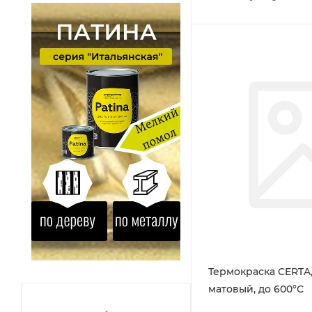
Термокраска CERTA
матовый, до 600°С