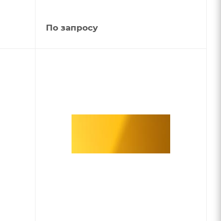
По запросу