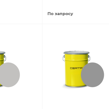
По запросу