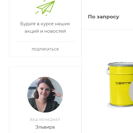
По запросу
Будьте в курсе наших
акций и новостей
ПОДПИСАТЬСЯ
ВАШ МЕНЕДЖЕР
Эльвира