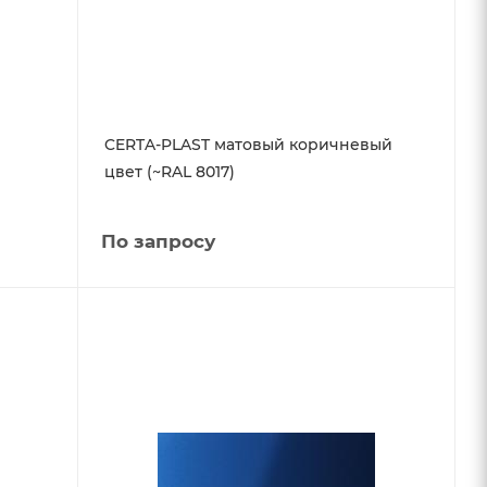
CERTA-PLAST матовый коричневый
цвет (~RAL 8017)
По запросу