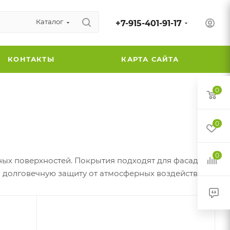
Каталог
+7-915-401-91-17
КОНТАКТЫ
КАРТА САЙТА
0
0
0
ых поверхностей. Покрытия подходят для фасадов,
 долговечную защиту от атмосферных воздействий.