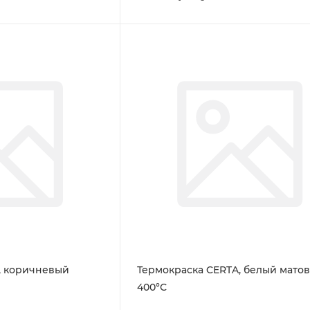
, коричневый
Термокраска CERTA, белый матов
400°С