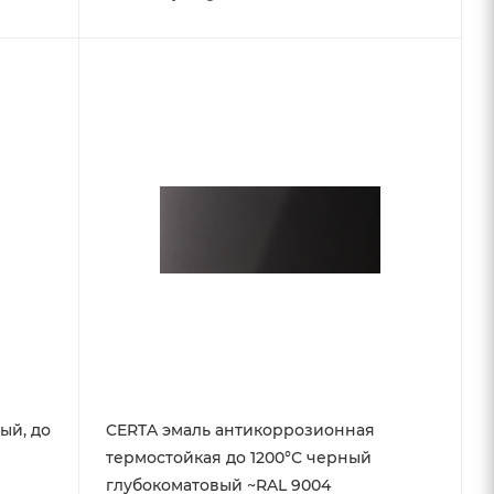
ый, до
CERTA эмаль антикоррозионная
термостойкая до 1200°С черный
глубокоматовый ~RAL 9004