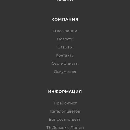
КОМПАНИЯ
О компании
Новости
Отзывы
Контакты
Сертификаты
Документы
ИНФОРМАЦИЯ
Прайс-лист
Каталог цветов
Вопросы-ответы
ТК Деловые Линии