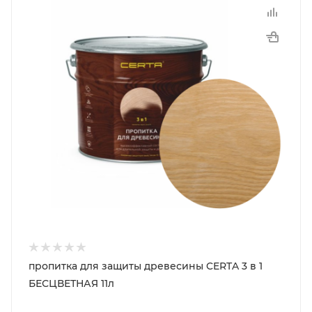
пропитка для защиты древесины CERTA 3 в 1
БЕСЦВЕТНАЯ 11л