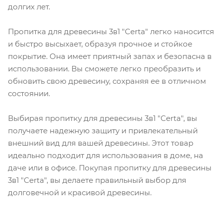
долгих лет.
Пропитка для древесины 3в1 "Certa" легко наносится
и быстро высыхает, образуя прочное и стойкое
покрытие. Она имеет приятный запах и безопасна в
использовании. Вы сможете легко преобразить и
обновить свою древесину, сохраняя ее в отличном
состоянии.
Выбирая пропитку для древесины 3в1 "Certa", вы
получаете надежную защиту и привлекательный
внешний вид для вашей древесины. Этот товар
идеально подходит для использования в доме, на
даче или в офисе. Покупая пропитку для древесины
3в1 "Certa", вы делаете правильный выбор для
долговечной и красивой древесины.