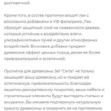
долговечной.
Кроме того, в состав пропитки входит лак с
восковыми добавками и УФ-фильтрами. Лак
образует защитный слой на поверхности дерева,
который устойчив к воздействию влаги,
ультрафиолетовых лучей и других атмосферных
воздействий. Восковые добавки придают
древесине эффект ценных пород, делая ее более
привлекательной и эстетичной.
Пропитка для древесины 3в1 "Certa" не только
защищает вашу древесину, но и придает ей
эстетическую привлекательность. Благодаря
защитно-декоративному покрытию, ваша мебель и
строительные элементы будут выглядеть стильно и
аккуратно. Вы сможете подчеркнуть натуральную
красоту древесины и сохранить ее на протяжении