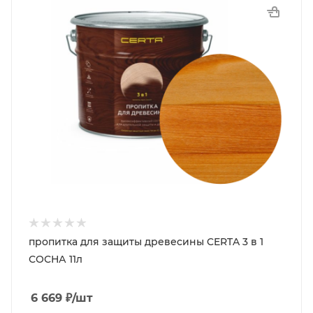
пропитка для защиты древесины CERTA 3 в 1
СОСНА 11л
6 669
₽
/шт