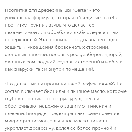
Пропитка для древесины 3в1 "Certa" - это
уникальная формула, которая объединяет в себе
пропитку, грунт и лазурь, что делает ее
незаменимой для обработки любых деревянных
поверхностей. Эта пропитка предназначена для
защиты и украшения бревенчатых строений,
стеновых панелей, половых реек, заборов, дверей,
оконных рам, лоджий, садовых строений и мебели
как снаружи, так и внутри помещений.
Что делает нашу пропитку такой эффективной? Ее
состав включает биоциды и льняное масло, которые
глубоко проникают в структуру дерева и
обеспечивают надежную защиту от гниения и
плесени. Биоциды предотвращают размножение
микроорганизмов, а льняное масло питает и
укрепляет древесину, делая ее более прочной и