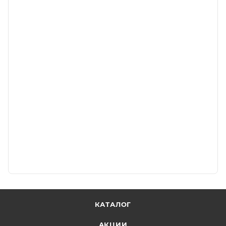
КАТАЛОГ
АКЦИИ