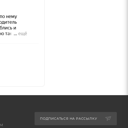
ПОДПИСАТЬСЯ НА РАССЫЛКУ
КМ