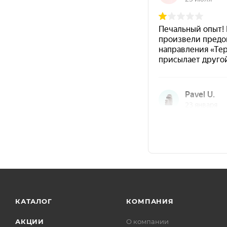
КАТАЛОГ
КОМПАНИЯ
АКЦИИ
О компании