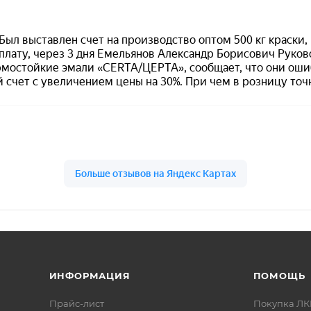
ИНФОРМАЦИЯ
ПОМОЩЬ
Прайс-лист
Покупка Л