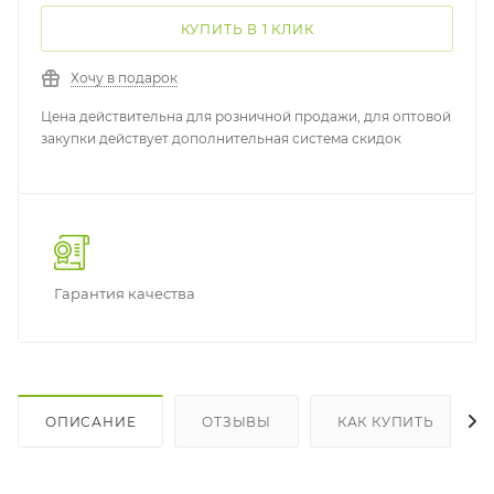
КУПИТЬ В 1 КЛИК
Хочу в подарок
Цена действительна для розничной продажи, для оптовой
закупки действует дополнительная система скидок
Гарантия качества
ОПИСАНИЕ
ОТЗЫВЫ
КАК КУПИТЬ