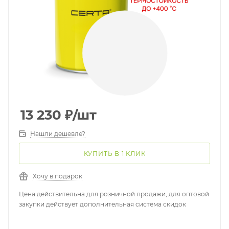
13 230
₽
/шт
Нашли дешевле?
КУПИТЬ В 1 КЛИК
Хочу в подарок
Цена действительна для розничной продажи, для оптовой
закупки действует дополнительная система скидок