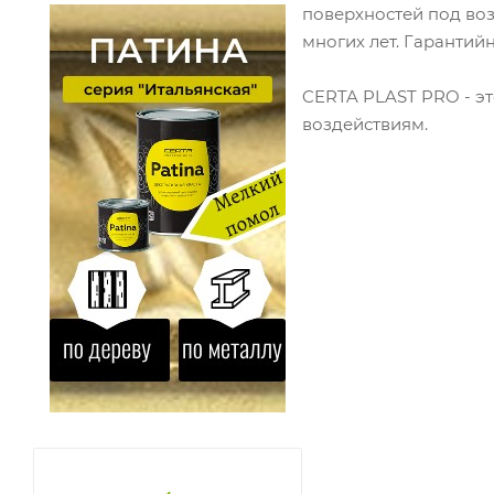
поверхностей под воз
многих лет. Гарантий
CERTA PLAST PRO - эт
воздействиям.