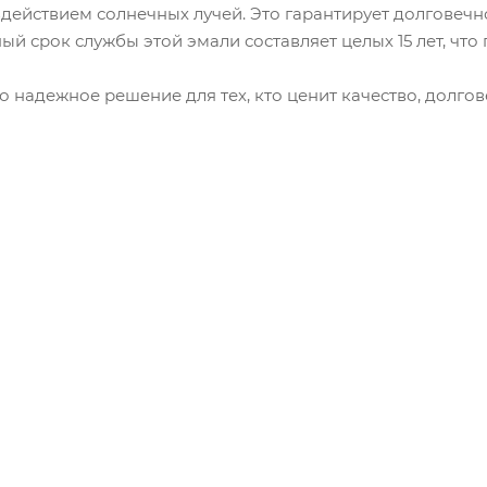
действием солнечных лучей. Это гарантирует долговечн
ный срок службы этой эмали составляет целых 15 лет, чт
о надежное решение для тех, кто ценит качество, долго