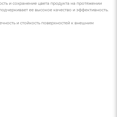
ость и сохранение цвета продукта на протяжении
о подчеркивает ее высокое качество и эффективность.
вечность и стойкость поверхностей к внешним