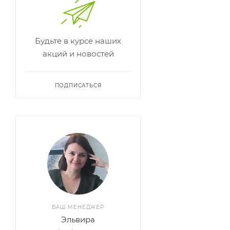
Будьте в курсе наших
акций и новостей
ПОДПИСАТЬСЯ
ВАШ МЕНЕДЖЕР
Эльвира