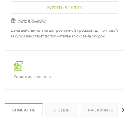
КУПИТЬ В 1 КЛИК
Хочу в подарок
Цена действительна для розничной продажи, для оптовой
закупки действует дополнительная система скидок
Гарантия качества
ОПИСАНИЕ
ОТЗЫВЫ
КАК КУПИТЬ