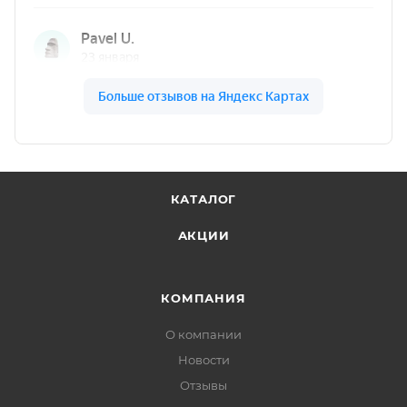
КАТАЛОГ
АКЦИИ
КОМПАНИЯ
О компании
Новости
Отзывы