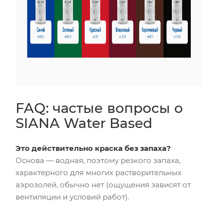
FAQ: частые вопросы о
SIANA Water Based
Это действительно краска без запаха?
Основа — водная, поэтому резкого запаха,
характерного для многих растворительных
аэрозолей, обычно нет (ощущения зависят от
вентиляции и условий работ).