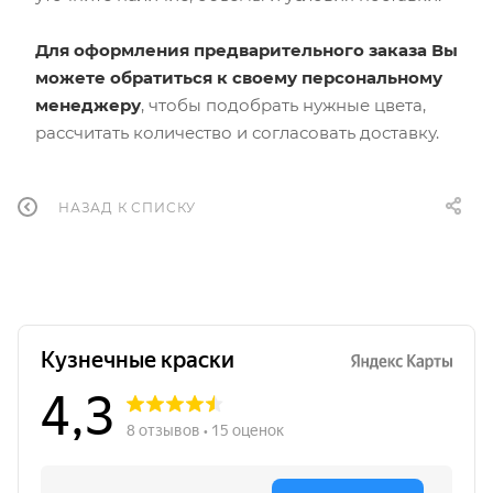
Для оформления предварительного заказа Вы
можете обратиться к своему персональному
менеджеру
, чтобы подобрать нужные цвета,
рассчитать количество и согласовать доставку.
НАЗАД К СПИСКУ