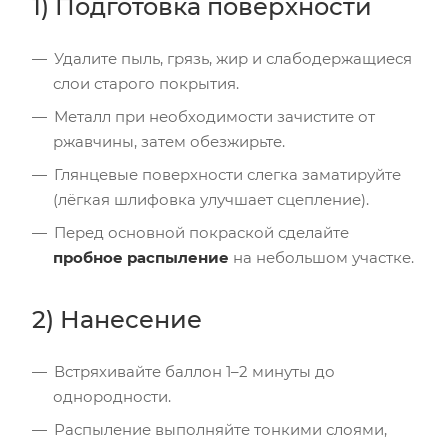
1) Подготовка поверхности
Удалите пыль, грязь, жир и слабодержащиеся
слои старого покрытия.
Металл при необходимости зачистите от
ржавчины, затем обезжирьте.
Глянцевые поверхности слегка заматируйте
(лёгкая шлифовка улучшает сцепление).
Перед основной покраской сделайте
пробное распыление
на небольшом участке.
2) Нанесение
Встряхивайте баллон 1–2 минуты до
однородности.
Распыление выполняйте тонкими слоями,