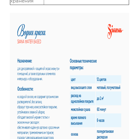
хранения