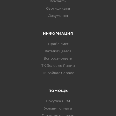
Контакты
Сертификаты
Документы
ИНФОРМАЦИЯ
Прайс-лист
Каталог цветов
Вопросы-ответы
ТК Деловые Линии
ТК Байкал Сервис
ПОМОЩЬ
Покупка ЛКМ
Условия оплаты
Гарантия на товар