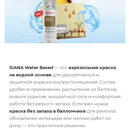
SIANA Water Based
— это
аэрозольная краска
на водной основе
для декоративной и
защитной окраски внутри помещений. Состав
удобен в применении: распыление из баллона,
ровное укрытие, аккуратный слой и комфортная
работа без резкого запаха. Если вам нужна
краска без запаха в баллончике
для ремонта,
обновления интерьера или мелких работ по
дому — это практичное решение.