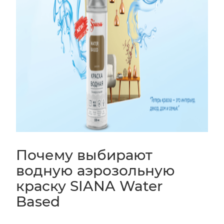
Почему выбирают
водную аэрозольную
краску SIANA Water
Based