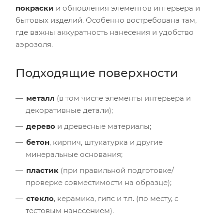
покраски
и обновления элементов интерьера и
бытовых изделий. Особенно востребована там,
где важны аккуратность нанесения и удобство
аэрозоля.
Подходящие поверхности
металл
(в том числе элементы интерьера и
декоративные детали);
дерево
и древесные материалы;
бетон
, кирпич, штукатурка и другие
минеральные основания;
пластик
(при правильной подготовке/
проверке совместимости на образце);
стекло
, керамика, гипс и т.п. (по месту, с
тестовым нанесением).