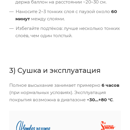
держа баллон на расстоянии ~20–30 см.
Наносите 2–3 тонких слоя с паузой около
60
минут
между слоями.
Избегайте подтёков: лучше несколько тонких
слоёв, чем один толстый.
3) Сушка и эксплуатация
Полное высыхание занимает примерно
6 часов
(при нормальных условиях). Эксплуатация
покрытия возможна в диапазоне
−30…+80 °C
.