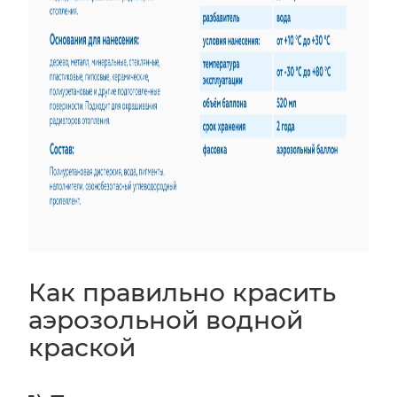
Как правильно красить
аэрозольной водной
краской