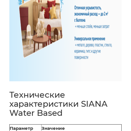
Технические
характеристики SIANA
Water Based
Параметр
Значение