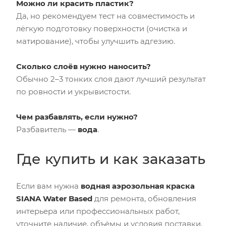
Можно ли красить пластик?
Да, но рекомендуем тест на совместимость и
лёгкую подготовку поверхности (очистка и
матирование), чтобы улучшить адгезию.
Сколько слоёв нужно наносить?
Обычно 2–3 тонких слоя дают лучший результат
по ровности и укрывистости.
Чем разбавлять, если нужно?
Разбавитель —
вода
.
Где купить и как заказать
Если вам нужна
водная аэрозольная краска
SIANA Water Based
для ремонта, обновления
интерьера или профессиональных работ,
уточните наличие, объёмы и условия поставки.