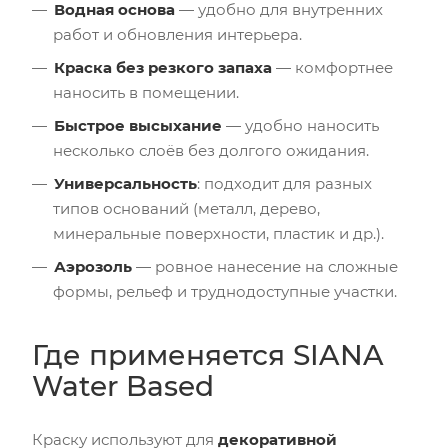
Водная основа
— удобно для внутренних
работ и обновления интерьера.
Краска без резкого запаха
— комфортнее
наносить в помещении.
Быстрое высыхание
— удобно наносить
несколько слоёв без долгого ожидания.
Универсальность
: подходит для разных
типов оснований (металл, дерево,
минеральные поверхности, пластик и др.).
Аэрозоль
— ровное нанесение на сложные
формы, рельеф и труднодоступные участки.
Где применяется SIANA
Water Based
Краску используют для
декоративной