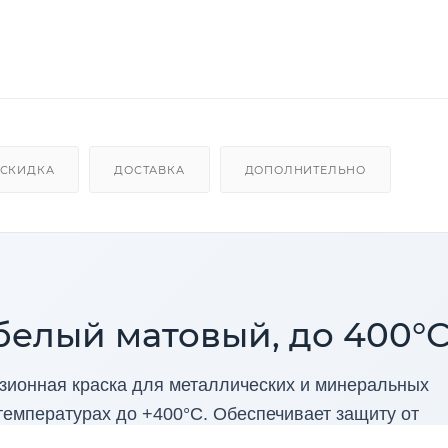
СКИДКА
ДОСТАВКА
ДОПОЛНИТЕЛЬНО
белый матовый, до 400°
зионная краска для металлических и минеральных
температурах до +400°С. Обеспечивает защиту от
ия.