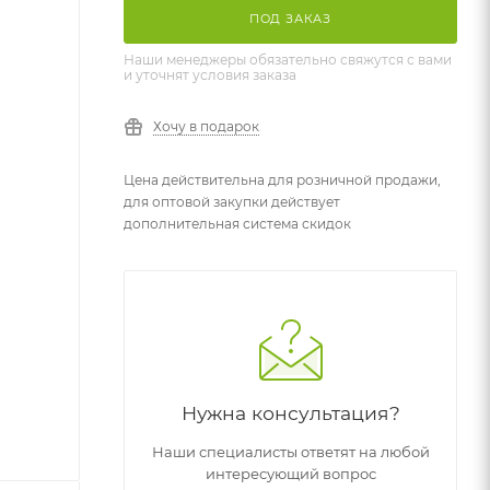
ПОД ЗАКАЗ
Наши менеджеры обязательно свяжутся с вами
и уточнят условия заказа
Хочу в подарок
Цена действительна для розничной продажи,
для оптовой закупки действует
дополнительная система скидок
Нужна консультация?
Наши специалисты ответят на любой
интересующий вопрос