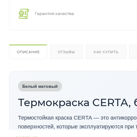
Гарантия качества
ОПИСАНИЕ
ОТЗЫВЫ
КАК КУПИТЬ
Белый матовый
Термокраска CERTA, 
Термостойкая краска CERTA — это антикорро
поверхностей, которые эксплуатируются при 
коррозии и гарантирует долговечность покрыт