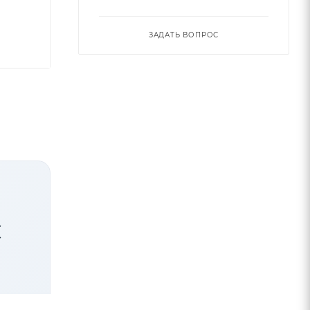
ЗАДАТЬ ВОПРОС
С