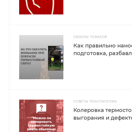
ОБЗОРЫ ТОВАРОВ
Как правильно нано
подготовка, разбав
СОВЕТЫ ПОКУПАТЕЛЯМ
Колеровка термостой
выгорания и дефект