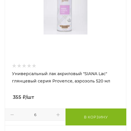
Универсальный лак акриловый "SIANA Lac"
глянцевый серия Provence, аэрозоль 520 мл
355
₽
/шт
В КОРЗИНУ