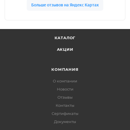
КАТАЛОГ
АКЦИИ
КОМПАНИЯ
О компании
Новости
Отзывы
Контакты
Сертификаты
Документы