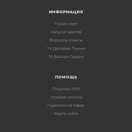
ИНФОРМАЦИЯ
Прайс-лист
Каталог цветов
Вопросы-ответы
ТК Деловые Линии
ТК Байкал Сервис
ПОМОЩЬ
Покупка ЛКМ
Условия оплаты
Гарантия на товар
Карта сайта