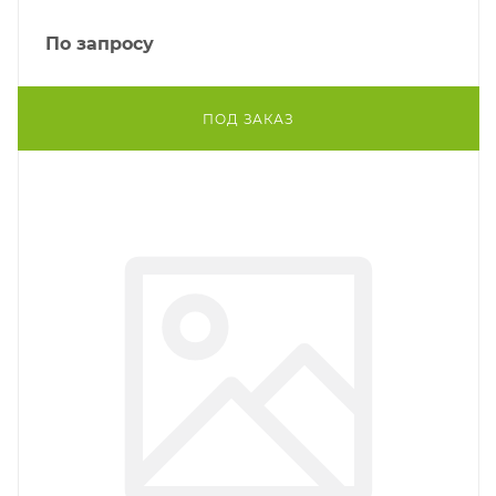
По запросу
ПОД ЗАКАЗ