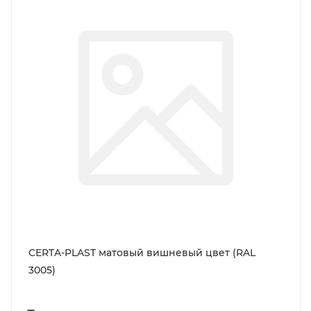
CERTA-PLAST матовый вишневый цвет (RAL
3005)