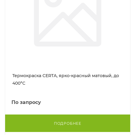
Термокраска CERTA, ярко-красный матовый, до
400°С
По запросу
ПОДРОБНЕЕ