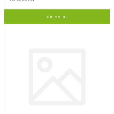
ПОДРОБНЕЕ