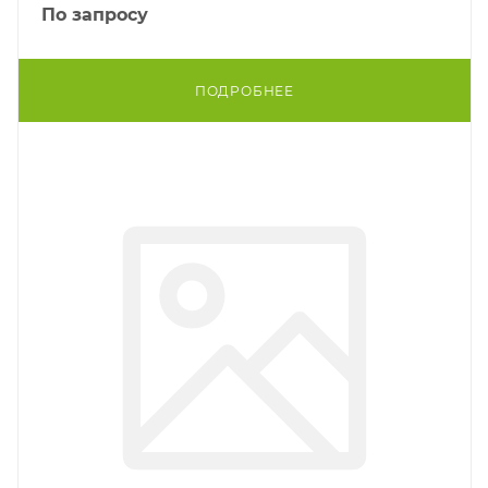
По запросу
ПОДРОБНЕЕ