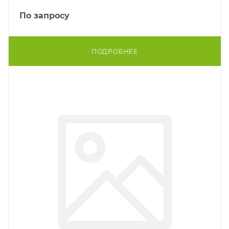
По запросу
ПОДРОБНЕЕ