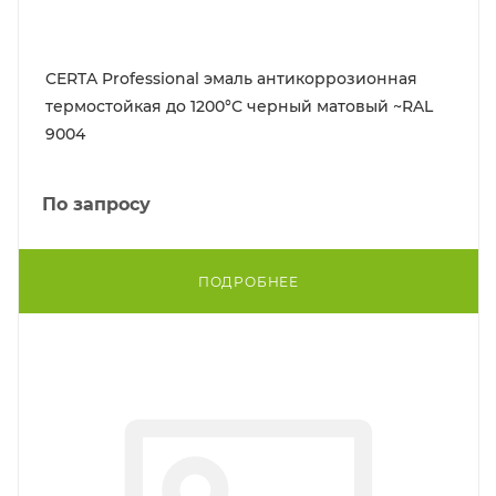
CERTA Professional эмаль антикоррозионная
термостойкая до 1200°С черный матовый ~RAL
9004
По запросу
ПОДРОБНЕЕ