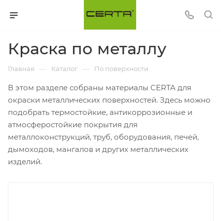
Краска по металлу
—
—
Главная
Каталог
По поверхности
В этом разделе собраны материалы CERTA для
окраски металлических поверхностей. Здесь можно
подобрать термостойкие, антикоррозионные и
атмосферостойкие покрытия для
металлоконструкций, труб, оборудования, печей,
дымоходов, мангалов и других металлических
изделий.