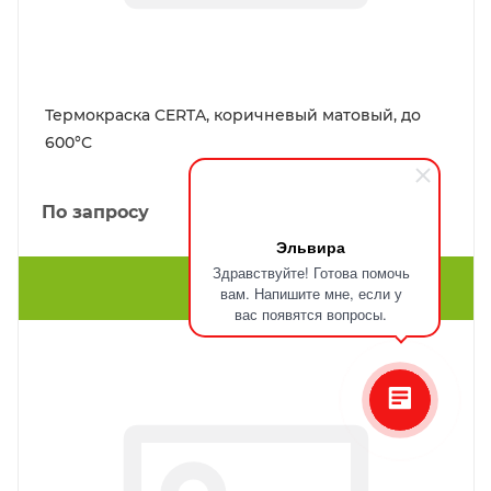
Термокраска CERTA, коричневый матовый, до
600°С
По запросу
Эльвира
Здравствуйте! Готова помочь
ПОДРОБНЕЕ
вам. Напишите мне, если у
вас появятся вопросы.