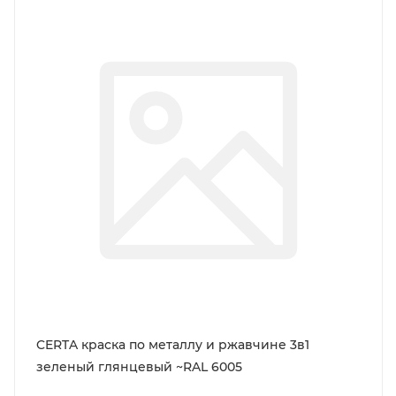
CERTA краска по металлу и ржавчине 3в1
зеленый глянцевый ~RAL 6005