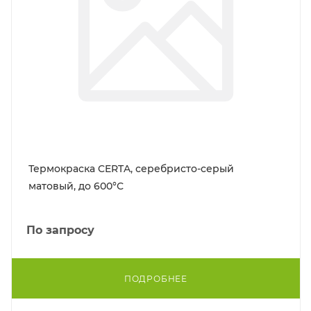
Термокраска CERTA, серебристо-серый
матовый, до 600°С
По запросу
ПОДРОБНЕЕ