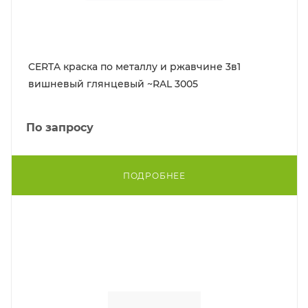
CERTA краска по металлу и ржавчине 3в1
вишневый глянцевый ~RAL 3005
По запросу
ПОДРОБНЕЕ