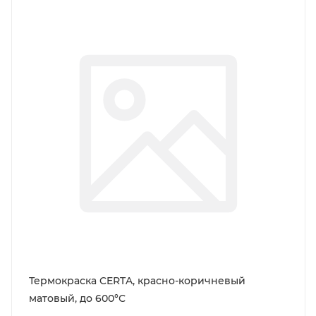
Термокраска CERTA, красно-коричневый
матовый, до 600°С