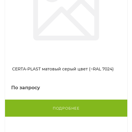
CERTA-PLAST матовый серый цвет (~RAL 7024)
По запросу
ПОДРОБНЕЕ