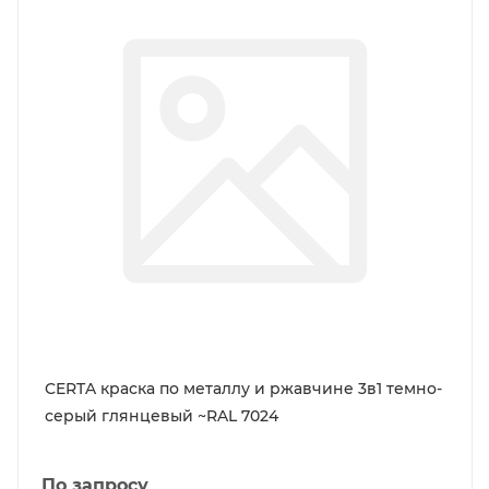
CERTA краска по металлу и ржавчине 3в1 темно-
серый глянцевый ~RAL 7024
По запросу