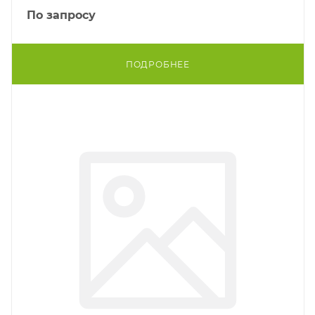
По запросу
ПОДРОБНЕЕ