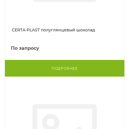
CERTA-PLAST полуглянцевый шоколад
По запросу
ПОДРОБНЕЕ