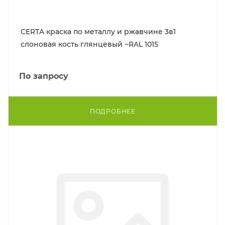
CERTA краска по металлу и ржавчине 3в1
слоновая кость глянцевый ~RAL 1015
По запросу
ПОДРОБНЕЕ