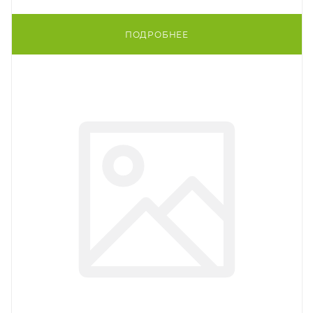
ПОДРОБНЕЕ