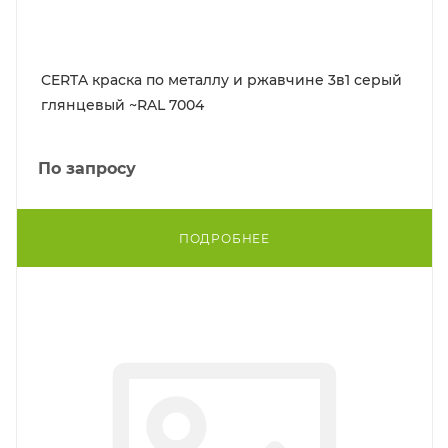
CERTA краска по металлу и ржавчине 3в1 серый
глянцевый ~RAL 7004
По запросу
ПОДРОБНЕЕ