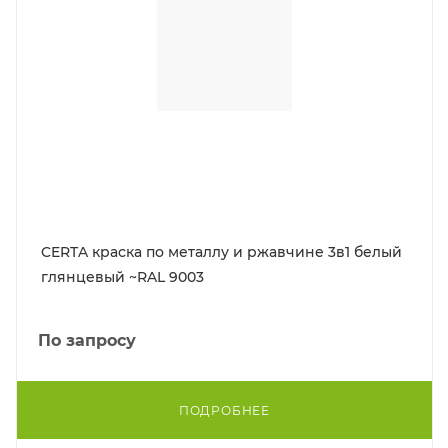
CERTA краска по металлу и ржавчине 3в1 белый
глянцевый ~RAL 9003
По запросу
ПОДРОБНЕЕ