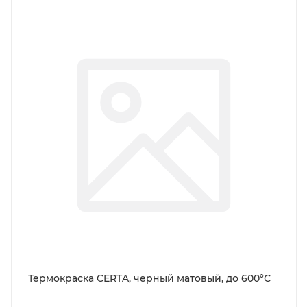
Термокраска CERTA, черный матовый, до 600°С