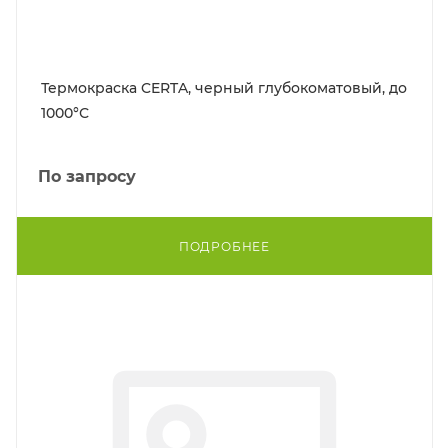
Термокраска CERTA, черный глубокоматовый, до
1000°С
По запросу
ПОДРОБНЕЕ