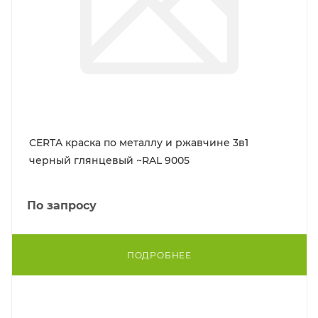
CERTA краска по металлу и ржавчине 3в1
черный глянцевый ~RAL 9005
По запросу
ПОДРОБНЕЕ