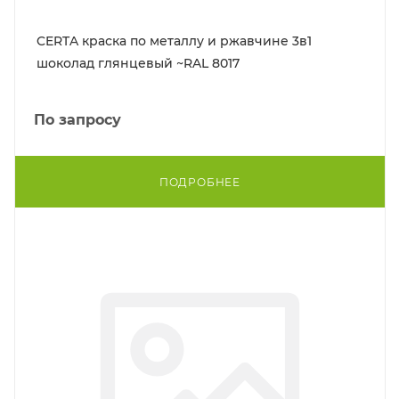
CERTA краска по металлу и ржавчине 3в1
шоколад глянцевый ~RAL 8017
По запросу
ПОДРОБНЕЕ