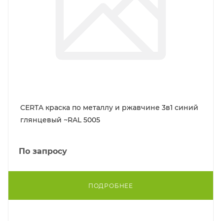
CERTA краска по металлу и ржавчине 3в1 синий
глянцевый ~RAL 5005
По запросу
ПОДРОБНЕЕ