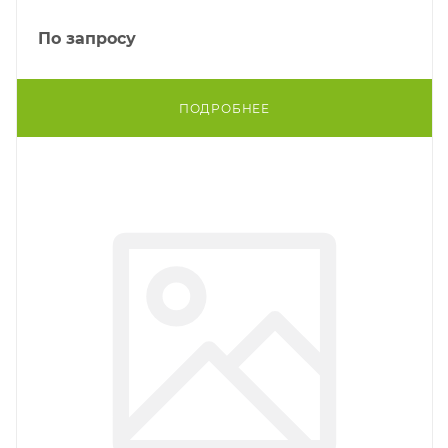
По запросу
ПОДРОБНЕЕ