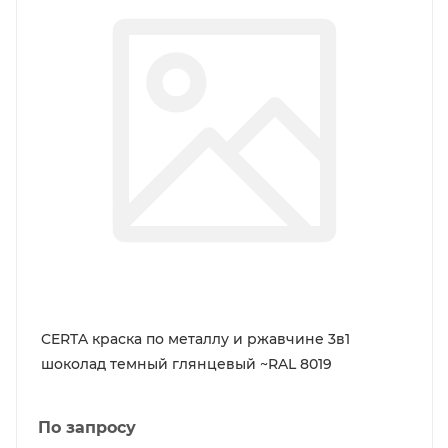
CERTA краска по металлу и ржавчине 3в1
шоколад темный глянцевый ~RAL 8019
По запросу