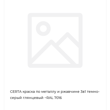
CERTA краска по металлу и ржавчине 3в1 темно-
серый глянцевый ~RAL 7016