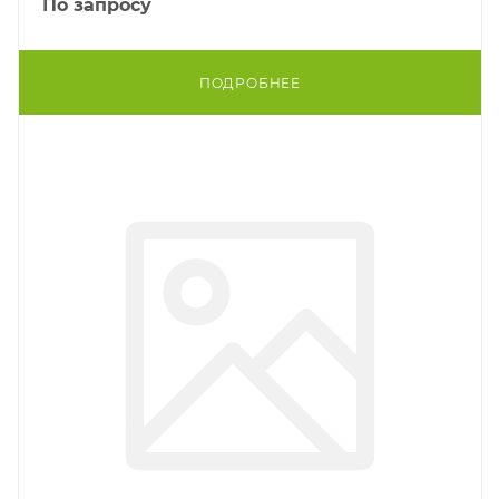
По запросу
ПОДРОБНЕЕ