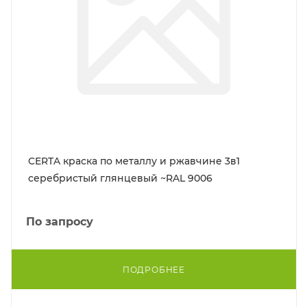
CERTA краска по металлу и ржавчине 3в1
серебристый глянцевый ~RAL 9006
По запросу
ПОДРОБНЕЕ