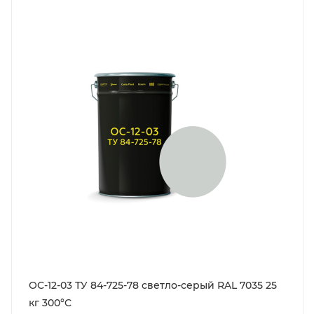
ОС-12-03 ТУ 84-725-78 светло-серый RAL 7035 25
кг 300°C