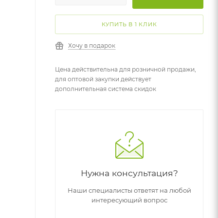
КУПИТЬ В 1 КЛИК
Хочу в подарок
Цена действительна для розничной продажи,
для оптовой закупки действует
дополнительная система скидок
Нужна консультация?
Наши специалисты ответят на любой
интересующий вопрос