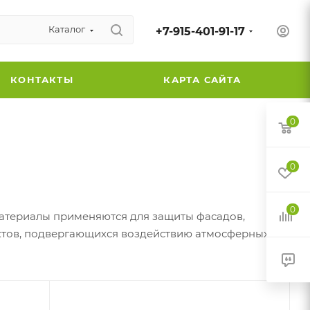
Каталог
+7-915-401-91-17
КОНТАКТЫ
КАРТА САЙТА
0
0
0
Материалы применяются для защиты фасадов,
ктов, подвергающихся воздействию атмосферных