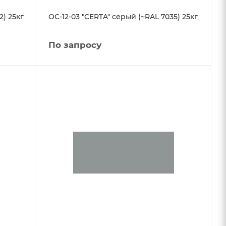
2) 25кг
ОС-12-03 "CERTA" серый (~RAL 7035) 25кг
По запросу