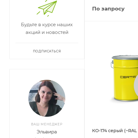
По запросу
Будьте в курсе наших
акций и новостей
ПОДПИСАТЬСЯ
ВАШ МЕНЕДЖЕР
КО-174 серый (~RAL 
Эльвира