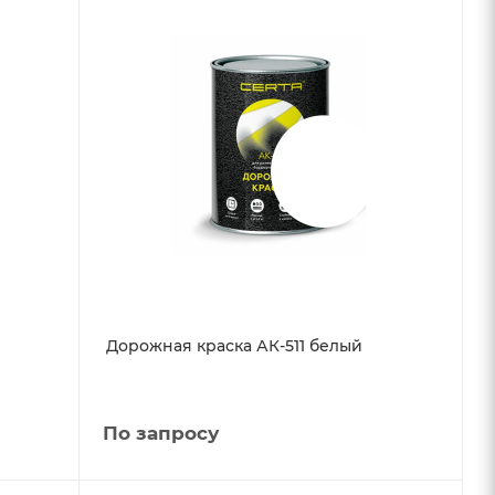
Дорожная краска АК-511 белый
По запросу