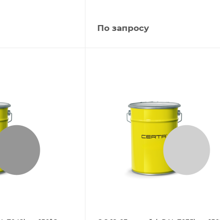
По запросу