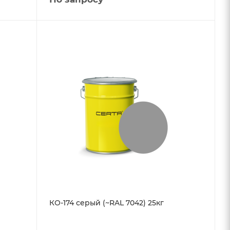
КО-174 серый (~RAL 7042) 25кг