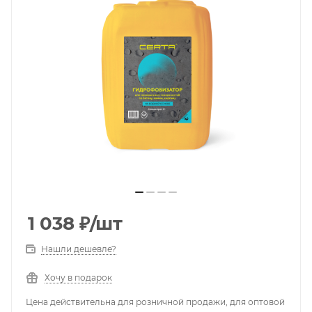
1 038
₽
/шт
Нашли дешевле?
Хочу в подарок
Цена действительна для розничной продажи, для оптовой