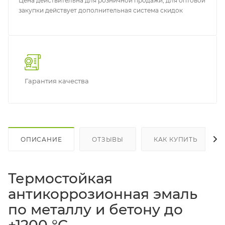
Цена действительна для розничной продажи, для оптовой
закупки действует дополнительная система скидок
Гарантия качества
ОПИСАНИЕ
ОТЗЫВЫ
КАК КУПИТЬ
Термостойкая
антикоррозионная эмаль
по металлу и бетону до
+1200 °C