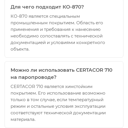
Для чего подходит КО-870?
КО-870 является специальным
промышленным покрытием. Область его
применения и требования к нанесению
необходимо сопоставлять с технической
документацией и условиями конкретного
объекта.
Можно ли использовать CERTACOR 710
на паропроводе?
CERTACOR 710 является химстойким
покрытием. Его использование возможно
только в том случае, если температурный
режим и остальные условия эксплуатации
соответствуют технической документации
материала.