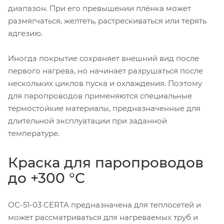
диапазон. При его превышении плёнка может
размягчаться, желтеть, растрескиваться или терять
адгезию.
Иногда покрытие сохраняет внешний вид после
первого нагрева, но начинает разрушаться после
нескольких циклов пуска и охлаждения. Поэтому
для паропроводов применяются специальные
термостойкие материалы, предназначенные для
длительной эксплуатации при заданной
температуре.
Краска для паропроводов
до +300 °C
ОС-51-03 CERTA предназначена для теплосетей и
может рассматриваться для нагреваемых труб и