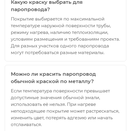
Какую краску выбрать для
паропровода?
Покрытие выбирается по максимальной
температуре наружной поверхности трубы,
режиму нагрева, наличию теплоизоляции,
условиям размещения и требованиям проекта.
Для разных участков одного паропровода
могут потребоваться разные материалы.
Можно ли красить паропровод
обычной краской по металлу?
Если температура поверхности превышает
допустимые значения обычной эмали,
использовать её нельзя. При нагреве
неподходящее покрытие может растрескаться,
изменить цвет, потерять адгезию или начать
отслаиваться.