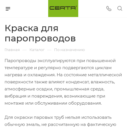
Краска для
паропроводов
—
—
Главная
Каталог
По назначению
Паропроводы эксплуатируются при повышенной
температуре и регулярно подвергаются циклам
нагрева и охлаждения. На состояние металлической
поверхности также влияют конденсат, влажность,
атмосферные осадки, промышленная среда,
вибрация и повреждения, возникающие при
монтаже или обслуживании оборудования.
Для окраски паровых труб нельзя использовать
обычную эмаль, не рассчитанную на фактическую