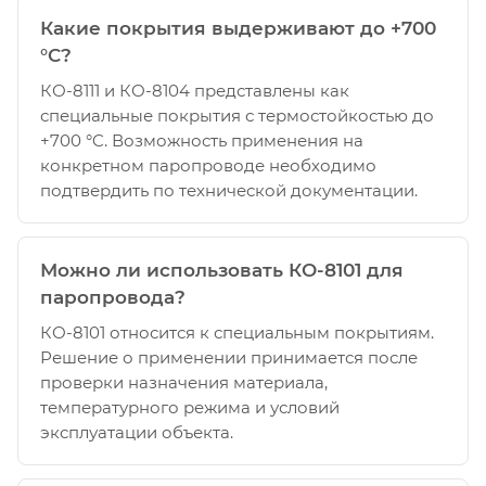
Какие покрытия выдерживают до +700
°C?
КО-8111 и КО-8104 представлены как
специальные покрытия с термостойкостью до
+700 °C. Возможность применения на
конкретном паропроводе необходимо
подтвердить по технической документации.
Можно ли использовать КО-8101 для
паропровода?
КО-8101 относится к специальным покрытиям.
Решение о применении принимается после
проверки назначения материала,
температурного режима и условий
эксплуатации объекта.