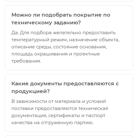
Можно ли подобрать покрытие по
техническому заданию?
Да. Для подбора желательно предоставить
температурный режим, назначение объекта,
описание среды, состояние основания,
площадь окрашивания и проектные
требования.
Какие документы предоставляются с
продукцией?
В зависимости от материала и условий
поставки предоставляются техническая
документация, сертификаты и паспорт
качества на отгруженную партию.