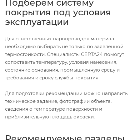
Подберём систему
покрытия под условия
эксплуатации
Для ответственных паропроводов материал
необходимо выбирать не только по заявленной
термостойкости. Специалисты CERTA24 помогут
сопоставить температуру, условия нанесения,
состояние основания, промышленную среду и
требования к сроку службы покрытия.
Для подготовки рекомендации можно направить
техническое задание, фотографии объекта,
сведения о температуре поверхности и
приблизительную площадь окраски.
Рекомендуемые разделы