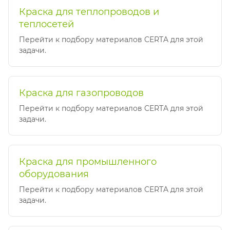
Краска для теплопроводов и
теплосетей
Перейти к подбору материалов CERTA для этой
задачи.
Краска для газопроводов
Перейти к подбору материалов CERTA для этой
задачи.
Краска для промышленного
оборудования
Перейти к подбору материалов CERTA для этой
задачи.