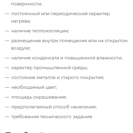
поверхности;
постоянный или периодический характер
нагрева;
наличие теплоизоляции;
размещение внутри помещения или на открытом
воздухе;
наличие конденсата и повышенной влажности;
характер промышленной среды;
состояние металла и старого покрытия;
необходимый цвет;
площадь окрашивания;
предполагаемый способ нанесения;
требования технического задания.