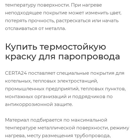
температуру поверхности. При нагреве
неподходящее покрытие может изменить цвет,
потерять прочность, растрескаться или начать
отслаиваться от металла.
Купить термостойкую
краску для паропровода
CERTA24 поставляет специальные покрытия для
котельных, тепловых электростанций,
промышленных предприятий, тепловых пунктов,
монтажных организаций и подрядчиков по
антикоррозионной защите.
Материал подбирается по максимальной
температуре металлической поверхности, режиму
нагрева, месту размещения трубопровода,