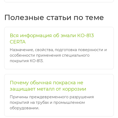
Полезные статьи по теме
Вся информация об эмали КО-813
CERTA
Назначение, свойства, подготовка поверхности и
особенности применения специального
покрытия КО-813.
Почему обычная покраска не
защищает металл от коррозии
Причины преждевременного разрушения
покрытий на трубах и промышленном
оборудовании.