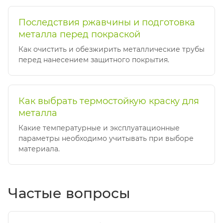
Последствия ржавчины и подготовка
металла перед покраской
Как очистить и обезжирить металлические трубы
перед нанесением защитного покрытия.
Как выбрать термостойкую краску для
металла
Какие температурные и эксплуатационные
параметры необходимо учитывать при выборе
материала.
Частые вопросы