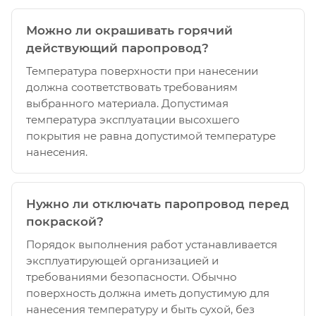
Можно ли окрашивать горячий
действующий паропровод?
Температура поверхности при нанесении
должна соответствовать требованиям
выбранного материала. Допустимая
температура эксплуатации высохшего
покрытия не равна допустимой температуре
нанесения.
Нужно ли отключать паропровод перед
покраской?
Порядок выполнения работ устанавливается
эксплуатирующей организацией и
требованиями безопасности. Обычно
поверхность должна иметь допустимую для
нанесения температуру и быть сухой, без