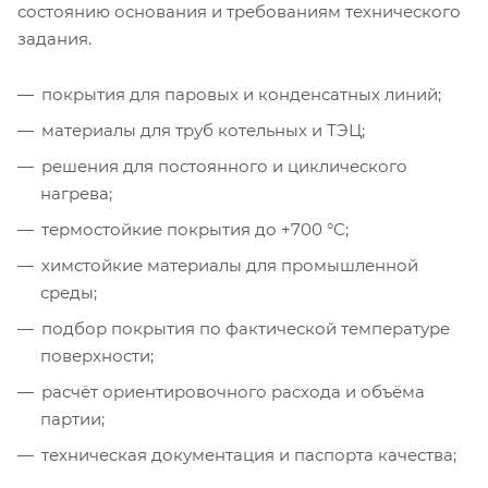
состоянию основания и требованиям технического
задания.
покрытия для паровых и конденсатных линий;
материалы для труб котельных и ТЭЦ;
решения для постоянного и циклического
нагрева;
термостойкие покрытия до +700 °C;
химстойкие материалы для промышленной
среды;
подбор покрытия по фактической температуре
поверхности;
расчёт ориентировочного расхода и объёма
партии;
техническая документация и паспорта качества;