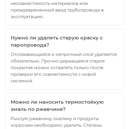
несовместимость материалов или
преждевременный ввод трубопровода в
эксплуатацию.
Нужно ли удалять старую краску с
паропровода?
Отслаивающийся и непрочный слой удаляется
обязательно. Прочно держащееся старое
покрытие можно оставлять только после
проверки его совместимости с новой
системой.
Можно ли наносить термостойкую
эмаль по ржавчине?
Рыхлую ржавчину, окалину и продукты
коррозии необходимо удалить. Степень