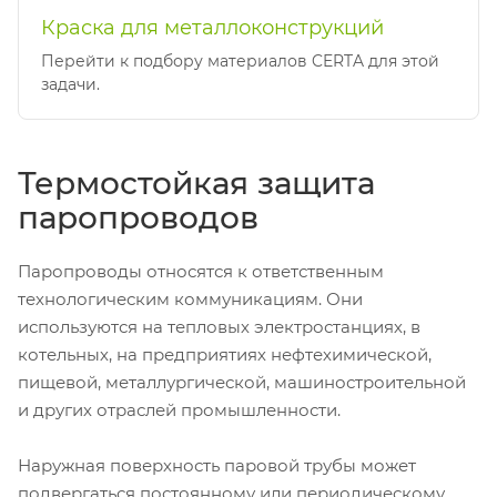
Краска для металлоконструкций
Перейти к подбору материалов CERTA для этой
задачи.
Термостойкая защита
паропроводов
Паропроводы относятся к ответственным
технологическим коммуникациям. Они
используются на тепловых электростанциях, в
котельных, на предприятиях нефтехимической,
пищевой, металлургической, машиностроительной
и других отраслей промышленности.
Наружная поверхность паровой трубы может
подвергаться постоянному или периодическому