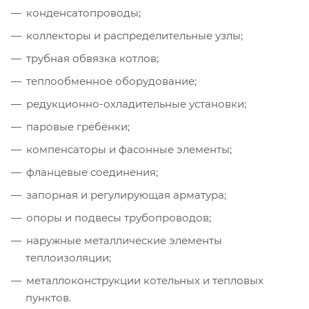
конденсатопроводы;
коллекторы и распределительные узлы;
трубная обвязка котлов;
теплообменное оборудование;
редукционно-охладительные установки;
паровые гребёнки;
компенсаторы и фасонные элементы;
фланцевые соединения;
запорная и регулирующая арматура;
опоры и подвесы трубопроводов;
наружные металлические элементы
теплоизоляции;
металлоконструкции котельных и тепловых
пунктов.