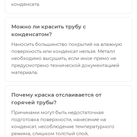
конденсата.
Можно ли красить трубу с
конденсатом?
Наносить большинство покрытий на влажную
поверхность или конденсат нельзя. Металл
необходимо высушить, если иное прямо не
предусмотрено технической документацией
материала.
Почему краска отслаивается от
горячей трубы?
Причинами могут быть недостаточная
подготовка поверхности, нанесение на
конденсат, несоблюдение температурного
режима, слишком толстый слой,