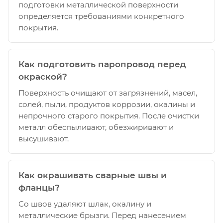
подготовки металлической поверхности
определяется требованиями конкретного
покрытия.
Как подготовить паропровод перед
окраской?
Поверхность очищают от загрязнений, масел,
солей, пыли, продуктов коррозии, окалины и
непрочного старого покрытия. После очистки
металл обеспыливают, обезжиривают и
высушивают.
Как окрашивать сварные швы и
фланцы?
Со швов удаляют шлак, окалину и
металлические брызги. Перед нанесением