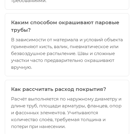
требованиями.
Каким способом окрашивают паровые
трубы?
В зависимости от материала и условий объекта
применяют кисть, валик, пневматическое или
безвоздушное распыление. Швы и сложные
участки часто предварительно окрашивают
вручную.
Как рассчитать расход покрытия?
Расчёт выполняется по наружному диаметру и
длине труб, площади арматуры, фланцев, опор
и фасонных элементов. Учитываются
количество слоёв, требуемая толщина и
потери при нанесении.