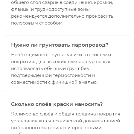
общего слоя сварные соединения, кромки,
фланцы и труднодоступные зоны
рекомендуется дополнительно прокрасить
полосовым способом.
Нужно ли грунтовать паропровод?
Необходимость грунта зависит от системы
покрытия. Для высоких температур нельзя
использовать обычный грунт без
подтверждённой термостойкости и
совместимости с финишной эмалью.
Сколько слоёв краски наносить?
Количество слоёв и общая толщина покрытия
устанавливаются технической документацией
выбранного материала и проектными