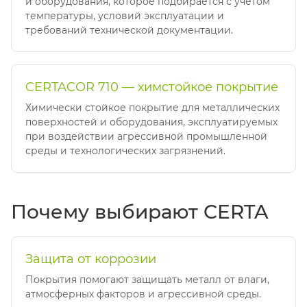
и оборудования, которое подбирается с учётом
температуры, условий эксплуатации и
требований технической документации.
CERTACOR 710 — химстойкое покрытие
Химически стойкое покрытие для металлических
поверхностей и оборудования, эксплуатируемых
при воздействии агрессивной промышленной
среды и технологических загрязнений.
Почему выбирают CERTA
Защита от коррозии
Покрытия помогают защищать металл от влаги,
атмосферных факторов и агрессивной среды.