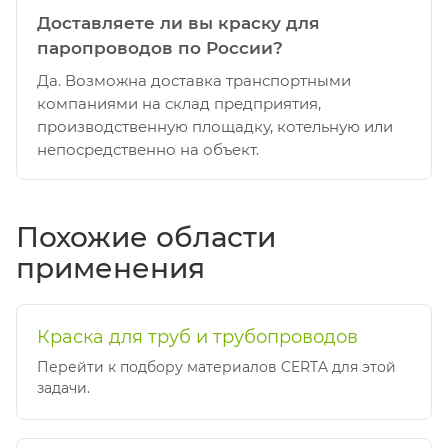
Доставляете ли вы краску для
паропроводов по России?
Да. Возможна доставка транспортными
компаниями на склад предприятия,
производственную площадку, котельную или
непосредственно на объект.
Похожие области
применения
Краска для труб и трубопроводов
Перейти к подбору материалов CERTA для этой
задачи.