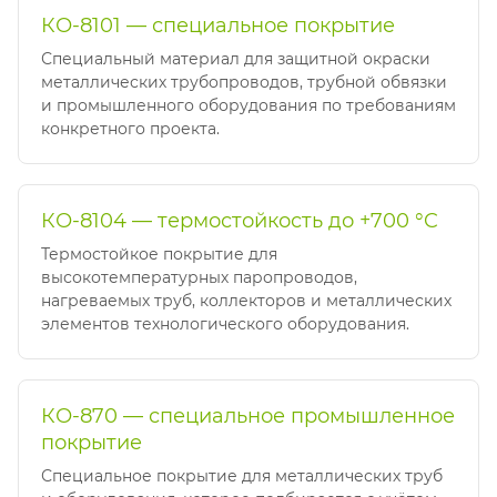
КО-8101 — специальное покрытие
Специальный материал для защитной окраски
металлических трубопроводов, трубной обвязки
и промышленного оборудования по требованиям
конкретного проекта.
КО-8104 — термостойкость до +700 °C
Термостойкое покрытие для
высокотемпературных паропроводов,
нагреваемых труб, коллекторов и металлических
элементов технологического оборудования.
КО-870 — специальное промышленное
покрытие
Специальное покрытие для металлических труб