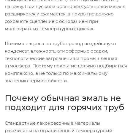
нагреву. При пусках и остановках установки металл
расширяется и сжимается, а покрытие должно
сохранять сцепление с основанием при
многократных температурных циклах.
Помимо нагрева на трубопровод воздействуют
конденсат, влажность, атмосферные осадки,
технологические загрязнения и промышленная
атмосфера. Поэтому покрытие должно подбираться
комплексно, а не только по максимальному
значению термостойкости.
Почему обычная эмаль не
подходит для горячих труб
Стандартные лакокрасочные материалы
рассчитаны на ограниченный температурный