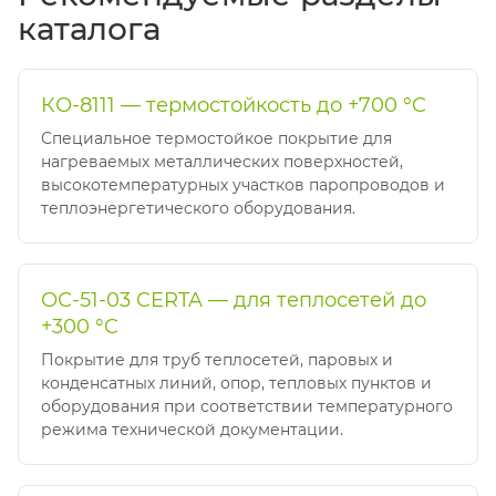
каталога
КО-8111 — термостойкость до +700 °C
Специальное термостойкое покрытие для
нагреваемых металлических поверхностей,
высокотемпературных участков паропроводов и
теплоэнергетического оборудования.
ОС-51-03 CERTA — для теплосетей до
+300 °C
Покрытие для труб теплосетей, паровых и
конденсатных линий, опор, тепловых пунктов и
оборудования при соответствии температурного
режима технической документации.