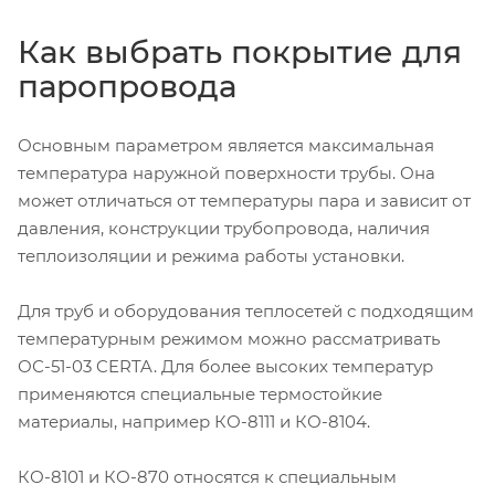
Как выбрать покрытие для
паропровода
Основным параметром является максимальная
температура наружной поверхности трубы. Она
может отличаться от температуры пара и зависит от
давления, конструкции трубопровода, наличия
теплоизоляции и режима работы установки.
Для труб и оборудования теплосетей с подходящим
температурным режимом можно рассматривать
ОС-51-03 CERTA. Для более высоких температур
применяются специальные термостойкие
материалы, например КО-8111 и КО-8104.
КО-8101 и КО-870 относятся к специальным