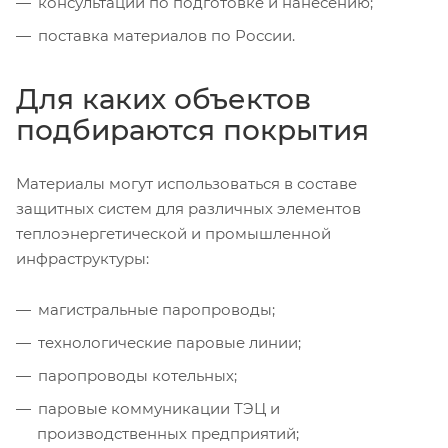
консультации по подготовке и нанесению;
поставка материалов по России.
Для каких объектов
подбираются покрытия
Материалы могут использоваться в составе
защитных систем для различных элементов
теплоэнергетической и промышленной
инфраструктуры:
магистральные паропроводы;
технологические паровые линии;
паропроводы котельных;
паровые коммуникации ТЭЦ и
производственных предприятий;