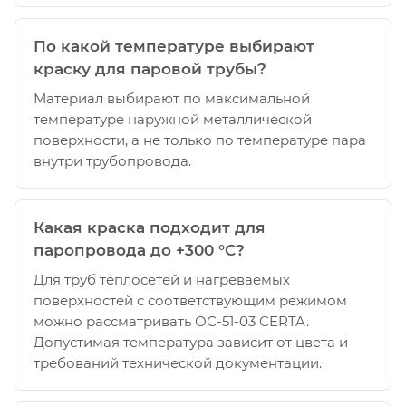
По какой температуре выбирают
краску для паровой трубы?
Материал выбирают по максимальной
температуре наружной металлической
поверхности, а не только по температуре пара
внутри трубопровода.
Какая краска подходит для
паропровода до +300 °C?
Для труб теплосетей и нагреваемых
поверхностей с соответствующим режимом
можно рассматривать ОС-51-03 CERTA.
Допустимая температура зависит от цвета и
требований технической документации.