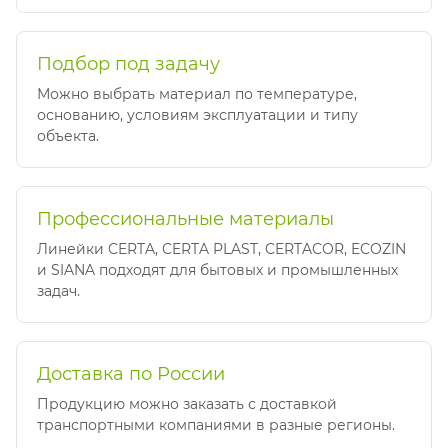
Подбор под задачу
Можно выбрать материал по температуре,
основанию, условиям эксплуатации и типу
объекта.
Профессиональные материалы
Линейки CERTA, CERTA PLAST, CERTACOR, ECOZIN
и SIANA подходят для бытовых и промышленных
задач.
Доставка по России
Продукцию можно заказать с доставкой
транспортными компаниями в разные регионы.