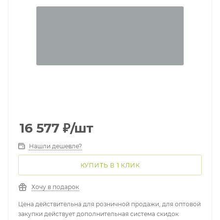
16 577
₽
/шт
Нашли дешевле?
КУПИТЬ В 1 КЛИК
Хочу в подарок
Цена действительна для розничной продажи, для оптовой
закупки действует дополнительная система скидок