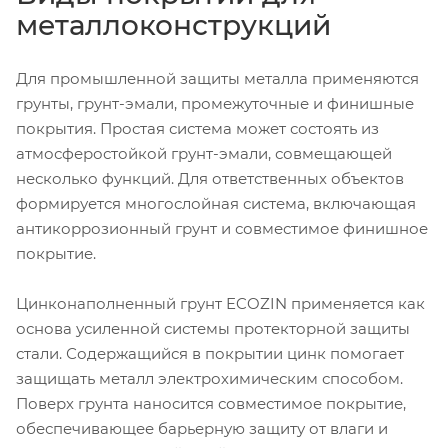
металлоконструкций
Для промышленной защиты металла применяются
грунты, грунт-эмали, промежуточные и финишные
покрытия. Простая система может состоять из
атмосферостойкой грунт-эмали, совмещающей
несколько функций. Для ответственных объектов
формируется многослойная система, включающая
антикоррозионный грунт и совместимое финишное
покрытие.
Цинконаполненный грунт ECOZIN применяется как
основа усиленной системы протекторной защиты
стали. Содержащийся в покрытии цинк помогает
защищать металл электрохимическим способом.
Поверх грунта наносится совместимое покрытие,
обеспечивающее барьерную защиту от влаги и