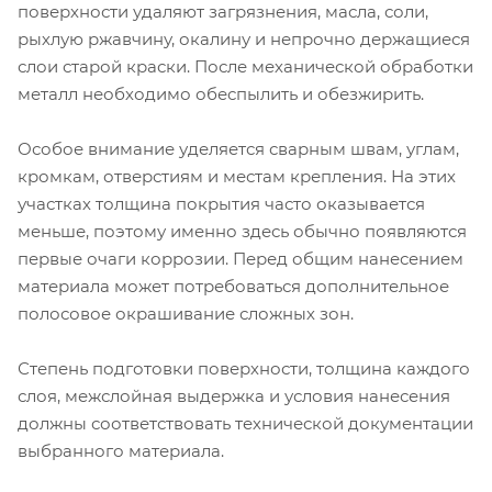
поверхности удаляют загрязнения, масла, соли,
рыхлую ржавчину, окалину и непрочно держащиеся
слои старой краски. После механической обработки
металл необходимо обеспылить и обезжирить.
Особое внимание уделяется сварным швам, углам,
кромкам, отверстиям и местам крепления. На этих
участках толщина покрытия часто оказывается
меньше, поэтому именно здесь обычно появляются
первые очаги коррозии. Перед общим нанесением
материала может потребоваться дополнительное
полосовое окрашивание сложных зон.
Степень подготовки поверхности, толщина каждого
слоя, межслойная выдержка и условия нанесения
должны соответствовать технической документации
выбранного материала.