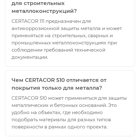
для строительных
металлоконструкций?
CERTACOR 111 предназначен для
антикоррозионной защиты металла и может
применяться на строительных, сварных и
промышленных металлоконструкциях при
соблюдении требований технической
документации.
Чем CERTACOR 510 отличается от
покрытия только для металла?
CERTACOR 510 может применяться для защиты
металлических и бетонных оснований. Это
удобно на объектах, где необходимо
подобрать материалы для разных типов
поверхности в рамках одного проекта.