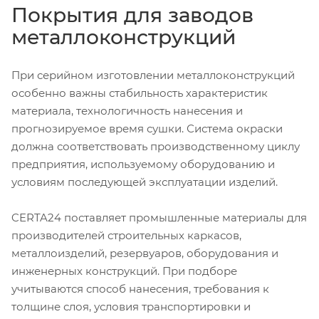
Покрытия для заводов
металлоконструкций
При серийном изготовлении металлоконструкций
особенно важны стабильность характеристик
материала, технологичность нанесения и
прогнозируемое время сушки. Система окраски
должна соответствовать производственному циклу
предприятия, используемому оборудованию и
условиям последующей эксплуатации изделий.
CERTA24 поставляет промышленные материалы для
производителей строительных каркасов,
металлоизделий, резервуаров, оборудования и
инженерных конструкций. При подборе
учитываются способ нанесения, требования к
толщине слоя, условия транспортировки и