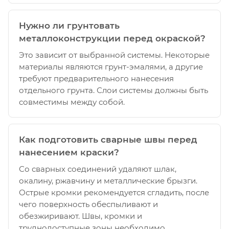
Нужно ли грунтовать
металлоконструкции перед окраской?
Это зависит от выбранной системы. Некоторые
материалы являются грунт-эмалями, а другие
требуют предварительного нанесения
отдельного грунта. Слои системы должны быть
совместимы между собой.
Как подготовить сварные швы перед
нанесением краски?
Со сварных соединений удаляют шлак,
окалину, ржавчину и металлические брызги.
Острые кромки рекомендуется сгладить, после
чего поверхность обеспыливают и
обезжиривают. Швы, кромки и
труднодоступные зоны необходимо