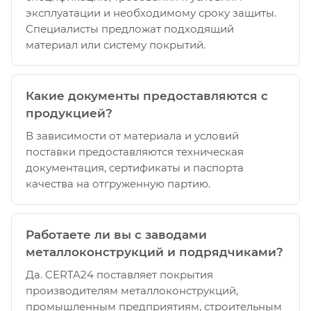
эксплуатации и необходимому сроку защиты.
Специалисты предложат подходящий
материал или систему покрытий.
Какие документы предоставляются с
продукцией?
В зависимости от материала и условий
поставки предоставляются техническая
документация, сертификаты и паспорта
качества на отгруженную партию.
Работаете ли вы с заводами
металлоконструкций и подрядчиками?
Да. CERTA24 поставляет покрытия
производителям металлоконструкций,
промышленным предприятиям, строительным