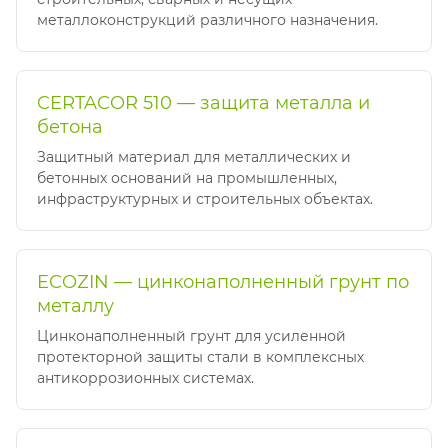
металлоконструкций различного назначения.
CERTACOR 510 — защита металла и
бетона
Защитный материал для металлических и
бетонных оснований на промышленных,
инфраструктурных и строительных объектах.
ECOZIN — цинконаполненный грунт по
металлу
Цинконаполненный грунт для усиленной
протекторной защиты стали в комплексных
антикоррозионных системах.