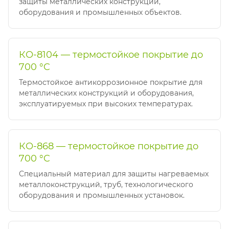
защиты металлических конструкций,
оборудования и промышленных объектов.
КО-8104 — термостойкое покрытие до
700 °C
Термостойкое антикоррозионное покрытие для
металлических конструкций и оборудования,
эксплуатируемых при высоких температурах.
КО-868 — термостойкое покрытие до
700 °C
Специальный материал для защиты нагреваемых
металлоконструкций, труб, технологического
оборудования и промышленных установок.