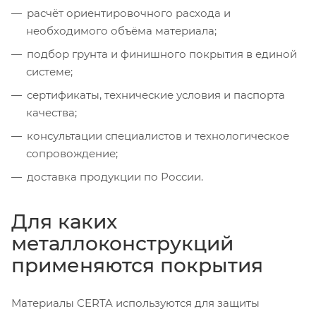
расчёт ориентировочного расхода и
необходимого объёма материала;
подбор грунта и финишного покрытия в единой
системе;
сертификаты, технические условия и паспорта
качества;
консультации специалистов и технологическое
сопровождение;
доставка продукции по России.
Для каких
металлоконструкций
применяются покрытия
Материалы CERTA используются для защиты