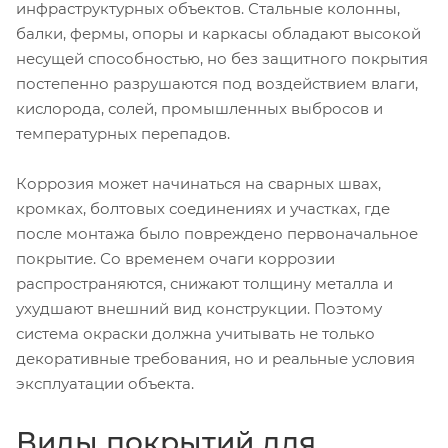
инфраструктурных объектов. Стальные колонны,
балки, фермы, опоры и каркасы обладают высокой
несущей способностью, но без защитного покрытия
постепенно разрушаются под воздействием влаги,
кислорода, солей, промышленных выбросов и
температурных перепадов.
Коррозия может начинаться на сварных швах,
кромках, болтовых соединениях и участках, где
после монтажа было повреждено первоначальное
покрытие. Со временем очаги коррозии
распространяются, снижают толщину металла и
ухудшают внешний вид конструкции. Поэтому
система окраски должна учитывать не только
декоративные требования, но и реальные условия
эксплуатации объекта.
Виды покрытий для