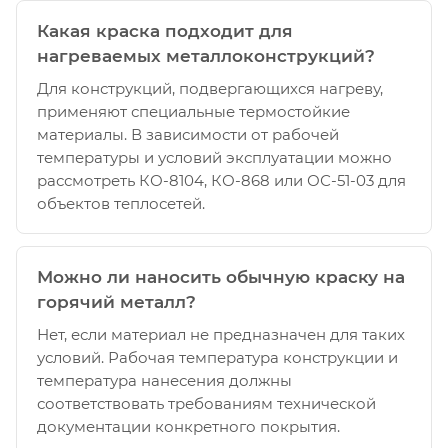
Какая краска подходит для
нагреваемых металлоконструкций?
Для конструкций, подвергающихся нагреву,
применяют специальные термостойкие
материалы. В зависимости от рабочей
температуры и условий эксплуатации можно
рассмотреть КО-8104, КО-868 или ОС-51-03 для
объектов теплосетей.
Можно ли наносить обычную краску на
горячий металл?
Нет, если материал не предназначен для таких
условий. Рабочая температура конструкции и
температура нанесения должны
соответствовать требованиям технической
документации конкретного покрытия.