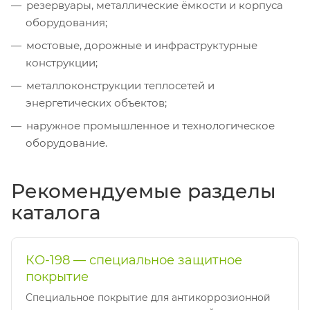
резервуары, металлические ёмкости и корпуса
оборудования;
мостовые, дорожные и инфраструктурные
конструкции;
металлоконструкции теплосетей и
энергетических объектов;
наружное промышленное и технологическое
оборудование.
Рекомендуемые разделы
каталога
КО-198 — специальное защитное
покрытие
Специальное покрытие для антикоррозионной