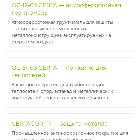
ОС-12-03 CERTA — атмосферостойкая
грунт-эмаль
Атмосферостойкая грунт-эмаль для защиты
строительных и промышленных
металлоконструкций, эксплуатируемых на
открытом воздухе.
ОС-51-03 CERTA — покрытие для
теплосетей
Защитное покрытие для трубопроводов
теплосетей, опор, эстакад и металлических
конструкций теплотехнических объектов.
CERTACOR 111 — защита металла
Промышленное антикоррозионное покрытие для
строительных, сварных и несущих