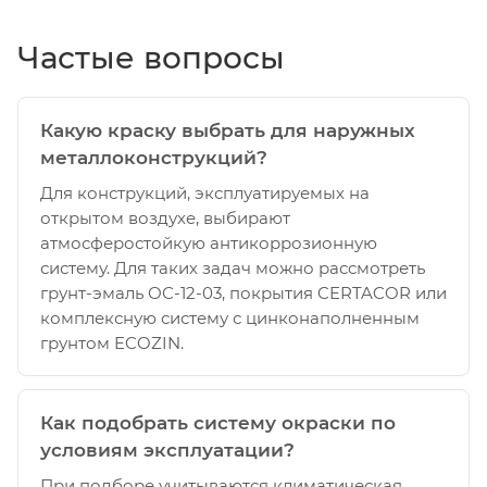
Частые вопросы
Какую краску выбрать для наружных
металлоконструкций?
Для конструкций, эксплуатируемых на
открытом воздухе, выбирают
атмосферостойкую антикоррозионную
систему. Для таких задач можно рассмотреть
грунт-эмаль ОС-12-03, покрытия CERTACOR или
комплексную систему с цинконаполненным
грунтом ECOZIN.
Как подобрать систему окраски по
условиям эксплуатации?
При подборе учитываются климатическая