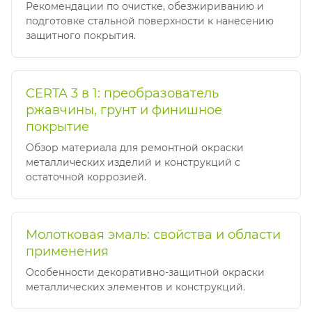
Рекомендации по очистке, обезжириванию и
подготовке стальной поверхности к нанесению
защитного покрытия.
CERTA 3 в 1: преобразователь
ржавчины, грунт и финишное
покрытие
Обзор материала для ремонтной окраски
металлических изделий и конструкций с
остаточной коррозией.
Молотковая эмаль: свойства и области
применения
Особенности декоративно-защитной окраски
металлических элементов и конструкций.