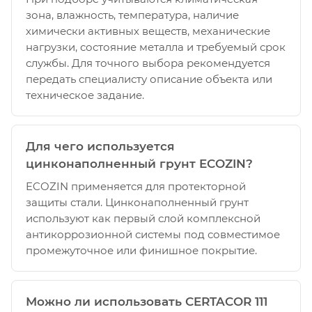
зона, влажность, температура, наличие
химически активных веществ, механические
нагрузки, состояние металла и требуемый срок
службы. Для точного выбора рекомендуется
передать специалисту описание объекта или
техническое задание.
Для чего используется
цинконаполненный грунт ECOZIN?
ECOZIN применяется для протекторной
защиты стали. Цинконаполненный грунт
используют как первый слой комплексной
антикоррозионной системы под совместимое
промежуточное или финишное покрытие.
Можно ли использовать CERTACOR 111