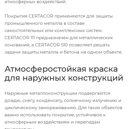
атмосферных воздействий.
Покрытия CERTACOR применяются для защиты
промышленного металла в составе
самостоятельных или комплексных систем.
CERTACOR 111 предназначен для металлических
оснований, а CERTACOR 510 позволяет решать
задачи защиты металла и бетона на одном объекте.
Атмосферостойкая краска
для наружных конструкций
Наружные металлоконструкции подвергаются
дождю, снегу, конденсату, солнечному излучению и
циклическому замораживанию. Для таких объектов
важно использовать покрытие, устойчивое к
атмосферным воздействиям и перепадам