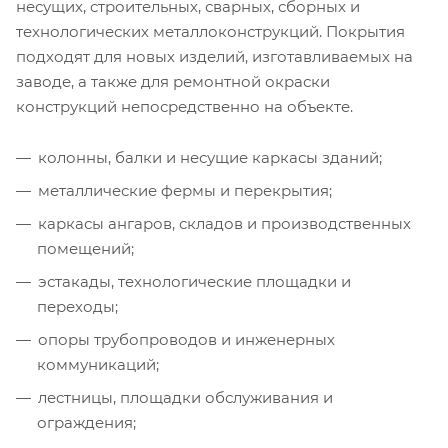
несущих, строительных, сварных, сборных и
технологических металлоконструкций. Покрытия
подходят для новых изделий, изготавливаемых на
заводе, а также для ремонтной окраски
конструкций непосредственно на объекте.
колонны, балки и несущие каркасы зданий;
металлические фермы и перекрытия;
каркасы ангаров, складов и производственных
помещений;
эстакады, технологические площадки и
переходы;
опоры трубопроводов и инженерных
коммуникаций;
лестницы, площадки обслуживания и
ограждения;