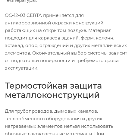
температуры.
ОС-12-03 CERTA применяется для
антикоррозионной окраски конструкций,
работающих на открытом воздухе. Материал
подходит для каркасов зданий, ферм, колонн,
эстакад, опор, ограждений и других металлических
элементов. Окончательный выбор системы зависит
от подготовки поверхности и требуемого срока
эксплуатации.
Термостойкая защита
металлоконструкций
Для трубопроводов, дымовых каналов,
теплообменного оборудования и других
нагреваемых элементов нельзя использовать
обычные лакокрасочные материалы. При