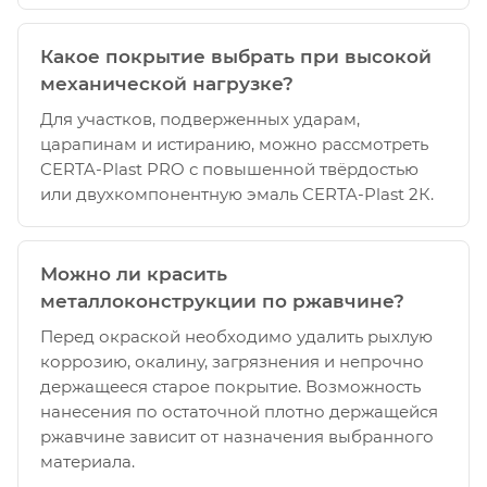
Какое покрытие выбрать при высокой
механической нагрузке?
Для участков, подверженных ударам,
царапинам и истиранию, можно рассмотреть
CERTA-Plast PRO с повышенной твёрдостью
или двухкомпонентную эмаль CERTA-Plast 2К.
Можно ли красить
металлоконструкции по ржавчине?
Перед окраской необходимо удалить рыхлую
коррозию, окалину, загрязнения и непрочно
держащееся старое покрытие. Возможность
нанесения по остаточной плотно держащейся
ржавчине зависит от назначения выбранного
материала.