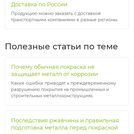
Доставка по России
Продукцию можно заказать с доставкой
транспортными компаниями в разные регионы.
Полезные статьи по теме
Почему обычная покраска не
защищает металл от коррозии
Какие ошибки приводят к преждевременному
разрушению покрытия на промышленных и
строительных металлоконструкциях.
Последствия ржавчины и правильная
подготовка металла перед покраской