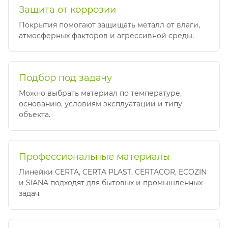
Защита от коррозии
Покрытия помогают защищать металл от влаги,
атмосферных факторов и агрессивной среды.
Подбор под задачу
Можно выбрать материал по температуре,
основанию, условиям эксплуатации и типу
объекта.
Профессиональные материалы
Линейки CERTA, CERTA PLAST, CERTACOR, ECOZIN
и SIANA подходят для бытовых и промышленных
задач.