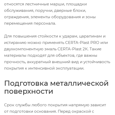
относятся лестничные марши, площадки
обслуживания, поручни, дверные блоки,
ограждения, элементы оборудования и зоны
перемещения персонала.
Для повышения стойкости к ударам, царапинам и
истиранию можно применять CERTA-Plast PRO или
двухкомпонентную эмаль CERTA-Plast 2К. Такие
материалы подходят для объектов, где важны
прочность, аккуратный внешний вид и устойчивость
покрытия к интенсивной эксплуатации.
Подготовка металлической
поверхности
Срок службы любого покрытия напрямую зависит
от подготовки основания. Перед окраской с