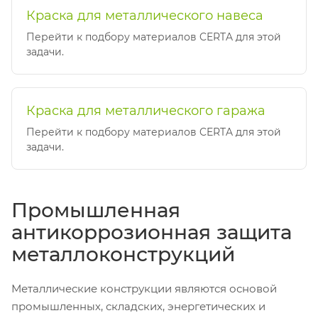
Краска для металлического навеса
Перейти к подбору материалов CERTA для этой
задачи.
Краска для металлического гаража
Перейти к подбору материалов CERTA для этой
задачи.
Промышленная
антикоррозионная защита
металлоконструкций
Металлические конструкции являются основой
промышленных, складских, энергетических и