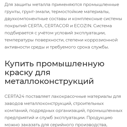
Для защиты металла применяются промышленные
грунты, грунт-эмали, термостойкие материалы,
двухкомпонентные составы и комплексные системы
покрытий CERTA, CERTACOR и ECOZIN. Система
подбирается с учётом условий эксплуатации,
температуры поверхности, степени коррозионной
активности среды и требуемого срока службы.
Купить промышленную
краску для
металлоконструкций
CERTA24 поставляет лакокрасочные материалы для
заводов металлоконструкций, строительных
компаний, подрядных организаций, промышленных
предприятий и служб эксплуатации. Продукцию
можно заказать для серийного производства,