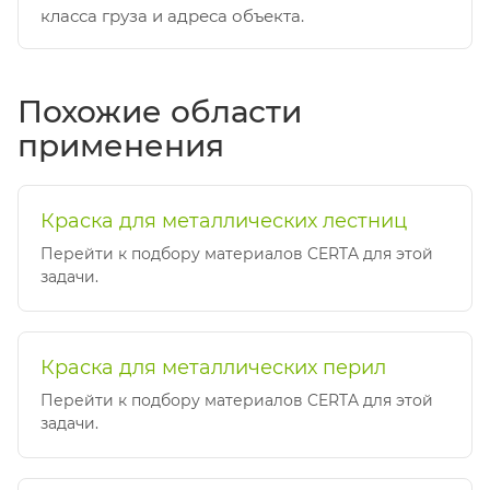
класса груза и адреса объекта.
Похожие области
применения
Краска для металлических лестниц
Перейти к подбору материалов CERTA для этой
задачи.
Краска для металлических перил
Перейти к подбору материалов CERTA для этой
задачи.