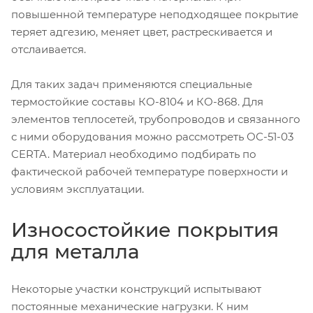
повышенной температуре неподходящее покрытие
теряет адгезию, меняет цвет, растрескивается и
отслаивается.
Для таких задач применяются специальные
термостойкие составы КО-8104 и КО-868. Для
элементов теплосетей, трубопроводов и связанного
с ними оборудования можно рассмотреть ОС-51-03
CERTA. Материал необходимо подбирать по
фактической рабочей температуре поверхности и
условиям эксплуатации.
Износостойкие покрытия
для металла
Некоторые участки конструкций испытывают
постоянные механические нагрузки. К ним