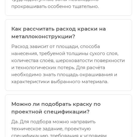
прокрашивать особенно тщательно.
Как рассчитать расход краски на
металлоконструкции?
Расход зависит от площади, способа
нанесения, требуемой толщины сухого слоя,
количества слоёв, шероховатости поверхности
и технологических потерь. Для расчёта
необходимо знать площадь окрашивания и
характеристики выбранного материала.
Можно ли подобрать краску по
проектной спецификации?
Да. Для подбора можно направить
техническое задание, проектную
спецификацию, требования к условиям