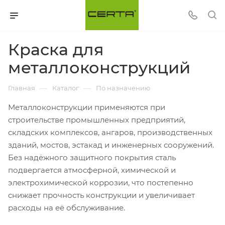
Краска для
металлоконструкций
—
—
Главная
Каталог
По назначению
Металлоконструкции применяются при
строительстве промышленных предприятий,
складских комплексов, ангаров, производственных
зданий, мостов, эстакад и инженерных сооружений.
Без надёжного защитного покрытия сталь
подвергается атмосферной, химической и
электрохимической коррозии, что постепенно
снижает прочность конструкции и увеличивает
расходы на её обслуживание.