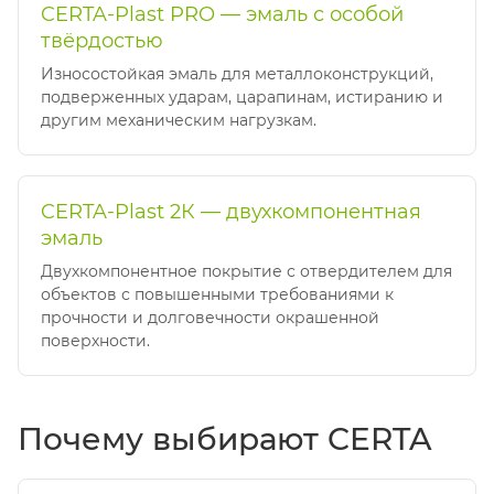
CERTA-Plast PRO — эмаль с особой
твёрдостью
Износостойкая эмаль для металлоконструкций,
подверженных ударам, царапинам, истиранию и
другим механическим нагрузкам.
CERTA-Plast 2К — двухкомпонентная
эмаль
Двухкомпонентное покрытие с отвердителем для
объектов с повышенными требованиями к
прочности и долговечности окрашенной
поверхности.
Почему выбирают CERTA