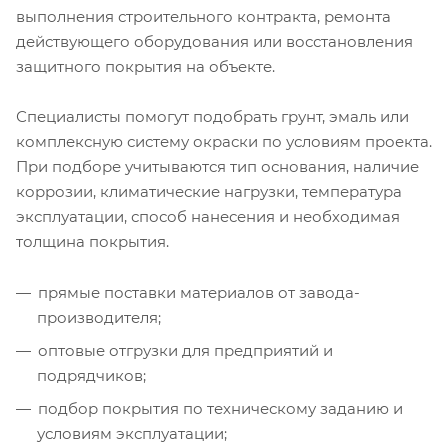
выполнения строительного контракта, ремонта
действующего оборудования или восстановления
защитного покрытия на объекте.
Специалисты помогут подобрать грунт, эмаль или
комплексную систему окраски по условиям проекта.
При подборе учитываются тип основания, наличие
коррозии, климатические нагрузки, температура
эксплуатации, способ нанесения и необходимая
толщина покрытия.
прямые поставки материалов от завода-
производителя;
оптовые отгрузки для предприятий и
подрядчиков;
подбор покрытия по техническому заданию и
условиям эксплуатации;