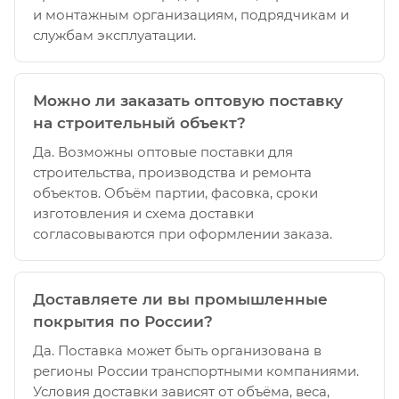
и монтажным организациям, подрядчикам и
службам эксплуатации.
Можно ли заказать оптовую поставку
на строительный объект?
Да. Возможны оптовые поставки для
строительства, производства и ремонта
объектов. Объём партии, фасовка, сроки
изготовления и схема доставки
согласовываются при оформлении заказа.
Доставляете ли вы промышленные
покрытия по России?
Да. Поставка может быть организована в
регионы России транспортными компаниями.
Условия доставки зависят от объёма, веса,