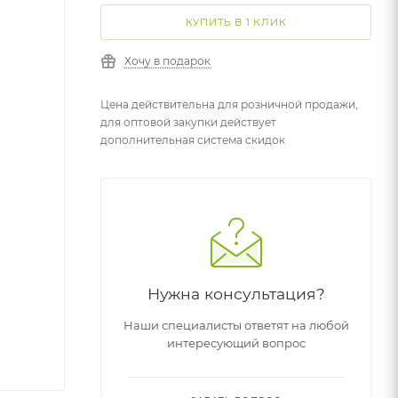
КУПИТЬ В 1 КЛИК
Хочу в подарок
Цена действительна для розничной продажи,
для оптовой закупки действует
дополнительная система скидок
Нужна консультация?
Наши специалисты ответят на любой
интересующий вопрос