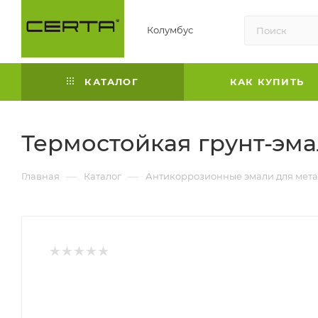
Колумбус
КАТАЛОГ
КАК КУПИТЬ
Термостойкая грунт-эмал
—
—
Главная
Каталог
Антикоррозионные эмали для мета