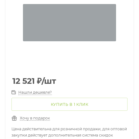
12 521
₽
/шт
Нашли дешевле?
КУПИТЬ В 1 КЛИК
Хочу в подарок
Цена действительна для розничной продажи, для оптовой
закупки действует дополнительная система скидок