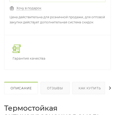
Хочу в подарок
Цена действительна для розничной продажи, для оптовой
закупки действует дополнительная система скидок
Гарантия качества
ОПИСАНИЕ
ОТЗЫВЫ
КАК КУПИТЬ
Термостойкая