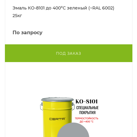
Эмаль КО-8101 до 400°С зеленый (~RAL 6002)
25кг
По запросу
ПОД ЗАКАЗ