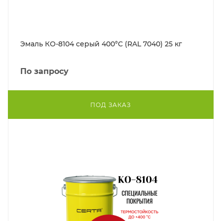
Эмаль КО-8104 серый 400°С (RAL 7040) 25 кг
По запросу
ПОД ЗАКАЗ