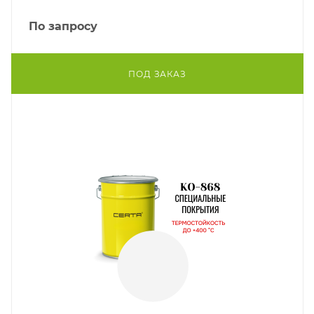
По запросу
ПОД ЗАКАЗ