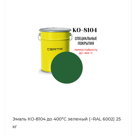
Эмаль КО-8104 до 400°С зеленый (~RAL 6002) 25
кг