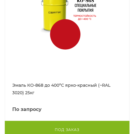
Эмаль КО-868 до 400°С ярко-красный (~RAL
3020) 25кг
По запросу
ПОД ЗАКАЗ