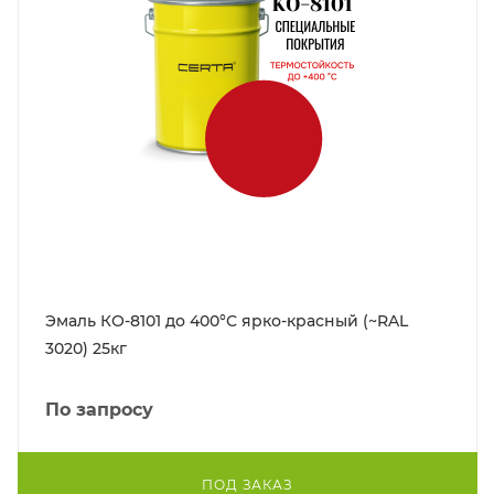
Эмаль КО-8101 до 400°С ярко-красный (~RAL
3020) 25кг
По запросу
ПОД ЗАКАЗ