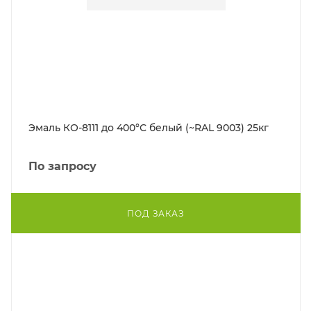
Эмаль КО-8111 до 400°С белый (~RAL 9003) 25кг
По запросу
ПОД ЗАКАЗ