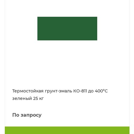
Термостойкая грунт-эмаль КО-811 до 400°С
зеленый 25 кг
По запросу