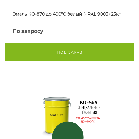
Эмаль КО-870 до 400°С белый (~RAL 9003) 25кг
По запросу
ПОД ЗАКАЗ