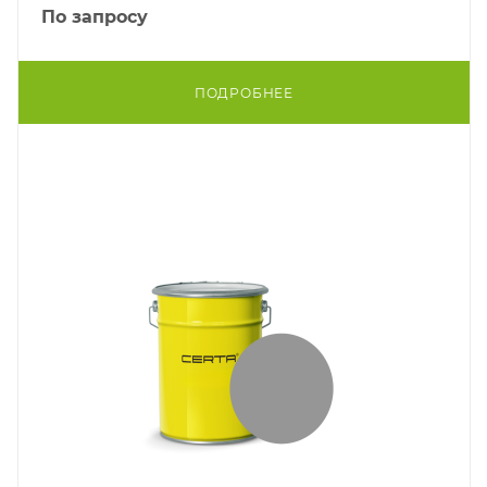
По запросу
ПОДРОБНЕЕ