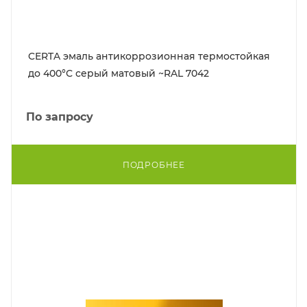
CERTA эмаль антикоррозионная термостойкая
до 400°С серый матовый ~RAL 7042
По запросу
ПОДРОБНЕЕ