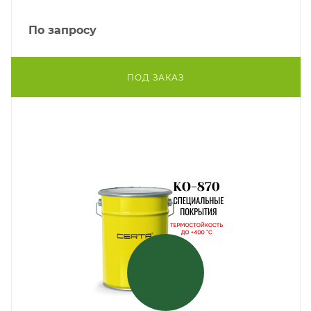
По запросу
ПОД ЗАКАЗ