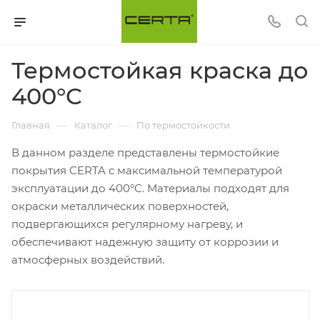
Термостойкая краска до
400°C
—
—
Главная
Каталог
По термостойкости
В данном разделе представлены термостойкие
покрытия CERTA с максимальной температурой
эксплуатации до 400°C. Материалы подходят для
окраски металлических поверхностей,
подвергающихся регулярному нагреву, и
обеспечивают надежную защиту от коррозии и
атмосферных воздействий.