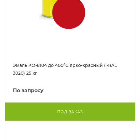
Эмаль КО-8104 до 400°С ярко-красный (~RAL
3020) 25 кг
По запросу
ПОД ЗАКАЗ