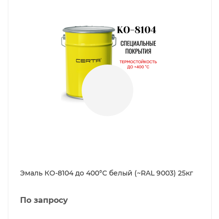
Эмаль КО-8104 до 400°С белый (~RAL 9003) 25кг
По запросу