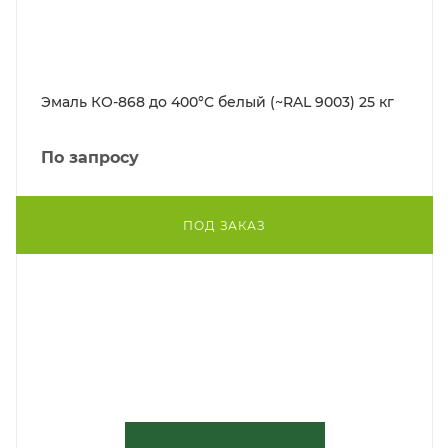
Эмаль КО-868 до 400°С белый (~RAL 9003) 25 кг
По запросу
ПОД ЗАКАЗ