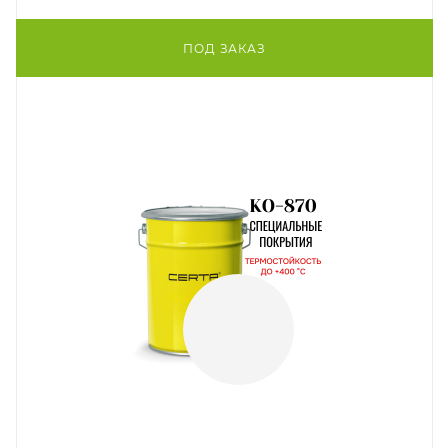
ПОД ЗАКАЗ