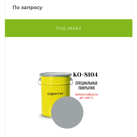
По запросу
ПОД ЗАКАЗ