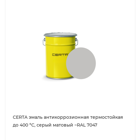
CERTA эмаль антикоррозионная термостойкая
до 400 °C, серый матовый ~RAL 7047