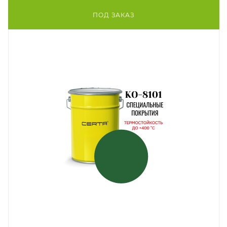
ПОД ЗАКАЗ