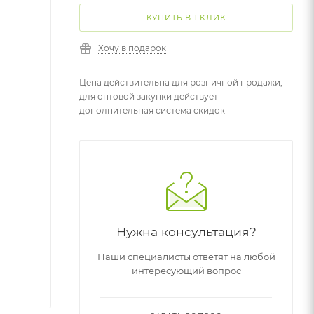
КУПИТЬ В 1 КЛИК
Хочу в подарок
Цена действительна для розничной продажи,
для оптовой закупки действует
дополнительная система скидок
Нужна консультация?
Наши специалисты ответят на любой
интересующий вопрос