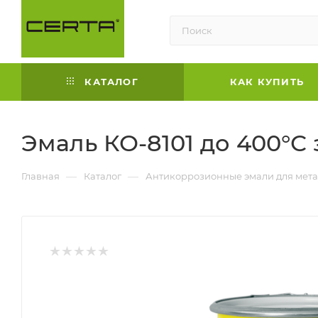
КАТАЛОГ
КАК КУПИТЬ
Эмаль КО-8101 до 400°С 
—
—
Главная
Каталог
Антикоррозионные эмали для мета