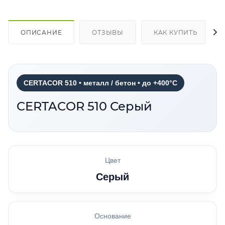
ОПИСАНИЕ
ОТЗЫВЫ
КАК КУПИТЬ
CERTACOR 510 • металл / бетон • до +400°C
CERTACOR 510 Серый
Цвет
Серый
Основание