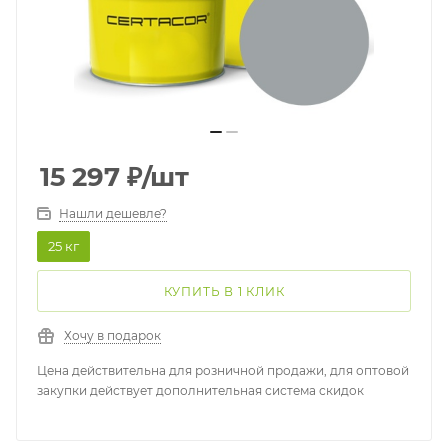
15 297
₽
/шт
Нашли дешевле?
25 кг
КУПИТЬ В 1 КЛИК
Хочу в подарок
Цена действительна для розничной продажи, для оптовой
закупки действует дополнительная система скидок