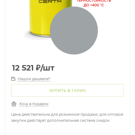
12 521
₽
/шт
Нашли дешевле?
КУПИТЬ В 1 КЛИК
Хочу в подарок
Цена действительна для розничной продажи, для оптовой
закупки действует дополнительная система скидок