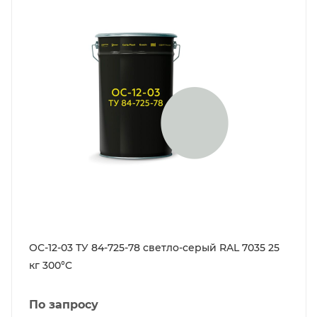
ОС-12-03 ТУ 84-725-78 светло-серый RAL 7035 25
кг 300°C
По запросу