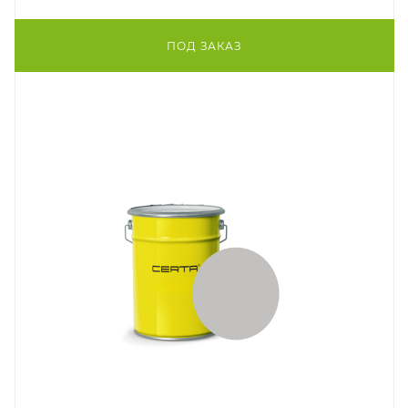
ПОД ЗАКАЗ