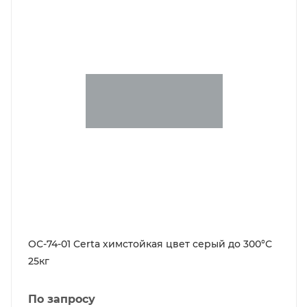
ОС-74-01 Certa химстойкая цвет серый до 300°С
25кг
По запросу