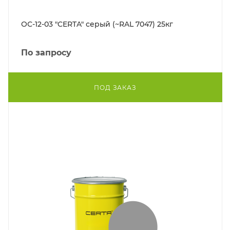
ОС-12-03 "CERTA" серый (~RAL 7047) 25кг
По запросу
ПОД ЗАКАЗ