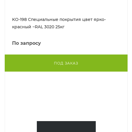
KO-198 Специальные покрытия цвет ярко-
красный ~RAL 3020 25кг
По запросу
ПОД ЗАКАЗ