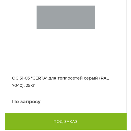
ОС 51-03 "CERTA" для теплосетей серый (RAL
7040), 25кг
По запросу
ПОД ЗАКАЗ