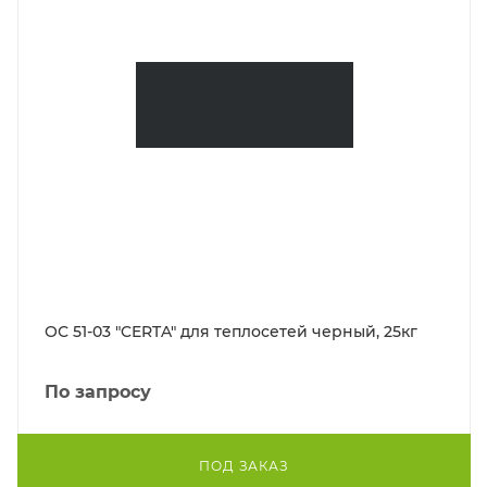
ОС 51-03 "CERTA" для теплосетей черный, 25кг
По запросу
ПОД ЗАКАЗ