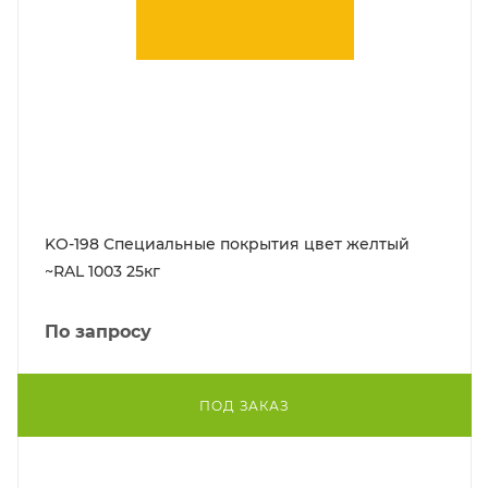
KO-198 Специальные покрытия цвет желтый
~RAL 1003 25кг
По запросу
ПОД ЗАКАЗ