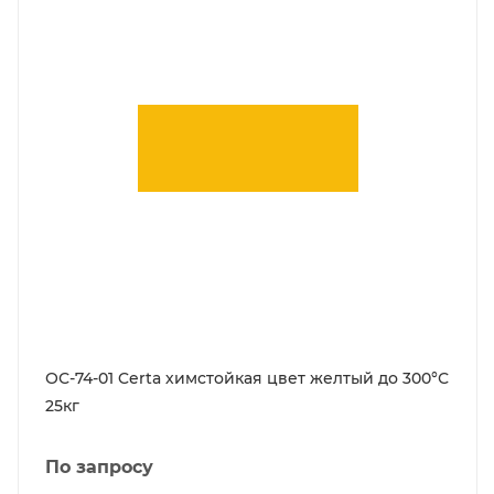
ОС-74-01 Certa химстойкая цвет желтый до 300°С
25кг
По запросу