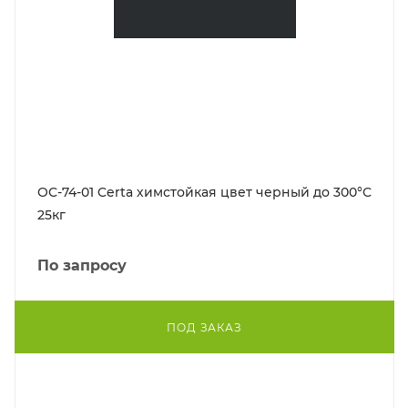
ОС-74-01 Certa химстойкая цвет черный до 300°С
25кг
По запросу
ПОД ЗАКАЗ