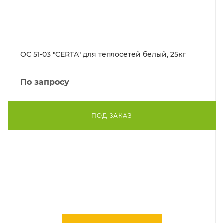
ОС 51-03 "CERTA" для теплосетей белый, 25кг
По запросу
ПОД ЗАКАЗ