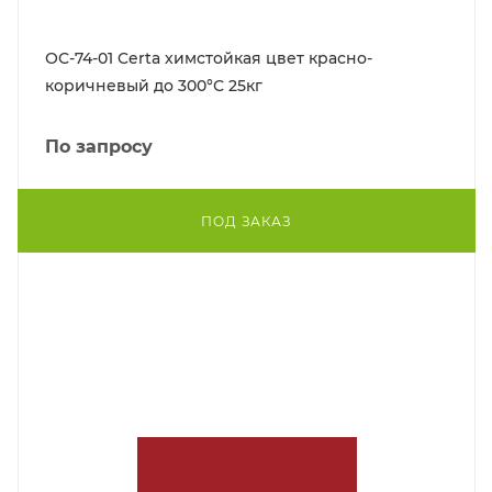
ОС-74-01 Certa химстойкая цвет красно-
коричневый до 300°С 25кг
По запросу
ПОД ЗАКАЗ