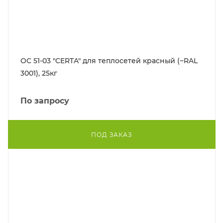
ОС 51-03 "CERTA" для теплосетей красный (~RAL
3001), 25кг
По запросу
ПОД ЗАКАЗ