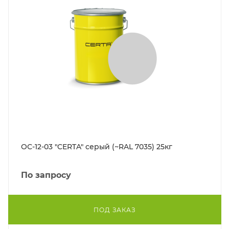
ОС-12-03 "CERTA" серый (~RAL 7035) 25кг
По запросу
ПОД ЗАКАЗ