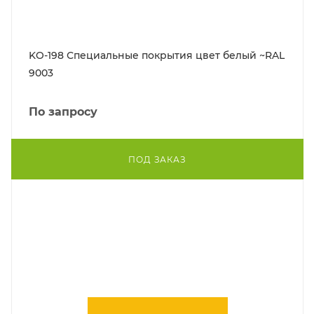
KO-198 Специальные покрытия цвет белый ~RAL
9003
По запросу
ПОД ЗАКАЗ