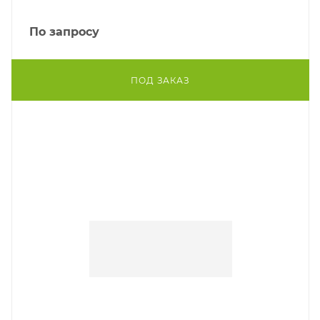
По запросу
ПОД ЗАКАЗ