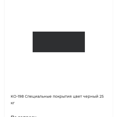
KO-198 Специальные покрытия цвет черный 25
кг