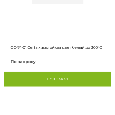
ОС-74-01 Certa химстойкая цвет белый до 300°С
По запросу
ПОД ЗАКАЗ