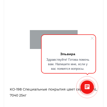
Эльвира
Здравствуйте! Готова помочь
вам. Напишите мне, если у
вас появятся вопросы.
KO-198 Специальные покрытия цвет серый ~RAL
7040 25кг