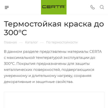
Термостойкая краска до
300°C
—
—
Главная
Каталог
По термостойкости
В данном разделе представлены материалы CERTA
с максимальной температурой эксплуатации до
300°C. Покрытия предназначены для защиты
металлических поверхностей, подвергающихся
умеренному и длительному нагреву, сохраняя
декоративные и защитные свойства.