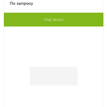
По запросу
ПОД ЗАКАЗ