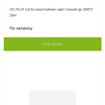
ОС-74-01 Certa химстойкая цвет синий до 300°С
25кг
По запросу
ПОД ЗАКАЗ