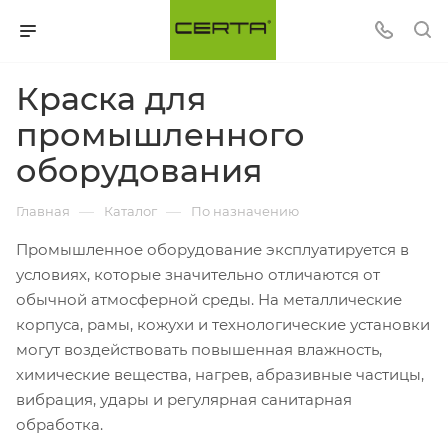
Краска для
промышленного
оборудования
—
—
Главная
Каталог
По назначению
Промышленное оборудование эксплуатируется в
условиях, которые значительно отличаются от
обычной атмосферной среды. На металлические
корпуса, рамы, кожухи и технологические установки
могут воздействовать повышенная влажность,
химические вещества, нагрев, абразивные частицы,
вибрация, удары и регулярная санитарная
обработка.