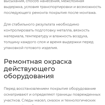
высыхания, способ нанесения, межслойная
выдержка, условия транспортировки и возможность
последующего ремонта покрытия после монтажа.
Для стабильного результата необходимо
контролировать подготовку металла, вязкость
материала, температуру и влажность воздуха,
толщину каждого слоя и время выдержки перед
упаковкой готового изделия.
Ремонтная окраска
действующего
оборудования
Перед восстановлением покрытия оборудование
осматривают и определяют границы поврежденных
участков. Следы масел, смазок и технологических