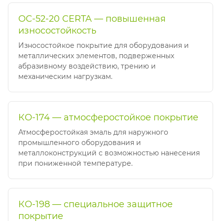
ОС-52-20 CERTA — повышенная
износостойкость
Износостойкое покрытие для оборудования и
металлических элементов, подверженных
абразивному воздействию, трению и
механическим нагрузкам.
КО-174 — атмосферостойкое покрытие
Атмосферостойкая эмаль для наружного
промышленного оборудования и
металлоконструкций с возможностью нанесения
при пониженной температуре.
КО-198 — специальное защитное
покрытие