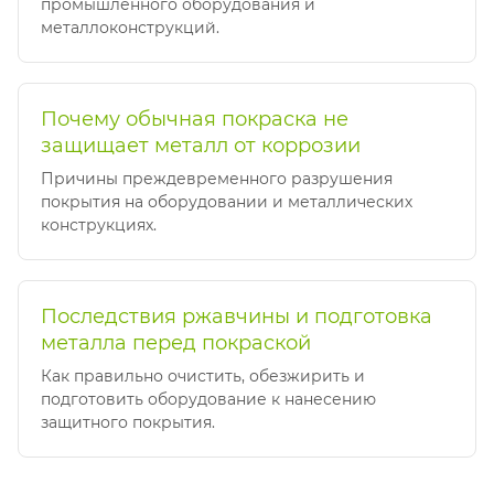
промышленного оборудования и
металлоконструкций.
Почему обычная покраска не
защищает металл от коррозии
Причины преждевременного разрушения
покрытия на оборудовании и металлических
конструкциях.
Последствия ржавчины и подготовка
металла перед покраской
Как правильно очистить, обезжирить и
подготовить оборудование к нанесению
защитного покрытия.