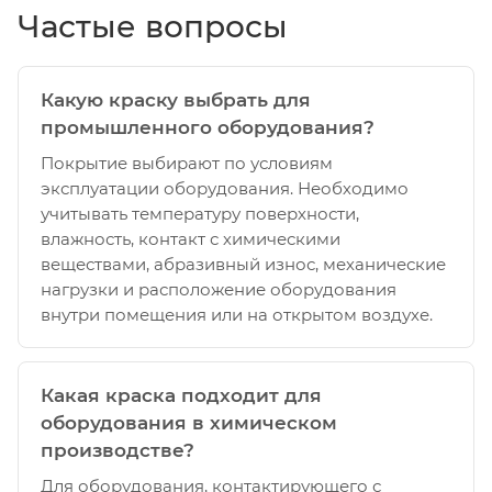
Частые вопросы
Какую краску выбрать для
промышленного оборудования?
Покрытие выбирают по условиям
эксплуатации оборудования. Необходимо
учитывать температуру поверхности,
влажность, контакт с химическими
веществами, абразивный износ, механические
нагрузки и расположение оборудования
внутри помещения или на открытом воздухе.
Какая краска подходит для
оборудования в химическом
производстве?
Для оборудования, контактирующего с