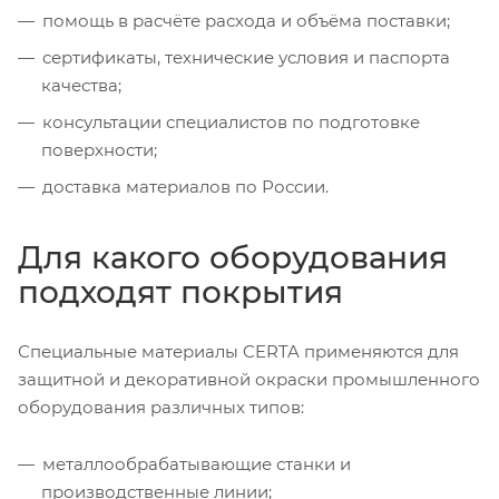
помощь в расчёте расхода и объёма поставки;
сертификаты, технические условия и паспорта
качества;
консультации специалистов по подготовке
поверхности;
доставка материалов по России.
Для какого оборудования
подходят покрытия
Специальные материалы CERTA применяются для
защитной и декоративной окраски промышленного
оборудования различных типов:
металлообрабатывающие станки и
производственные линии;