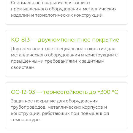
Специальное покрытие для защиты
промышленного оборудования, металлических
изделий и технологических конструкций.
КО-813 — двухкомпонентное покрытие
Двухкомпонентное специальное покрытие для
металлического оборудования и конструкций с
повышенными требованиями к защитным
свойствам.
ОС-12-03 — термостойкость до +300 °C
Защитное покрытие для оборудования,
трубопроводов, металлических корпусов и
конструкций, работающих при повышенной
температуре.