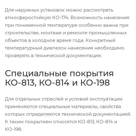
Для наружных установок можно рассмотреть
атмосферостойкую КО-174. Возможность нанесения
при пониженной температуре особенно важна при
строительстве, монтаже и ремонте промышленных
объектов в холодное время года. Конкретный
температурный диапазон нанесения необходимо
проверять в технической документации.
Специальные покрытия
КО-813, КО-814 и КО-198
Для отдельных отраслей и условий эксплуатации
применяются специальные материалы, свойства
которых определяются технической документацией.
К таким покрытиям относятся КО-813, КО-814 и
КО-198.