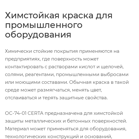
Химстойкая краска для
промышленного
оборудования
Химически стойкие покрытия применяются на
предприятиях, где поверхность может
контактировать с растворами кислот и щелочей,
солями, реагентами, промышленными выбросами
или моющими составами. Обычная краска в такой
среде может размягчаться, менять цвет,
отслаиваться и терять защитные свойства.
ОС-74-01 CERTA предназначена для химстойкой
защиты металлических и бетонных поверхностей.
Материал может применяться для оборудования,
технологических конструкций и оснований,