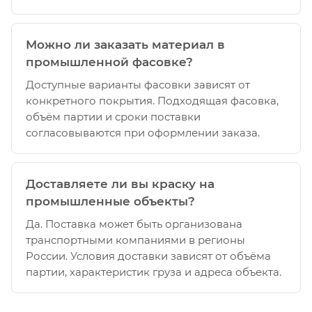
Можно ли заказать материал в
промышленной фасовке?
Доступные варианты фасовки зависят от
конкретного покрытия. Подходящая фасовка,
объём партии и сроки поставки
согласовываются при оформлении заказа.
Доставляете ли вы краску на
промышленные объекты?
Да. Поставка может быть организована
транспортными компаниями в регионы
России. Условия доставки зависят от объёма
партии, характеристик груза и адреса объекта.