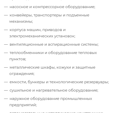
насосное и компрессорное оборудование;
конвейеры, транспортеры и подъемные
механизмы;
корпуса машин, приводов и
электромеханических установок;
вентиляционные и аспирационные системы;
теплообменники и оборудование тепловых
пунктов;
металлические шкафы, кожухи и защитные
ограждения;
емкости, бункеры и технологические резервуары;
сушильное и нагревательное оборудование;
наружное оборудование промышленных
предприятий;