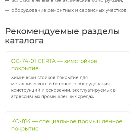
вспомогательные металлические конструкции;
оборудование ремонтных и сервисных участков.
Рекомендуемые разделы
каталога
ОС-74-01 CERTA — химстойкое
покрытие
Химически стойкое покрытие для
металлического и бетонного оборудования,
конструкций и оснований, эксплуатируемых в
агрессивных промышленных средах.
КО-814 — специальное промышленное
покрытие