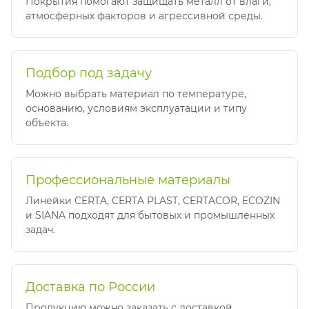
Покрытия помогают защищать металл от влаги,
атмосферных факторов и агрессивной среды.
Подбор под задачу
Можно выбрать материал по температуре,
основанию, условиям эксплуатации и типу
объекта.
Профессиональные материалы
Линейки CERTA, CERTA PLAST, CERTACOR, ECOZIN
и SIANA подходят для бытовых и промышленных
задач.
Доставка по России
Продукцию можно заказать с доставкой