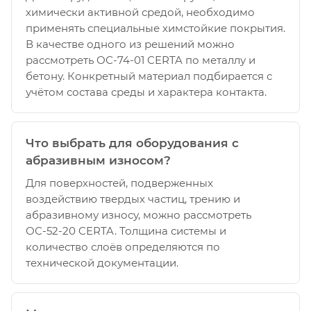
химически активной средой, необходимо
применять специальные химстойкие покрытия.
В качестве одного из решений можно
рассмотреть ОС-74-01 CERTA по металлу и
бетону. Конкретный материал подбирается с
учётом состава среды и характера контакта.
Что выбрать для оборудования с
абразивным износом?
Для поверхностей, подверженных
воздействию твердых частиц, трению и
абразивному износу, можно рассмотреть
ОС-52-20 CERTA. Толщина системы и
количество слоёв определяются по
технической документации.