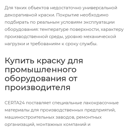
Для таких объектов недостаточно универсальной
декоративной краски. Покрытие необходимо
подбирать по реальным условиям эксплуатации
оборудования: температуре поверхности, характеру
производственной среды, уровню механической
нагрузки и требованиям к сроку службы.
Купить краску для
промышленного
оборудования от
производителя
CERTA24 поставляет специальные лакокрасочные
материалы для производственных предприятий,
машиностроительных заводов, ремонтных
организаций, монтажных компаний и