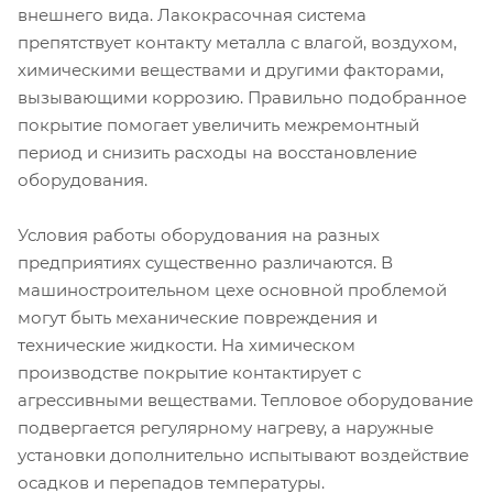
внешнего вида. Лакокрасочная система
препятствует контакту металла с влагой, воздухом,
химическими веществами и другими факторами,
вызывающими коррозию. Правильно подобранное
покрытие помогает увеличить межремонтный
период и снизить расходы на восстановление
оборудования.
Условия работы оборудования на разных
предприятиях существенно различаются. В
машиностроительном цехе основной проблемой
могут быть механические повреждения и
технические жидкости. На химическом
производстве покрытие контактирует с
агрессивными веществами. Тепловое оборудование
подвергается регулярному нагреву, а наружные
установки дополнительно испытывают воздействие
осадков и перепадов температуры.