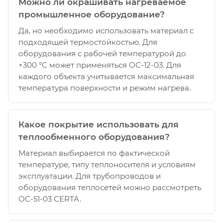
Можно ли окрашивать нагреваемое
промышленное оборудование?
Да, но необходимо использовать материал с
подходящей термостойкостью. Для
оборудования с рабочей температурой до
+300 °C может применяться ОС-12-03. Для
каждого объекта учитывается максимальная
температура поверхности и режим нагрева.
Какое покрытие использовать для
теплообменного оборудования?
Материал выбирается по фактической
температуре, типу теплоносителя и условиям
эксплуатации. Для трубопроводов и
оборудования теплосетей можно рассмотреть
ОС-51-03 CERTA.