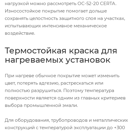
нагрузкой можно рассмотреть ОС-52-20 CERTA.
Износостойкое покрытие помогает дольше
сохранять целостность защитного слоя на участках,
испытывающих интенсивное механическое
воздействие.
Термостойкая краска для
нагреваемых установок
При нагреве обычное покрытие может изменить
цвет, потерять адгезию, растрескаться или
полностью разрушиться. Поэтому температура
поверхности является одним из главных критериев
выбора промышленной эмали.
Для оборудования, трубопроводов и металлических
конструкций с температурой эксплуатации до +300