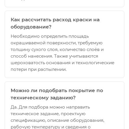
Как рассчитать расход краски на
оборудование?
Необходимо определить площадь
окрашиваемой поверхности, требуемую
толщину сухого слоя, количество слоёв и
способ нанесения. Также учитываются
шероховатость основания и технологические
потери при распылении.
Можно ли подобрать покрытие по
техническому заданию?
Да. Для подбора можно направить
техническое задание, проектную
спецификацию, описание оборудования,
рабочую температуру и сведения о