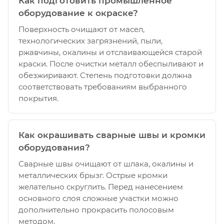
Как подготовить промышленное
оборудование к окраске?
Поверхность очищают от масел,
технологических загрязнений, пыли,
ржавчины, окалины и отслаивающейся старой
краски. После очистки металл обеспыливают и
обезжиривают. Степень подготовки должна
соответствовать требованиям выбранного
покрытия.
Как окрашивать сварные швы и кромки
оборудования?
Сварные швы очищают от шлака, окалины и
металлических брызг. Острые кромки
желательно скруглить. Перед нанесением
основного слоя сложные участки можно
дополнительно прокрасить полосовым
методом.