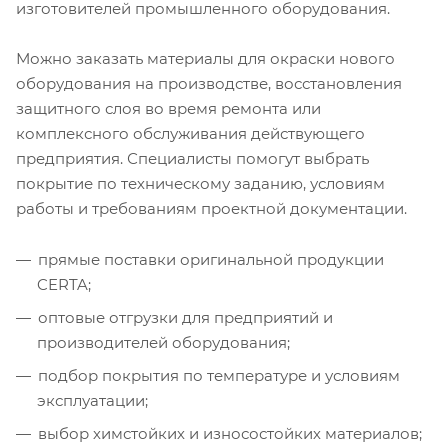
изготовителей промышленного оборудования.
Можно заказать материалы для окраски нового
оборудования на производстве, восстановления
защитного слоя во время ремонта или
комплексного обслуживания действующего
предприятия. Специалисты помогут выбрать
покрытие по техническому заданию, условиям
работы и требованиям проектной документации.
прямые поставки оригинальной продукции
CERTA;
оптовые отгрузки для предприятий и
производителей оборудования;
подбор покрытия по температуре и условиям
эксплуатации;
выбор химстойких и износостойких материалов;