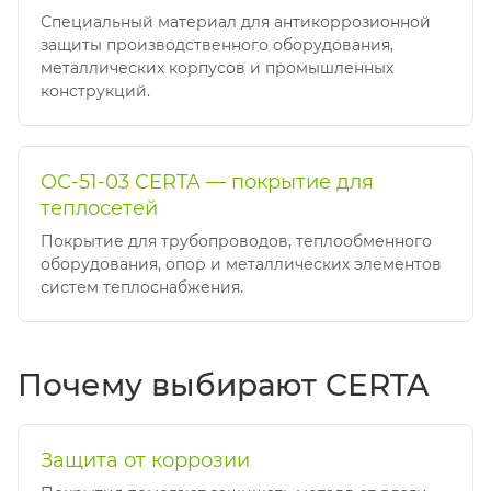
Специальный материал для антикоррозионной
защиты производственного оборудования,
металлических корпусов и промышленных
конструкций.
ОС-51-03 CERTA — покрытие для
теплосетей
Покрытие для трубопроводов, теплообменного
оборудования, опор и металлических элементов
систем теплоснабжения.
Почему выбирают CERTA
Защита от коррозии