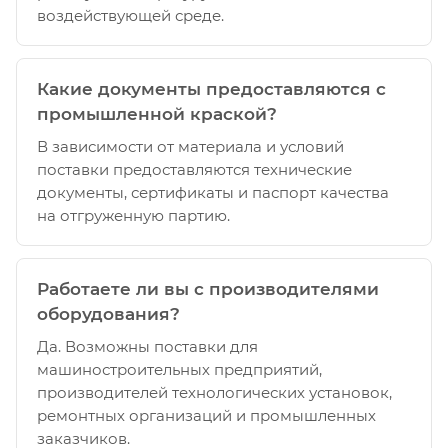
воздействующей среде.
Какие документы предоставляются с
промышленной краской?
В зависимости от материала и условий
поставки предоставляются технические
документы, сертификаты и паспорт качества
на отгруженную партию.
Работаете ли вы с производителями
оборудования?
Да. Возможны поставки для
машиностроительных предприятий,
производителей технологических установок,
ремонтных организаций и промышленных
заказчиков.