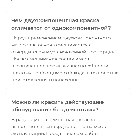
Чем двухкомпонентная краска
отличается от однокомпонентной?
Перед применением двухкомпонентного
материала основа смешивается с
отвердителем в установленной пропорции.
После смешивания состав имеет
ограниченное время жизнеспособности,
поэтому необходимо соблюдать технологию
приготовления и нанесения.
Можно ли красить действующее
оборудование без демонтажа?
В ряде случаев ремонтная окраска
выполняется непосредственно на месте
эксплуатации. Перед началом работ