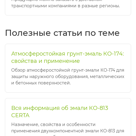
транспортными компаниями в разные регионы.
Полезные статьи по теме
Атмосферостойкая грунт-эмаль КО-174:
свойства и применение
Обзор атмосферостойкой грунт-эмали КО-174 для
защиты наружного оборудования, металлических
и бетонных поверхностей.
Вся информация об эмали КО-813
CERTA
Назначение, свойства и особенности
применения двухкомпонентной эмали КО-813 для