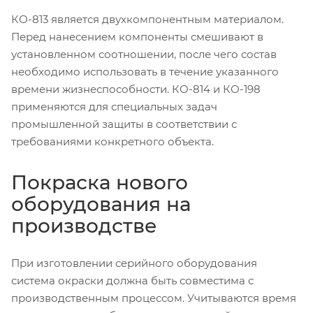
КО-813 является двухкомпонентным материалом.
Перед нанесением компоненты смешивают в
установленном соотношении, после чего состав
необходимо использовать в течение указанного
времени жизнеспособности. КО-814 и КО-198
применяются для специальных задач
промышленной защиты в соответствии с
требованиями конкретного объекта.
Покраска нового
оборудования на
производстве
При изготовлении серийного оборудования
система окраски должна быть совместима с
производственным процессом. Учитываются время