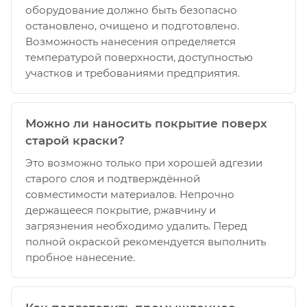
оборудование должно быть безопасно
остановлено, очищено и подготовлено.
Возможность нанесения определяется
температурой поверхности, доступностью
участков и требованиями предприятия.
Можно ли наносить покрытие поверх
старой краски?
Это возможно только при хорошей адгезии
старого слоя и подтверждённой
совместимости материалов. Непрочно
держащееся покрытие, ржавчину и
загрязнения необходимо удалить. Перед
полной окраской рекомендуется выполнить
пробное нанесение.