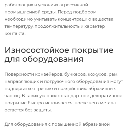
работающих в условиях агрессивной
промышленной среды. Перед подбором
необходимо учитывать концентрацию вещества,
температуру, продолжительность и характер
контакта.
Износостойкое покрытие
для оборудования
Поверхности конвейеров, бункеров, кожухов, рам,
направляющих и погрузочного оборудования могут
подвергаться трению и воздействию абразивных
частиц. В таких условиях стандартное декоративное
покрытие быстро истончается, после чего металл
остается без защиты.
Для оборудования с повышенной абразивной