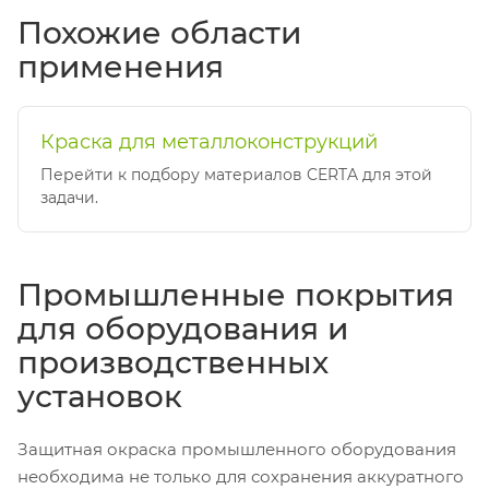
Похожие области
применения
Краска для металлоконструкций
Перейти к подбору материалов CERTA для этой
задачи.
Промышленные покрытия
для оборудования и
производственных
установок
Защитная окраска промышленного оборудования
необходима не только для сохранения аккуратного