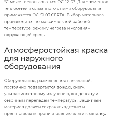
°C может использоваться ОС-12-03. Для элементов
теплосетей и связанного с ними оборудования
применяется ОС-51-03 CERTA. Выбор материала
производится по максимальной рабочей
температуре, режиму нагрева и условиям
окружающей среды.
Атмосферостойкая краска
для наружного
оборудования
Оборудование, размещенное вне зданий,
постоянно подвергается дождю, снегу,
ультрафиолетовому излучению, конденсату и
сезонным перепадам температуры. Защитный
материал должен сохранять адгезию и
препятствовать проникновению влаги к металлу.