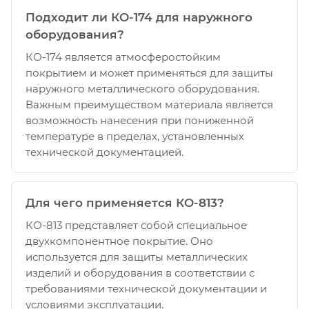
Подходит ли КО-174 для наружного
оборудования?
КО-174 является атмосферостойким
покрытием и может применяться для защиты
наружного металлического оборудования.
Важным преимуществом материала является
возможность нанесения при пониженной
температуре в пределах, установленных
технической документацией.
Для чего применяется КО-813?
КО-813 представляет собой специальное
двухкомпонентное покрытие. Оно
используется для защиты металлических
изделий и оборудования в соответствии с
требованиями технической документации и
условиями эксплуатации.