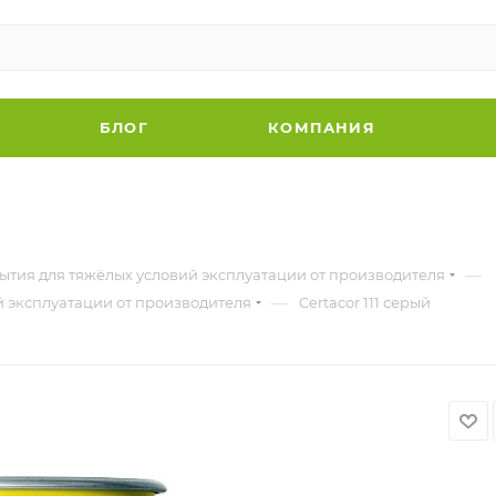
БЛОГ
КОМПАНИЯ
—
тия для тяжёлых условий эксплуатации от производителя
—
 эксплуатации от производителя
Certacor 111 серый