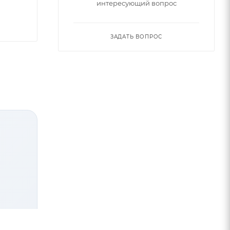
интересующий вопрос
ЗАДАТЬ ВОПРОС
я