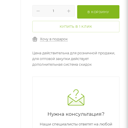
В КОРЗИНУ
КУПИТЬ В 1 КЛИК
Хочу в подарок
Цена действительна для розничной продажи,
для оптовой закупки действует
дополнительная система скидок
Нужна консультация?
Наши специалисты ответят на любой