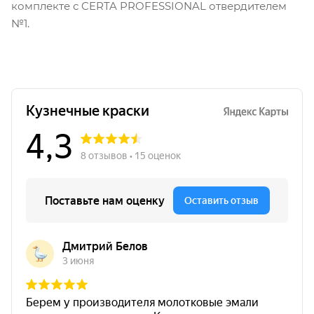
комплекте с CERTA PROFESSIONAL отвердителем
№1.