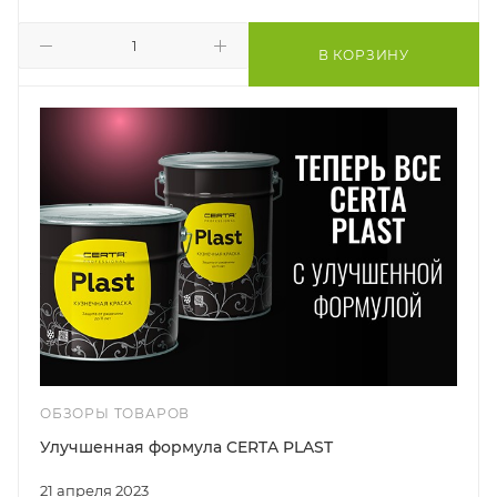
В КОРЗИНУ
ОБЗОРЫ ТОВАРОВ
Улучшенная формула CERTA PLAST
21 апреля 2023