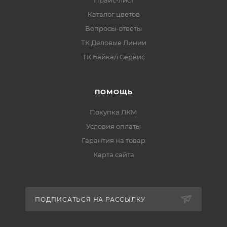
Каталог цветов
Вопросы-ответы
ТК Деловые Линии
ТК Байкал Сервис
ПОМОЩЬ
Покупка ЛКМ
Условия оплаты
Гарантия на товар
Карта сайта
ПОДПИСАТЬСЯ НА РАССЫЛКУ