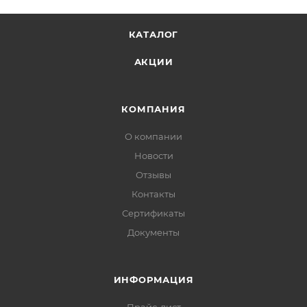
КАТАЛОГ
АКЦИИ
КОМПАНИЯ
О компании
Новости
Отзывы
Контакты
Сертификаты
Документы
ИНФОРМАЦИЯ
Прайс-лист