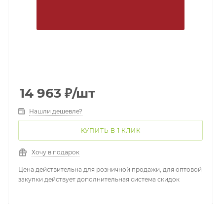
14 963
₽
/шт
Нашли дешевле?
КУПИТЬ В 1 КЛИК
Хочу в подарок
Цена действительна для розничной продажи, для оптовой
закупки действует дополнительная система скидок