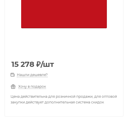
15 278
₽
/шт
Нашли дешевле?
Хочу в подарок
Цена действительна для розничной продажи, для оптовой
закупки действует дополнительная система скидок