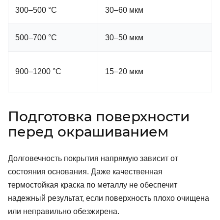
300–500 °C
30–60 мкм
500–700 °C
30–50 мкм
900–1200 °C
15–20 мкм
Подготовка поверхности
перед окрашиванием
Долговечность покрытия напрямую зависит от
состояния основания. Даже качественная
термостойкая краска по металлу не обеспечит
надежный результат, если поверхность плохо очищена
или неправильно обезжирена.