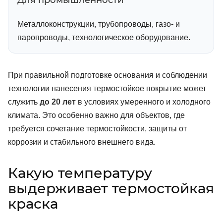
Для промышленности
Металлоконструкции, трубопроводы, газо- и
паропроводы, технологическое оборудование.
При правильной подготовке основания и соблюдении
технологии нанесения термостойкое покрытие может
служить
до 20 лет
в условиях умеренного и холодного
климата. Это особенно важно для объектов, где
требуется сочетание термостойкости, защиты от
коррозии и стабильного внешнего вида.
Какую температуру
выдерживает термостойкая
краска