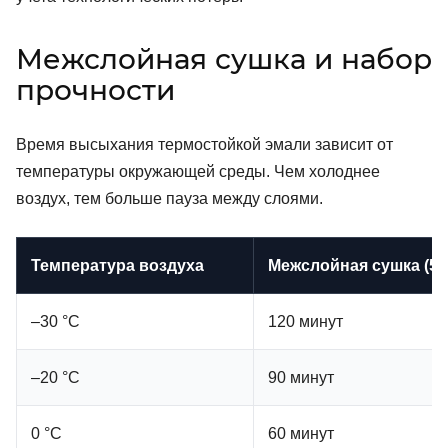
Межслойная сушка и набор
прочности
Время высыхания термостойкой эмали зависит от
температуры окружающей среды. Чем холоднее
воздух, тем больше пауза между слоями.
Температура воздуха
Межслойная сушка (50
–30 °C
120 минут
–20 °C
90 минут
0 °C
60 минут