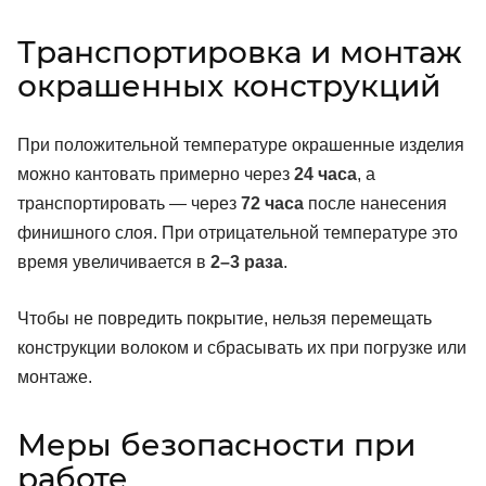
Транспортировка и монтаж
окрашенных конструкций
При положительной температуре окрашенные изделия
можно кантовать примерно через
24 часа
, а
транспортировать — через
72 часа
после нанесения
финишного слоя. При отрицательной температуре это
время увеличивается в
2–3 раза
.
Чтобы не повредить покрытие, нельзя перемещать
конструкции волоком и сбрасывать их при погрузке или
монтаже.
Меры безопасности при
работе