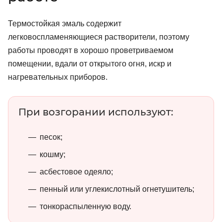
Термостойкая эмаль содержит
легковоспламеняющиеся растворители, поэтому
работы проводят в хорошо проветриваемом
помещении, вдали от открытого огня, искр и
нагревательных приборов.
При возгорании используют:
песок;
кошму;
асбестовое одеяло;
пенный или углекислотный огнетушитель;
тонкораспыленную воду.