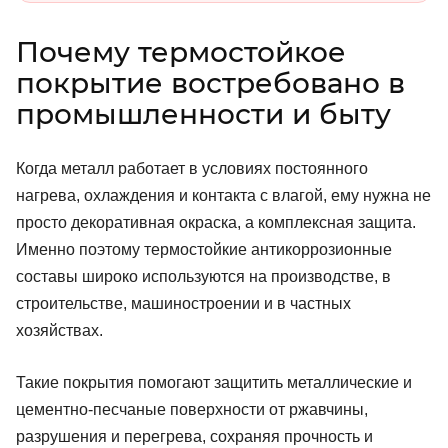
Почему термостойкое
покрытие востребовано в
промышленности и быту
Когда металл работает в условиях постоянного
нагрева, охлаждения и контакта с влагой, ему нужна не
просто декоративная окраска, а комплексная защита.
Именно поэтому термостойкие антикоррозионные
составы широко используются на производстве, в
строительстве, машиностроении и в частных
хозяйствах.
Такие покрытия помогают защитить металлические и
цементно-песчаные поверхности от ржавчины,
разрушения и перегрева, сохраняя прочность и