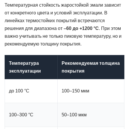
Температурная стойкость жаростойкой эмали зависит
от конкретного цвета и условий эксплуатации. В
линейках термостойких покрытий встречаются
решения для диапазона от
–60 до +1200 °C
. При этом
важно учитывать не только пиковую температуру, но и
рекомендуемую толщину покрытия.
Температура
Рекомендуемая толщина
эксплуатации
покрытия
до 100 °C
100–150 мкм
100–300 °C
50–100 мкм