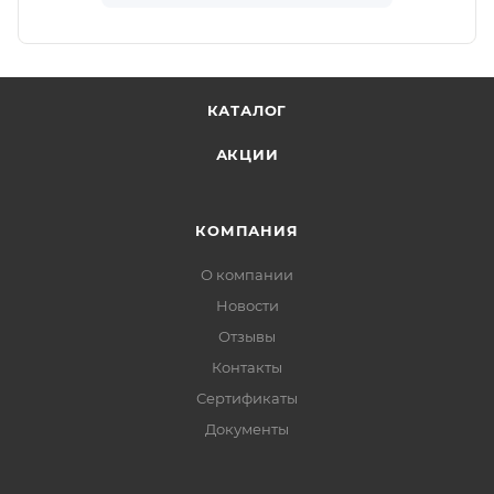
КАТАЛОГ
АКЦИИ
КОМПАНИЯ
О компании
Новости
Отзывы
Контакты
Сертификаты
Документы