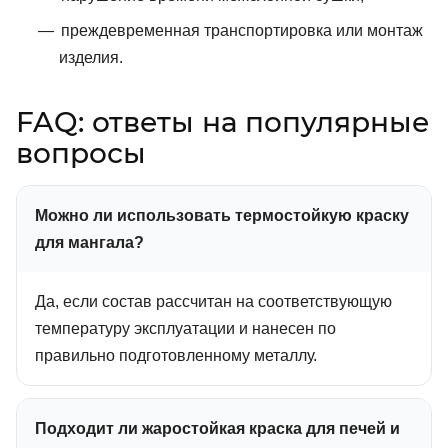
преждевременная транспортировка или монтаж
изделия.
FAQ: ответы на популярные
вопросы
Можно ли использовать термостойкую краску
для мангала?
Да, если состав рассчитан на соответствующую
температуру эксплуатации и нанесен по
правильно подготовленному металлу.
Подходит ли жаростойкая краска для печей и