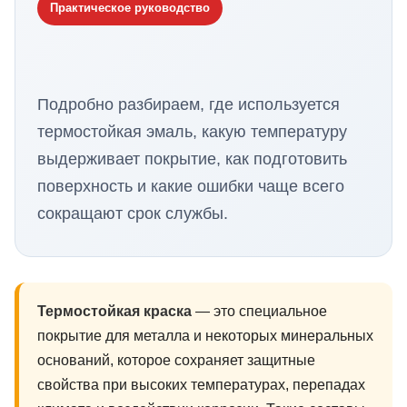
Практическое руководство
Подробно разбираем, где используется
термостойкая эмаль, какую температуру
выдерживает покрытие, как подготовить
поверхность и какие ошибки чаще всего
сокращают срок службы.
Термостойкая краска
— это специальное
покрытие для металла и некоторых минеральных
оснований, которое сохраняет защитные
свойства при высоких температурах, перепадах