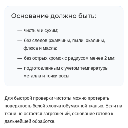
Основание должно быть:
чистым и сухим;
без следов ржавчины, пыли, окалины,
флюса и масла;
без острых кромок с радиусом менее 2 мм;
подготовленным с учетом температуры
металла и точки росы.
Для быстрой проверки чистоты можно протереть
поверхность белой хлопчатобумажной тканью. Если на
ткани не остается загрязнений, основание готово к
дальнейшей обработке.