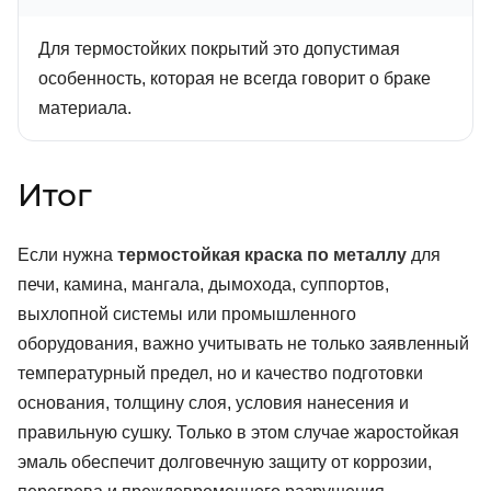
Для термостойких покрытий это допустимая
особенность, которая не всегда говорит о браке
материала.
Итог
Если нужна
термостойкая краска по металлу
для
печи, камина, мангала, дымохода, суппортов,
выхлопной системы или промышленного
оборудования, важно учитывать не только заявленный
температурный предел, но и качество подготовки
основания, толщину слоя, условия нанесения и
правильную сушку. Только в этом случае жаростойкая
эмаль обеспечит долговечную защиту от коррозии,