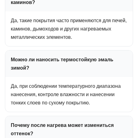
каминов?
Да, такие покрытия часто применяются для печей,
каминов, дымоходов и других нагреваемых
металлических элементов.
Можно ли наносить термостойкую эмаль
зимой?
Да, при соблюдении температурного диапазона
нанесения, контроле влажности и нанесении
тонких слоев по сухому покрытию.
Почему после нагрева может измениться
оттенок?