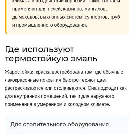
климата и воздействии коррозии. Такие составы
применяют для печей, каминов, мангалов,
дымоходов, выхлопных систем, суппортов, труб
и промышленного оборудования.
Где используют
термостойкую эмаль
Жаростойкая краска востребована там, где обычные
лакокрасочные покрытия быстро теряют цвет,
растрескиваются или отслаиваются. Она подходит как
для внутренних помещений, так и для наружного
применения в умеренном и холодном климате.
Для отопительного оборудования