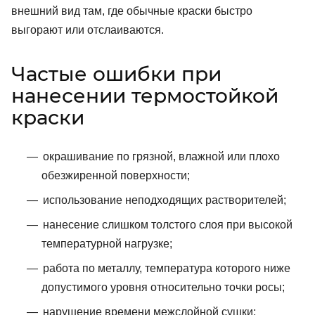
внешний вид там, где обычные краски быстро
выгорают или отслаиваются.
Частые ошибки при
нанесении термостойкой
краски
окрашивание по грязной, влажной или плохо
обезжиренной поверхности;
использование неподходящих растворителей;
нанесение слишком толстого слоя при высокой
температурной нагрузке;
работа по металлу, температура которого ниже
допустимого уровня относительно точки росы;
нарушение времени межслойной сушки;