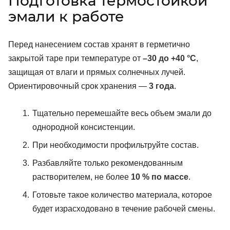
Подготовка термостойкой
эмали к работе
Перед нанесением состав хранят в герметично
закрытой таре при температуре от
–30 до +40 °C
,
защищая от влаги и прямых солнечных лучей.
Ориентировочный срок хранения —
3 года
.
Тщательно перемешайте весь объем эмали до
однородной консистенции.
При необходимости профильтруйте состав.
Разбавляйте только рекомендованным
растворителем, не более
10 % по массе
.
Готовьте такое количество материала, которое
будет израсходовано в течение рабочей смены.