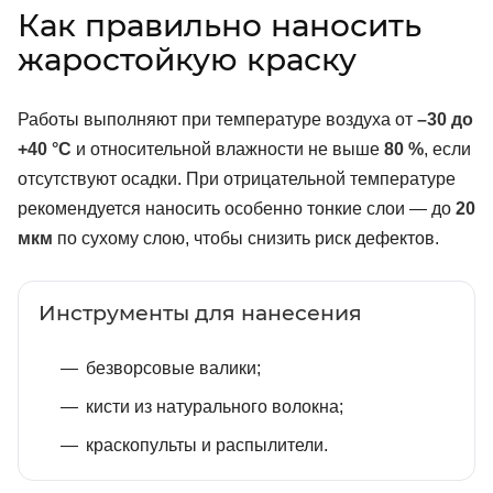
Как правильно наносить
жаростойкую краску
Работы выполняют при температуре воздуха от
–30 до
+40 °C
и относительной влажности не выше
80 %
, если
отсутствуют осадки. При отрицательной температуре
рекомендуется наносить особенно тонкие слои — до
20
мкм
по сухому слою, чтобы снизить риск дефектов.
Инструменты для нанесения
безворсовые валики;
кисти из натурального волокна;
краскопульты и распылители.