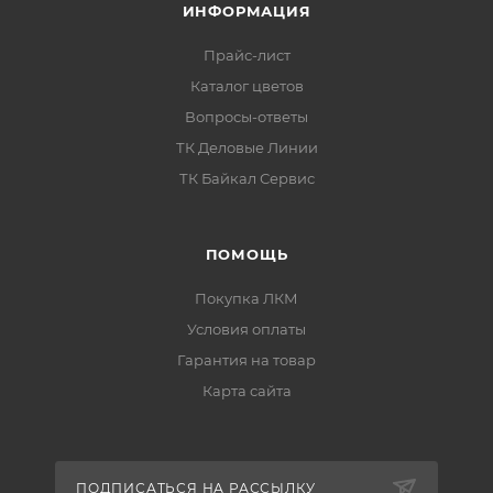
ИНФОРМАЦИЯ
Прайс-лист
Каталог цветов
Вопросы-ответы
ТК Деловые Линии
ТК Байкал Сервис
ПОМОЩЬ
Покупка ЛКМ
Условия оплаты
Гарантия на товар
Карта сайта
ПОДПИСАТЬСЯ НА РАССЫЛКУ