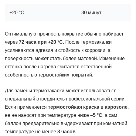
+20 °C
30 минут
Оптимальную прочность покрытие обычно набирает
через
72 часа при +20 °C
. После термозакалки
усиливаются адгезия и стойкость к коррозии, а
поверхность может стать более матовой. Изменение
оттенка после нагрева считается естественной
особенностью термостойких покрытий.
Для замены термозакалки может использоваться
специальный отвердитель профессиональной серии.
Если применяется
термостойкая краска в аэрозоле
,
ее не наносят при температуре ниже
–5 °C
, а сам
баллон предварительно выдерживают при комнатной
температуре не менее
3 часов
.