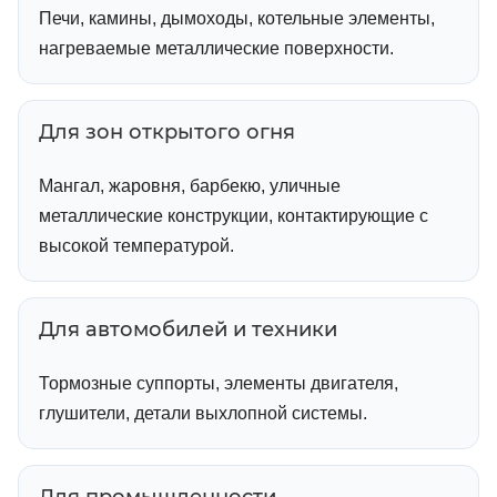
Печи, камины, дымоходы, котельные элементы,
нагреваемые металлические поверхности.
Для зон открытого огня
Мангал, жаровня, барбекю, уличные
металлические конструкции, контактирующие с
высокой температурой.
Для автомобилей и техники
Тормозные суппорты, элементы двигателя,
глушители, детали выхлопной системы.