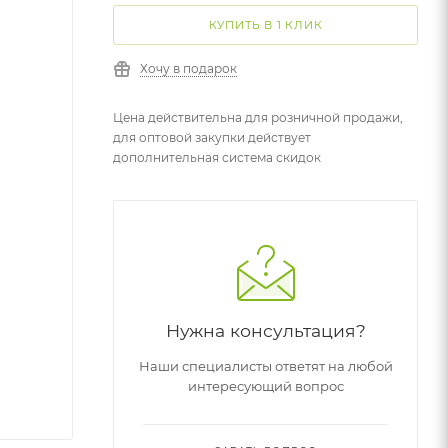
КУПИТЬ В 1 КЛИК
Хочу в подарок
Цена действительна для розничной продажи,
для оптовой закупки действует
дополнительная система скидок
Нужна консультация?
Наши специалисты ответят на любой
интересующий вопрос