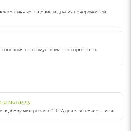
декоративных изделий и других поверхностей,
 основания напрямую влияет на прочность
 по металлу
к подбору материалов CERTA для этой поверхности.