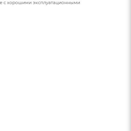
ие с хорошими эксплуатационными