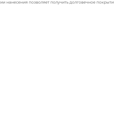
ии нанесения позволяет получить долговечное покрыт