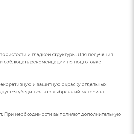
пористости и гладкой структуры. Для получения
 и соблюдать рекомендации по подготовке
декоративную и защитную окраску отдельных
дуется убедиться, что выбранный материал
ют. При необходимости выполняют дополнительную