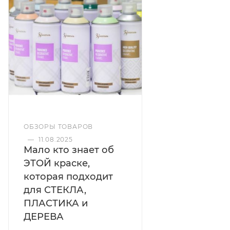
ОБЗОРЫ ТОВАРОВ
—
11.08.2025
Мало кто знает об
ЭТОЙ краске,
которая подходит
для СТЕКЛА,
ПЛАСТИКА и
ДЕРЕВА