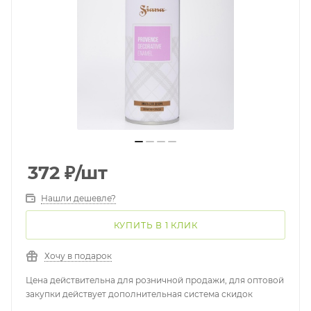
372
₽
/шт
Нашли дешевле?
КУПИТЬ В 1 КЛИК
Хочу в подарок
Цена действительна для розничной продажи, для оптовой
закупки действует дополнительная система скидок