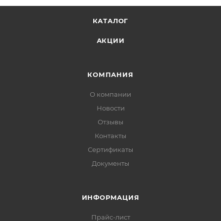
КАТАЛОГ
АКЦИИ
КОМПАНИЯ
О компании
Новости
Отзывы
Контакты
Сертификаты
Документы
ИНФОРМАЦИЯ
Прайс-лист