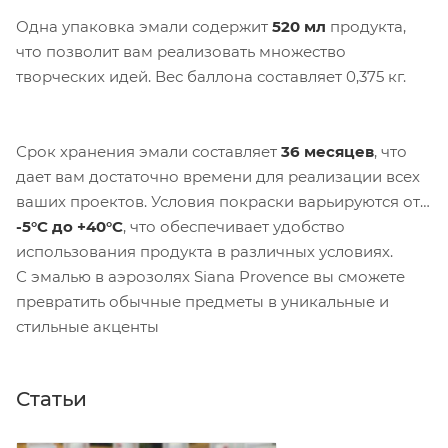
Одна упаковка эмали содержит
520 мл
продукта,
что позволит вам реализовать множество
творческих идей. Вес баллона составляет 0,375 кг.
Срок хранения эмали составляет
36 месяцев
, что
дает вам достаточно времени для реализации всех
ваших проектов. Условия покраски варьируются от
-5°C до +40°C
, что обеспечивает удобство
использования продукта в различных условиях.
С эмалью в аэрозолях Siana Provence вы сможете
превратить обычные предметы в уникальные и
стильные акценты
Статьи