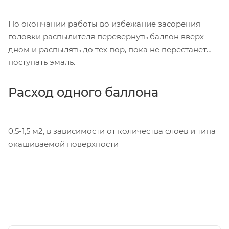
По окончании работы во избежание засорения
головки распылителя перевернуть баллон вверх
дном и распылять до тех пор, пока не перестанет
поступать эмаль.
Расход одного баллона
0,5-1,5 м2, в зависимости от количества слоев и типа
окашиваемой поверхности