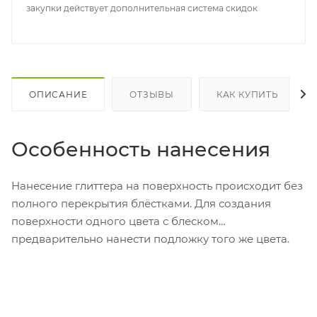
закупки действует дополнительная система скидок
ОПИСАНИЕ
ОТЗЫВЫ
КАК КУПИТЬ
Особенность нанесения
Нанесение глиттера на поверхность происходит без
полного перекрытия блёстками. Для создания
поверхности одного цвета с блеском
предварительно нанести подложку того же цвета.