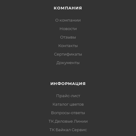
КОМПАНИЯ
О компании
Новости
Отзывы
Контакты
Сертификаты
Документы
ИНФОРМАЦИЯ
Прайс-лист
Каталог цветов
Вопросы-ответы
ТК Деловые Линии
ТК Байкал Сервис