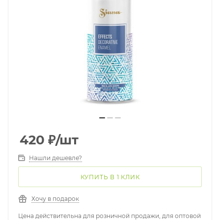
420
₽
/шт
Нашли дешевле?
КУПИТЬ В 1 КЛИК
Хочу в подарок
Цена действительна для розничной продажи, для оптовой