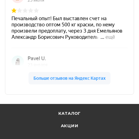
КАТАЛОГ
АКЦИИ