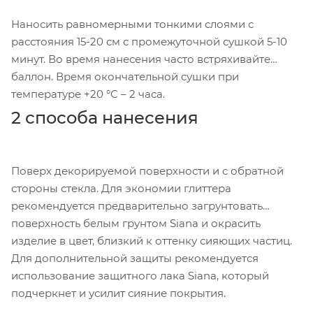
Наносить равномерными тонкими слоями с
расстояния 15-20 см с промежуточной сушкой 5-10
минут. Во время нанесения часто встряхивайте
баллон. Время окончательной сушки при
температуре +20 °С – 2 часа.
2 способа нанесения
Поверх декорируемой поверхности и с обратной
стороны стекла. Для экономии глиттера
рекомендуется предварительно загрунтовать
поверхность белым грунтом Siana и окрасить
изделие в цвет, близкий к оттенку сияющих частиц.
Для дополнительной защиты рекомендуется
использование защитного лака Siana, который
подчеркнет и усилит сияние покрытия.