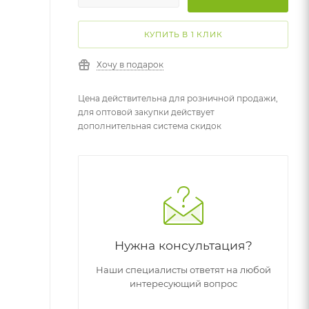
КУПИТЬ В 1 КЛИК
Хочу в подарок
Цена действительна для розничной продажи,
для оптовой закупки действует
дополнительная система скидок
Нужна консультация?
Наши специалисты ответят на любой
интересующий вопрос