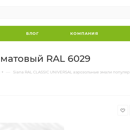
БЛОГ
КОМПАНИЯ
 матовый RAL 6029
—
N
Siana RAL CLASSIC UNIVERSAL аэрозольные эмали популяр