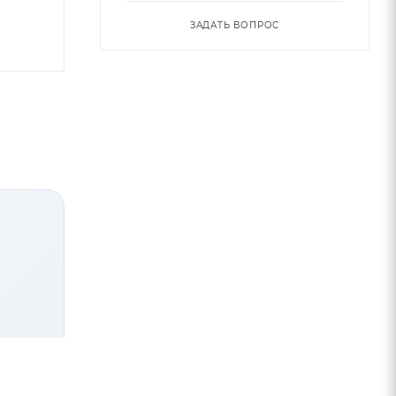
ЗАДАТЬ ВОПРОС
ого