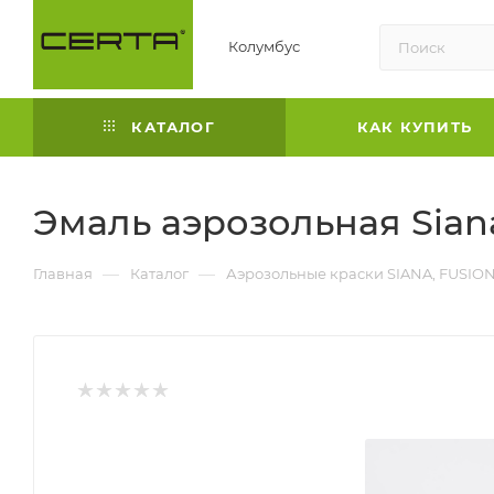
Колумбус
КАТАЛОГ
КАК КУПИТЬ
Эмаль аэрозольная Sian
—
—
Главная
Каталог
Аэрозольные краски SIANA, FUSIO