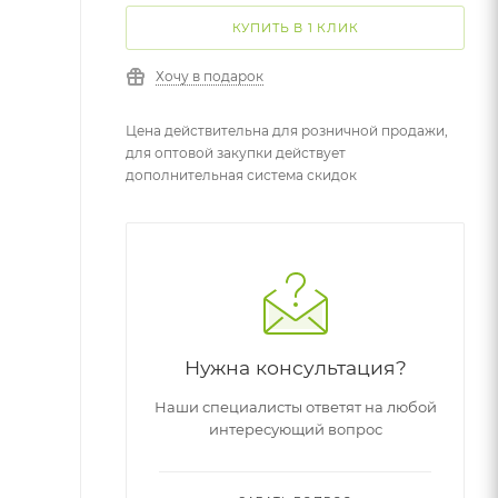
КУПИТЬ В 1 КЛИК
Хочу в подарок
Цена действительна для розничной продажи,
для оптовой закупки действует
дополнительная система скидок
Нужна консультация?
Наши специалисты ответят на любой
интересующий вопрос