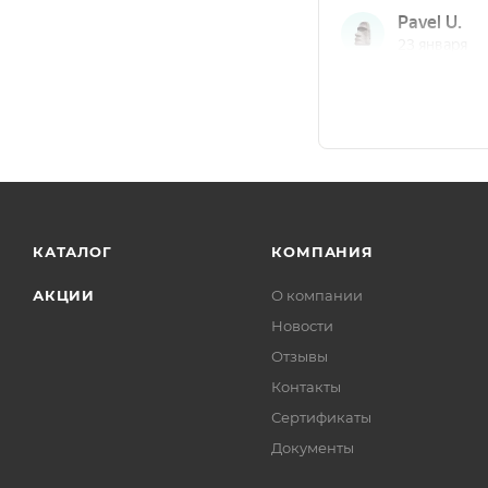
КАТАЛОГ
КОМПАНИЯ
АКЦИИ
О компании
Новости
Отзывы
Контакты
Сертификаты
Документы