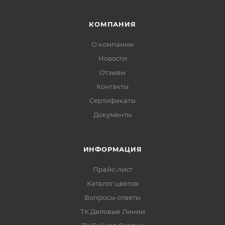
КОМПАНИЯ
О компании
Новости
Отзывы
Контакты
Сертификаты
Документы
ИНФОРМАЦИЯ
Прайс-лист
Каталог цветов
Вопросы-ответы
ТК Деловые Линии