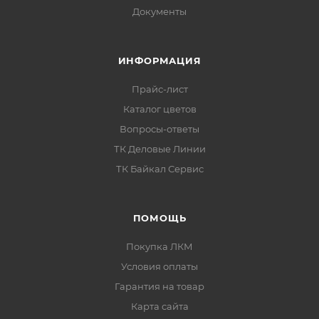
Документы
ИНФОРМАЦИЯ
Прайс-лист
Каталог цветов
Вопросы-ответы
ТК Деловые Линии
ТК Байкал Сервис
ПОМОЩЬ
Покупка ЛКМ
Условия оплаты
Гарантия на товар
Карта сайта