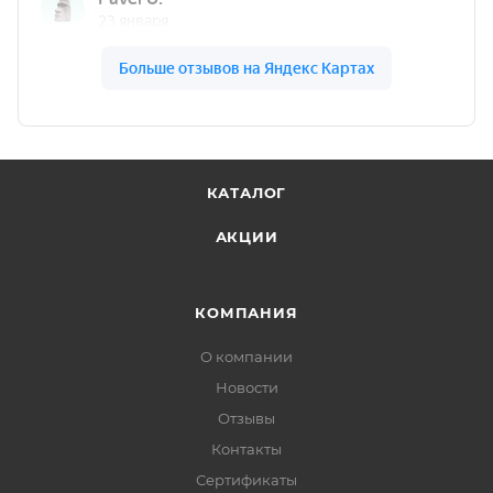
КАТАЛОГ
АКЦИИ
КОМПАНИЯ
О компании
Новости
Отзывы
Контакты
Сертификаты