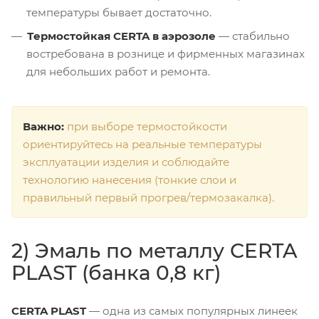
температуры бывает достаточно.
Термостойкая CERTA в аэрозоле
— стабильно
востребована в рознице и фирменных магазинах
для небольших работ и ремонта.
Важно:
при выборе термостойкости
ориентируйтесь на реальные температуры
эксплуатации изделия и соблюдайте
технологию нанесения (тонкие слои и
правильный первый прогрев/термозакалка).
2) Эмаль по металлу CERTA
PLAST (банка 0,8 кг)
CERTA PLAST
— одна из самых популярных линеек