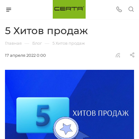
5 Хитов продаж
—
—
Главная
Блог
5 Хитов продаж
17 апреля 2022 0:00