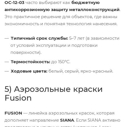
ОС-12-03
часто выбирают как
бюджетную
антикоррозионную защиту металлоконструкций
.
Это практичное решение для объектов, где важны
экономичность и понятная технология нанесения.
Типичный срок службы:
5–7 лет (в зависимости
от условий эксплуатации и подготовки
поверхности).
Термостойкость:
до 150°C.
Ходовые цвета:
белый, серый, ярко-красный.
5) Аэрозольные краски
Fusion
FUSION
— линейка аэрозольных красок, которая
дополняет направление
SIANA
. Если SIANA активно