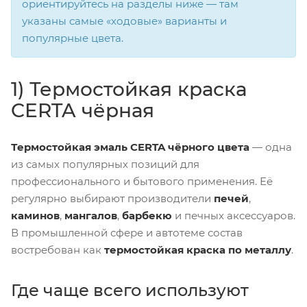
ориентируйтесь на разделы ниже — там
указаны самые «ходовые» варианты и
популярные цвета.
1) Термостойкая краска
CERTA чёрная
Термостойкая эмаль CERTA чёрного цвета
— одна
из самых популярных позиций для
профессионального и бытового применения. Её
регулярно выбирают производители
печей
,
каминов
,
мангалов
,
барбекю
и печных аксессуаров.
В промышленной сфере и автотеме состав
востребован как
термостойкая краска по металлу
.
Где чаще всего используют