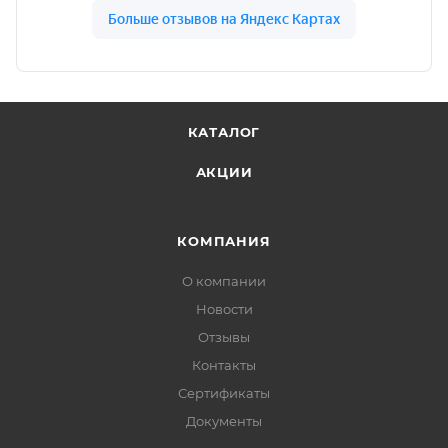
КАТАЛОГ
АКЦИИ
КОМПАНИЯ
О компании
Новости
Отзывы
Контакты
Сертификаты
Документы