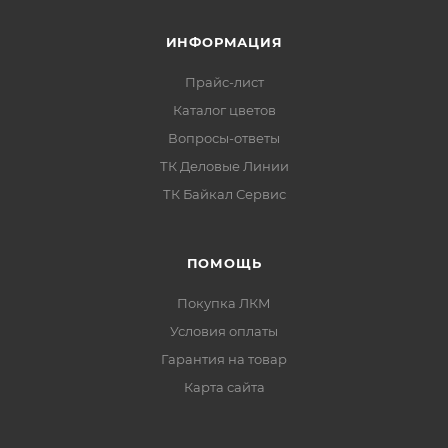
ИНФОРМАЦИЯ
Прайс-лист
Каталог цветов
Вопросы-ответы
ТК Деловые Линии
ТК Байкал Сервис
ПОМОЩЬ
Покупка ЛКМ
Условия оплаты
Гарантия на товар
Карта сайта