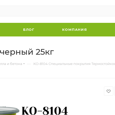
БЛОГ
КОМПАНИЯ
 черный 25кг
—
лла и бетона
KO-8104 Специальные покрытия Термостойкост