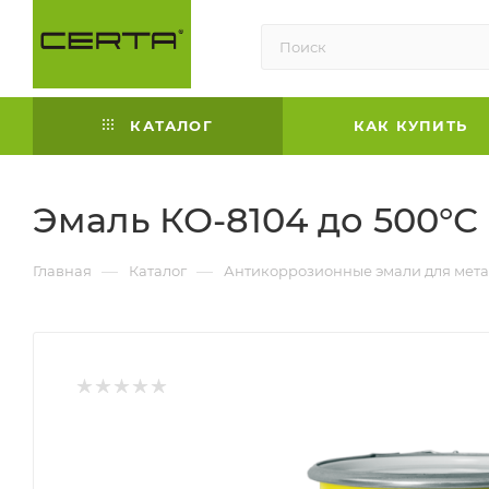
КАТАЛОГ
КАК КУПИТЬ
Эмаль КО-8104 до 500°С
—
—
Главная
Каталог
Антикоррозионные эмали для мета