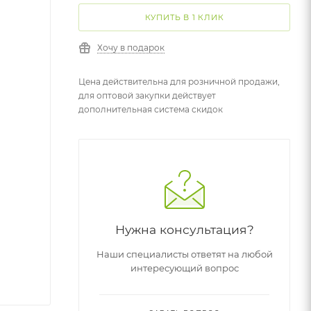
КУПИТЬ В 1 КЛИК
Хочу в подарок
Цена действительна для розничной продажи,
для оптовой закупки действует
дополнительная система скидок
Нужна консультация?
Наши специалисты ответят на любой
интересующий вопрос