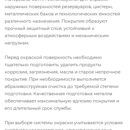
наружных поверхностей резервуаров, цистерн,
металлических баков и технологических емкостей
различного назначения. Покрытия образуют
прочный защитный слой, устойчивый к
атмосферным воздействиям и механическим
нагрузкам.
Перед окраской поверхность необходимо
тщательно подготовить: удалить продукты
коррозии, загрязнения, масла и старое непрочное
покрытие. При необходимости выполняется
абразивоструйная очистка до требуемой степени
подготовки. Качественная подготовка металла
обеспечивает максимальную адгезию покрытия и
его длительный срок службы.
При выборе системы окраски учитываются условия
эксплуатации резервуара, климатическая зона,