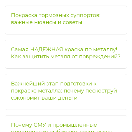
Покраска тормозных суппортов:
важные нюансы и советы
Самая НАДЕЖНАЯ краска по металлу!
Как защитить металл от повреждений?
Важнейший этап подготовки к
покраске металла: почему пескоструй
сэкономит ваши деньги
Почему СМУ и промышленные