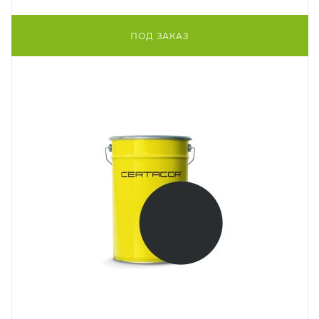
ПОД ЗАКАЗ