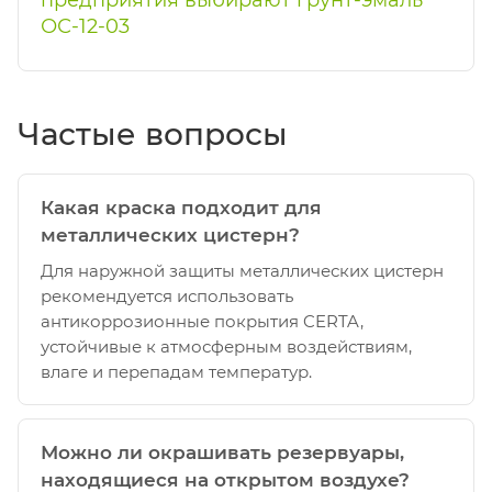
предприятия выбирают грунт-эмаль
ОС-12-03
Частые вопросы
Какая краска подходит для
металлических цистерн?
Для наружной защиты металлических цистерн
рекомендуется использовать
антикоррозионные покрытия CERTA,
устойчивые к атмосферным воздействиям,
влаге и перепадам температур.
Можно ли окрашивать резервуары,
находящиеся на открытом воздухе?