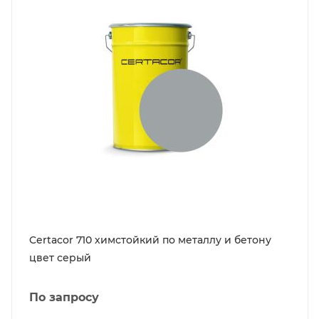
Certacor 710 химстойкий по металлу и бетону
цвет серый
По запросу