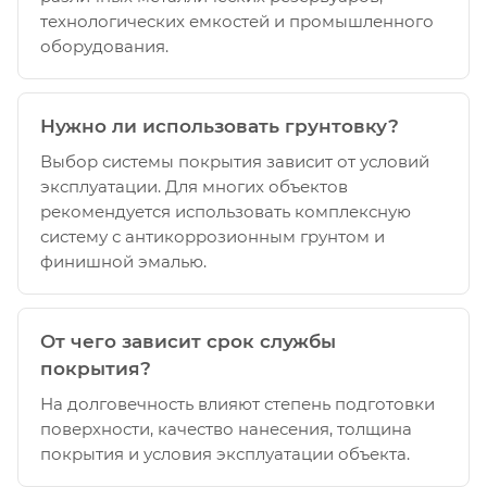
технологических емкостей и промышленного
оборудования.
Нужно ли использовать грунтовку?
Выбор системы покрытия зависит от условий
эксплуатации. Для многих объектов
рекомендуется использовать комплексную
систему с антикоррозионным грунтом и
финишной эмалью.
От чего зависит срок службы
покрытия?
На долговечность влияют степень подготовки
поверхности, качество нанесения, толщина
покрытия и условия эксплуатации объекта.