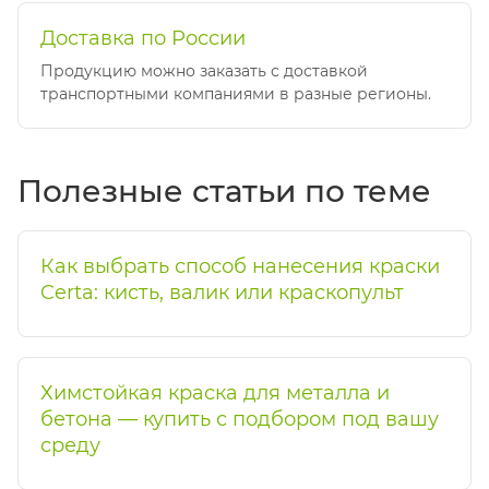
Доставка по России
Продукцию можно заказать с доставкой
транспортными компаниями в разные регионы.
Полезные статьи по теме
Как выбрать способ нанесения краски
Certa: кисть, валик или краскопульт
Химстойкая краска для металла и
бетона — купить с подбором под вашу
среду