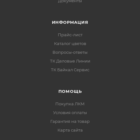
Документы
ИНФОРМАЦИЯ
Прайс-лист
Каталог цветов
Вопросы-ответы
ТК Деловые Линии
ТК Байкал Сервис
ПОМОЩЬ
Покупка ЛКМ
Условия оплаты
Гарантия на товар
Карта сайта