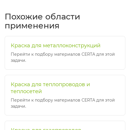
Похожие области
применения
Краска для металлоконструкций
Перейти к подбору материалов CERTA для этой
задачи.
Краска для теплопроводов и
теплосетей
Перейти к подбору материалов CERTA для этой
задачи.