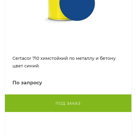
Certacor 710 химстойкий по металлу и бетону
цвет синий
По запросу
ПОД ЗАКАЗ