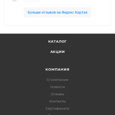
КАТАЛОГ
АКЦИИ
КОМПАНИЯ
О компании
Новости
Отзывы
Контакты
Сертификаты