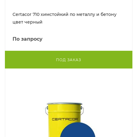
Certacor 710 химстойкий по металлу и бетону
цвет черный
По запросу
ПОД ЗАКАЗ