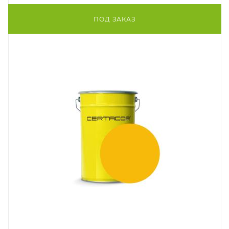
ПОД ЗАКАЗ