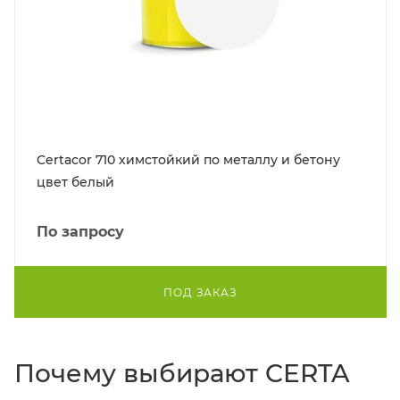
Certacor 710 химстойкий по металлу и бетону
цвет белый
По запросу
ПОД ЗАКАЗ
Почему выбирают CERTA