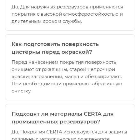
Да. Для наружных резервуаров применяются
покрытия с высокой атмосферостойкостью и
длительным сроком службы.
Как подготовить поверхность
цистерны перед окраской?
Перед нанесением покрытия поверхность
очищают от ржавчины, старой непрочной
краски, загрязнений, масел и обезжиривают.
При необходимости применяют абразивную
очистку.
Подходят ли материалы CERTA для
промышленных резервуаров?
Да. Покрытия CERTA используются для защиты
различных металлических резервуаров,