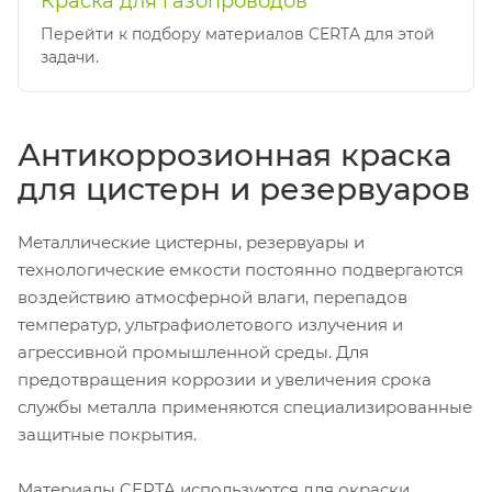
Краска для газопроводов
Перейти к подбору материалов CERTA для этой
задачи.
Антикоррозионная краска
для цистерн и резервуаров
Металлические цистерны, резервуары и
технологические емкости постоянно подвергаются
воздействию атмосферной влаги, перепадов
температур, ультрафиолетового излучения и
агрессивной промышленной среды. Для
предотвращения коррозии и увеличения срока
службы металла применяются специализированные
защитные покрытия.
Материалы CERTA используются для окраски