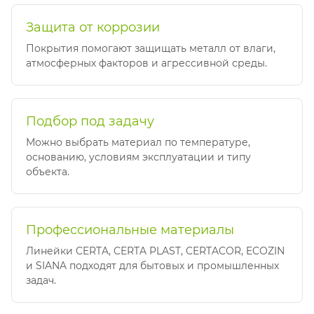
Защита от коррозии
Покрытия помогают защищать металл от влаги,
атмосферных факторов и агрессивной среды.
Подбор под задачу
Можно выбрать материал по температуре,
основанию, условиям эксплуатации и типу
объекта.
Профессиональные материалы
Линейки CERTA, CERTA PLAST, CERTACOR, ECOZIN
и SIANA подходят для бытовых и промышленных
задач.