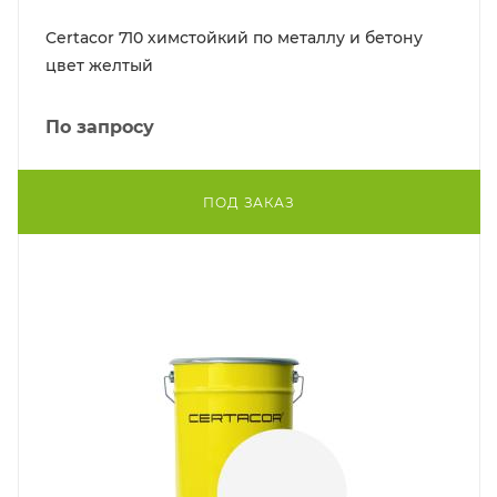
Certacor 710 химстойкий по металлу и бетону
цвет желтый
По запросу
ПОД ЗАКАЗ