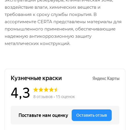
воздействие влаги, химических веществ и
требования к сроку службы покрытия. В
ассортименте CERTA представлены материалы для
промышленного применения, обеспечивающие
надежную антикоррозионную защиту
металлических конструкций.