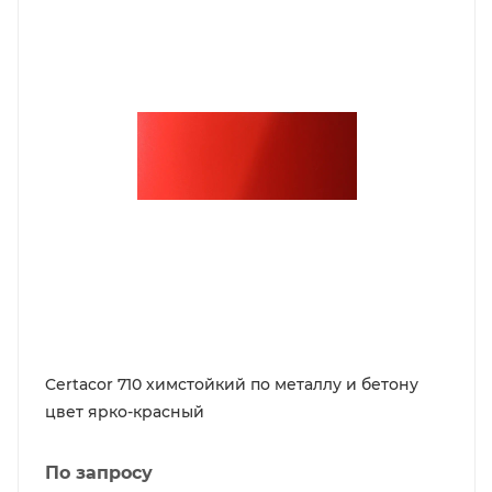
Certacor 710 химстойкий по металлу и бетону
цвет ярко-красный
По запросу