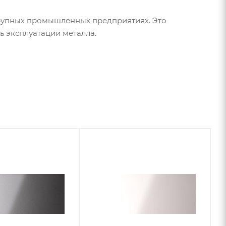
рупных промышленных предприятиях. Это
ь эксплуатации металла.