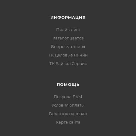
ИНФОРМАЦИЯ
Прайс-лист
Каталог цветов
Вопросы-ответы
ТК Деловые Линии
ТК Байкал Сервис
ПОМОЩЬ
Покупка ЛКМ
Условия оплаты
Гарантия на товар
Карта сайта