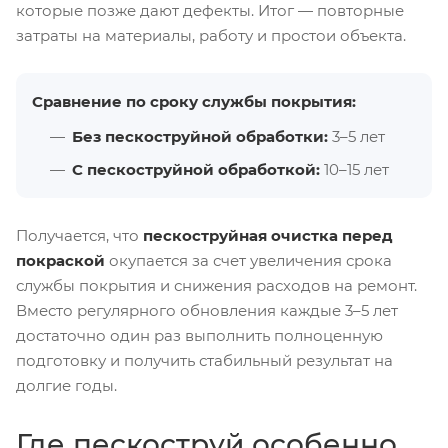
которые позже дают дефекты. Итог — повторные
затраты на материалы, работу и простои объекта.
Сравнение по сроку службы покрытия:
Без пескоструйной обработки:
3–5 лет
С пескоструйной обработкой:
10–15 лет
Получается, что
пескоструйная очистка перед
покраской
окупается за счет увеличения срока
службы покрытия и снижения расходов на ремонт.
Вместо регулярного обновления каждые 3–5 лет
достаточно один раз выполнить полноценную
подготовку и получить стабильный результат на
долгие годы.
Где пескоструй особенно