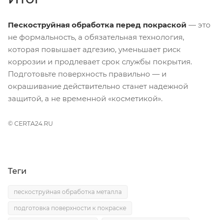
Пескоструйная обработка перед покраской
— это
не формальность, а обязательная технология,
которая повышает адгезию, уменьшает риск
коррозии и продлевает срок службы покрытия.
Подготовьте поверхность правильно — и
окрашивание действительно станет надежной
защитой, а не временной «косметикой».
© CERTA24.RU
Теги
пескоструйная обработка металла
подготовка поверхности к покраске