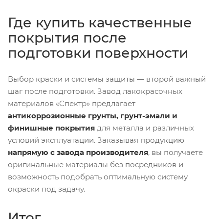
Где купить качественные
покрытия после
подготовки поверхности
Выбор краски и системы защиты — второй важный
шаг после подготовки. Завод лакокрасочных
материалов «Спектр» предлагает
антикоррозионные грунты, грунт-эмали и
финишные покрытия
для металла и различных
условий эксплуатации. Заказывая продукцию
напрямую с завода производителя
, вы получаете
оригинальные материалы без посредников и
возможность подобрать оптимальную систему
окраски под задачу.
Итог