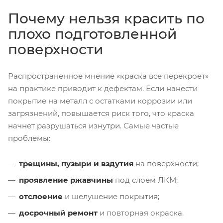
Почему нельзя красить по
плохо подготовленной
поверхности
Распространенное мнение «краска все перекроет»
на практике приводит к дефектам. Если нанести
покрытие на металл с остатками коррозии или
загрязнений, повышается риск того, что краска
начнет разрушаться изнутри. Самые частые
проблемы:
трещины, пузыри и вздутия
на поверхности;
проявление ржавчины
под слоем ЛКМ;
отслоение
и шелушение покрытия;
досрочный ремонт
и повторная окраска.