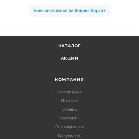
КАТАЛОГ
АКЦИИ
КОМПАНИЯ
О компании
Новости
Отзывы
Контакты
Сертификаты
Документы