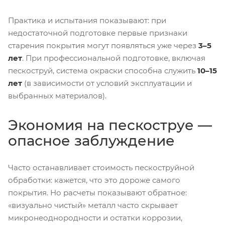
Практика и испытания показывают: при
недостаточной подготовке первые признаки
старения покрытия могут появляться уже через
3–5
лет
. При профессиональной подготовке, включая
пескоструй, система окраски способна служить
10–15
лет
(в зависимости от условий эксплуатации и
выбранных материалов).
Экономия на пескоструе —
опасное заблуждение
Часто останавливает стоимость пескоструйной
обработки: кажется, что это дороже самого
покрытия. Но расчеты показывают обратное:
«визуально чистый» металл часто скрывает
микронеоднородности и остатки коррозии,