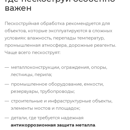
важен
Пескоструйная обработка рекомендуется для
объектов, которые эксплуатируются в сложных
условиях: влажность, перепады температур,
промышленная атмосфера, дорожные реагенты.
Чаще всего пескоструят:
металлоконструкции, ограждения, опоры,
лестницы, перила;
промышленное оборудование, емкости,
резервуары, трубопроводы;
строительные и инфраструктурные объекты,
элементы мостов и площадок;
детали, где требуется надежная
антикоррозионная защита металла
.