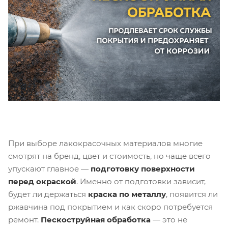
При выборе лакокрасочных материалов многие
смотрят на бренд, цвет и стоимость, но чаще всего
упускают главное —
подготовку поверхности
перед окраской
. Именно от подготовки зависит,
будет ли держаться
краска по металлу
, появится ли
ржавчина под покрытием и как скоро потребуется
ремонт.
Пескоструйная обработка
— это не