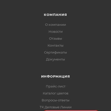
КОМПАНИЯ
О компании
Новости
Отзывы
Контакты
Сертификаты
Документы
ИНФОРМАЦИЯ
Прайс-лист
Каталог цветов
Вопросы-ответы
ТК Деловые Линии