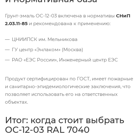
Грунт-эмаль ОС-12-03 включена в нормативы
СНиП
2.03.11-85
и рекомендована к применению:
ЦНИИПСК им. Мельникова
ГУ центр «Энлаком» (Москва)
РАО «ЕЭС России», Инженерный центр ЕЭС
Продукт сертифицирован по ГОСТ, имеет пожарные
и санитарно-эпидемиологические заключения, что
позволяет использовать его на ответственных
объектах.
Итог: когда стоит выбрать
ОС-12-03 RAL 7040