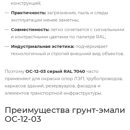
конструкций;
Практичность:
загрязнения, пыль и следы
эксплуатации менее заметны;
Совместимость:
легко сочетается с сигнальными
и контрастными цветами по палитре RAL;
Индустриальная эстетика:
подчёркивает
технологичный и строгий внешний вид объектов.
Поэтому
ОС-12-03 серый RAL 7040
часто
применяют для окраски опор ЛЭП, трубопроводов,
каркасов зданий, резервуаров, фасадов и
элементов транспортной инфраструктуры.
Преимущества грунт-эмали
ОС-12-03