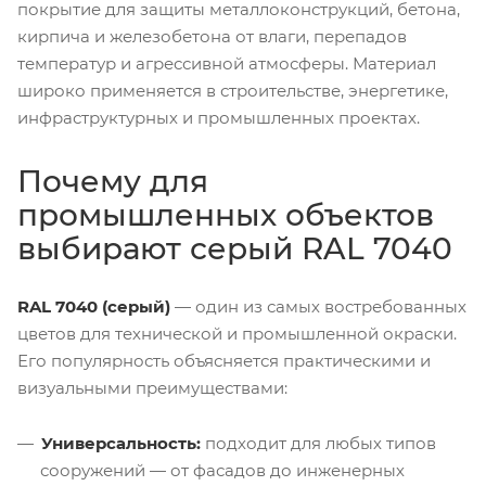
покрытие для защиты металлоконструкций, бетона,
кирпича и железобетона от влаги, перепадов
температур и агрессивной атмосферы. Материал
широко применяется в строительстве, энергетике,
инфраструктурных и промышленных проектах.
Почему для
промышленных объектов
выбирают серый RAL 7040
RAL 7040 (серый)
— один из самых востребованных
цветов для технической и промышленной окраски.
Его популярность объясняется практическими и
визуальными преимуществами:
Универсальность:
подходит для любых типов
сооружений — от фасадов до инженерных