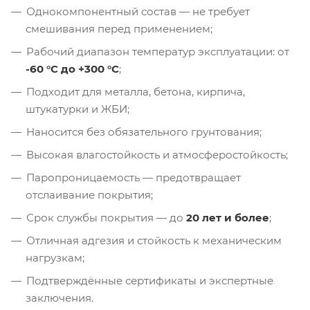
Однокомпонентный состав — не требует
смешивания перед применением;
Рабочий диапазон температур эксплуатации: от
-60 °C до +300 °C
;
Подходит для металла, бетона, кирпича,
штукатурки и ЖБИ;
Наносится без обязательного грунтования;
Высокая влагостойкость и атмосферостойкость;
Паропроницаемость — предотвращает
отслаивание покрытия;
Срок службы покрытия — до
20 лет и более
;
Отличная адгезия и стойкость к механическим
нагрузкам;
Подтверждённые сертификаты и экспертные
заключения.