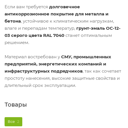
Если вам требуется
долговечное
антикоррозионное покрытие для металла и
бетона
, устойчивое к климатическим нагрузкам,
влаге и перепадам температур,
грунт-эмаль ОС-12-
03 серого цвета RAL 7040
станет оптимальным
решением.
Материал востребован у
СМУ, промышленных
предприятий, энергетических компаний и
инфраструктурных подрядчиков
, так как сочетает
простоту нанесения, высокие защитные свойства и
длительный срок эксплуатации.
Товары
Все
2