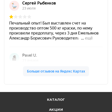
КАТАЛОГ
АКЦИИ