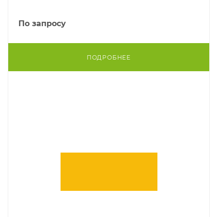
По запросу
ПОДРОБНЕЕ