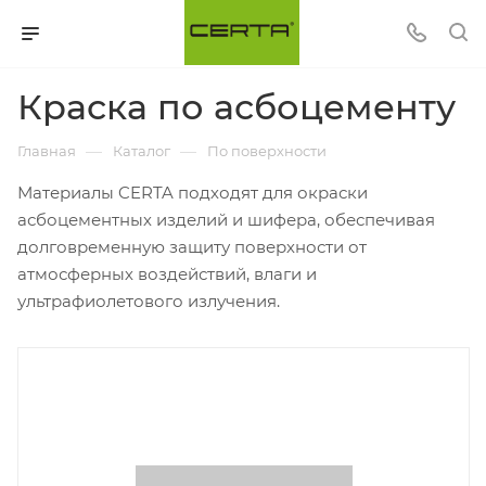
Краска по асбоцементу
—
—
Главная
Каталог
По поверхности
Материалы CERTA подходят для окраски
асбоцементных изделий и шифера, обеспечивая
долговременную защиту поверхности от
атмосферных воздействий, влаги и
ультрафиолетового излучения.