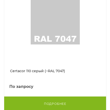
Certacor 110 серый (~RAL 7047)
По запросу
ПОДРОБНЕЕ