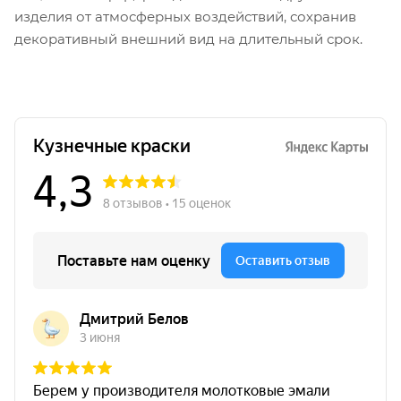
изделия от атмосферных воздействий, сохранив
декоративный внешний вид на длительный срок.