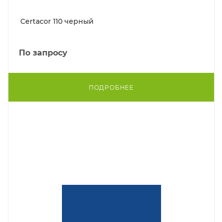
Certacor 110 черный
По запросу
ПОДРОБНЕЕ