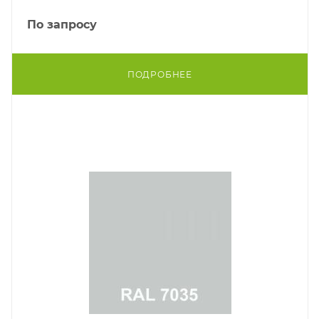
По запросу
ПОДРОБНЕЕ