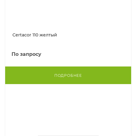
Certacor 110 желтый
По запросу
ПОДРОБНЕЕ