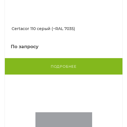
Certacor 110 серый (~RAL 7035)
По запросу
ПОДРОБНЕЕ