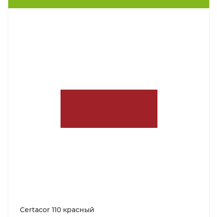
Certacor 110 красный