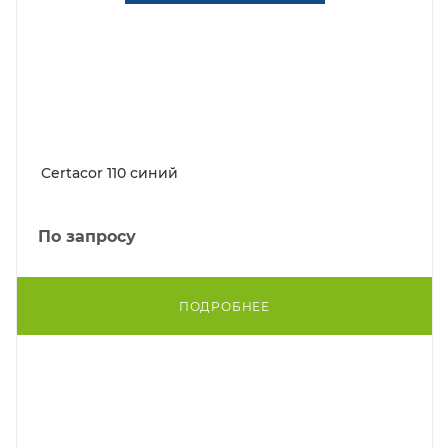
Certacor 110 синий
По запросу
ПОДРОБНЕЕ