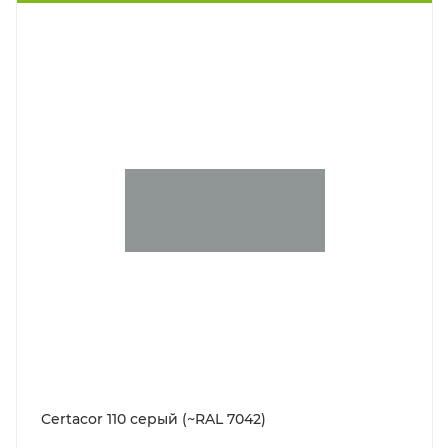
Certacor 110 серый (~RAL 7042)