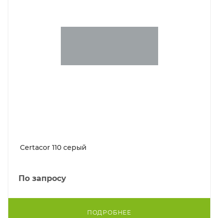
Certacor 110 серый
По запросу
ПОДРОБНЕЕ