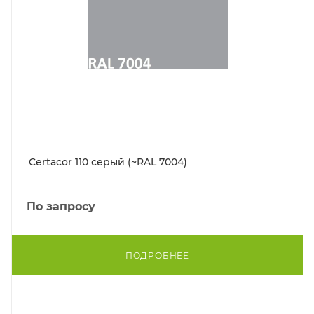
Certacor 110 серый (~RAL 7004)
По запросу
ПОДРОБНЕЕ