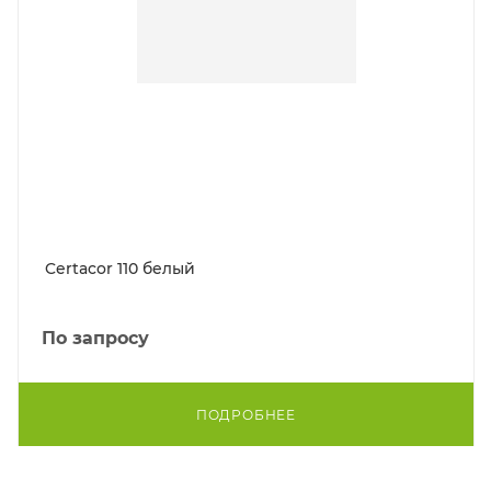
Certacor 110 белый
По запросу
ПОДРОБНЕЕ