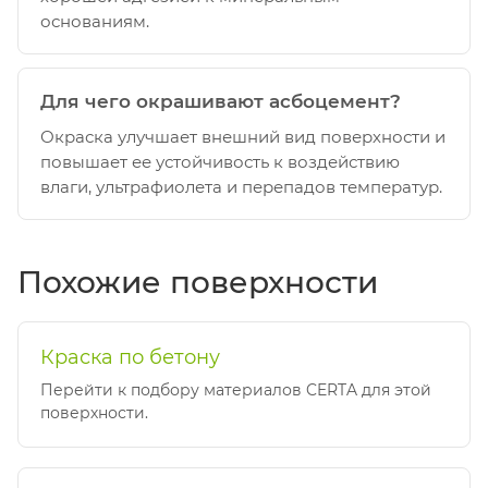
основаниям.
Для чего окрашивают асбоцемент?
Окраска улучшает внешний вид поверхности и
повышает ее устойчивость к воздействию
влаги, ультрафиолета и перепадов температур.
Похожие поверхности
Краска по бетону
Перейти к подбору материалов CERTA для этой
поверхности.