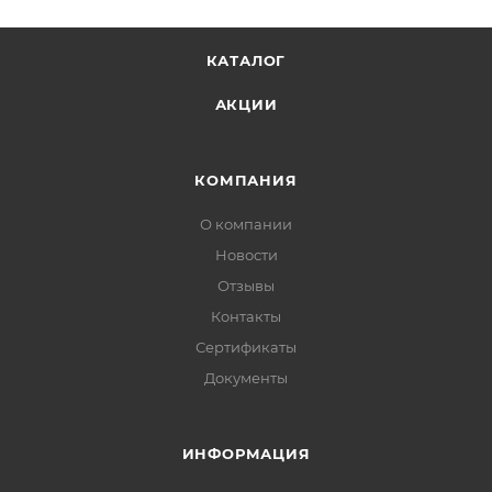
КАТАЛОГ
АКЦИИ
КОМПАНИЯ
О компании
Новости
Отзывы
Контакты
Сертификаты
Документы
ИНФОРМАЦИЯ