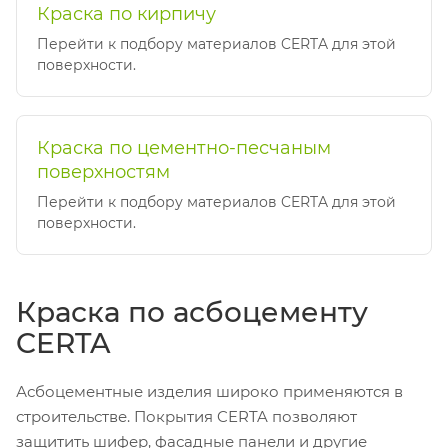
Краска по кирпичу
Перейти к подбору материалов CERTA для этой
поверхности.
Краска по цементно-песчаным
поверхностям
Перейти к подбору материалов CERTA для этой
поверхности.
Краска по асбоцементу
CERTA
Асбоцементные изделия широко применяются в
строительстве. Покрытия CERTA позволяют
защитить шифер, фасадные панели и другие