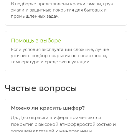
В подборке представлены краски, эмали, грунт-
эмали и защитные покрытия для бытовых и
промышленных задач.
Помощь в выборе
Если условия эксплуатации сложные, лучше
уточнить подбор покрытия по поверхности,
температуре и среде эксплуатации.
Частые вопросы
Можно ли красить шифер?
Да. Для окраски шифера применяются
покрытия с высокой атмосферостойкостью и
хорошей адгезией к минеральным