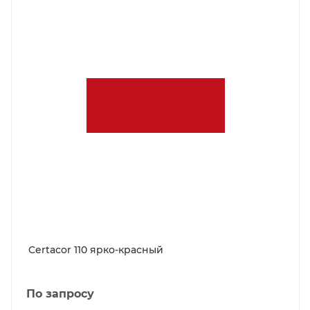
Certacor 110 ярко-красный
По запросу