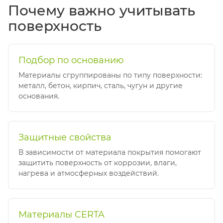
Почему важно учитывать
поверхность
Подбор по основанию
Материалы сгруппированы по типу поверхности:
металл, бетон, кирпич, сталь, чугун и другие
основания.
Защитные свойства
В зависимости от материала покрытия помогают
защитить поверхность от коррозии, влаги,
нагрева и атмосферных воздействий.
Материалы CERTA