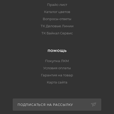
Прайс-лист
Каталог цветов
Вопросы-ответы
ТК Деловые Линии
ТК Байкал Сервис
ПОМОЩЬ
Покупка ЛКМ
Условия оплаты
Гарантия на товар
Карта сайта
ПОДПИСАТЬСЯ НА РАССЫЛКУ