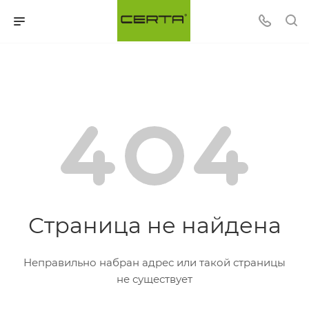
Страница не найдена
Неправильно набран адрес или такой страницы
не существует