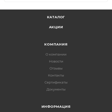
КАТАЛОГ
АКЦИИ
КОМПАНИЯ
О компании
Новости
Отзывы
Контакты
Сертификаты
Документы
ИНФОРМАЦИЯ