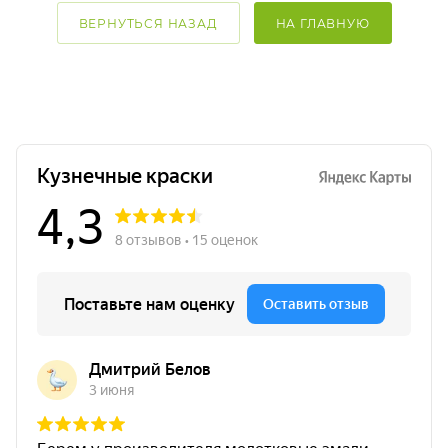
ВЕРНУТЬСЯ НАЗАД
НА ГЛАВНУЮ