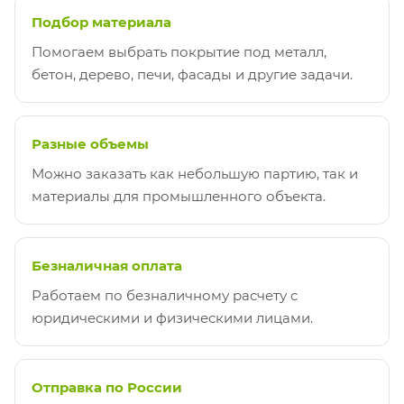
Подбор материала
Помогаем выбрать покрытие под металл,
бетон, дерево, печи, фасады и другие задачи.
Разные объемы
Можно заказать как небольшую партию, так и
материалы для промышленного объекта.
Безналичная оплата
Работаем по безналичному расчету с
юридическими и физическими лицами.
Отправка по России