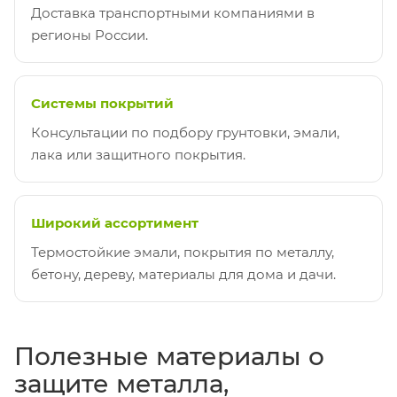
Доставка транспортными компаниями в
регионы России.
Системы покрытий
Консультации по подбору грунтовки, эмали,
лака или защитного покрытия.
Широкий ассортимент
Термостойкие эмали, покрытия по металлу,
бетону, дереву, материалы для дома и дачи.
Полезные материалы о
защите металла,