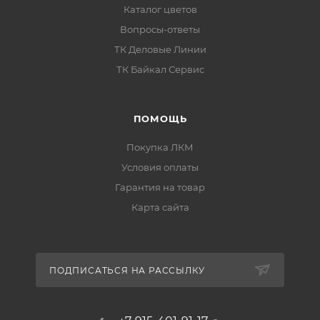
Каталог цветов
Вопросы-ответы
ТК Деловые Линии
ТК Байкал Сервис
ПОМОЩЬ
Покупка ЛКМ
Условия оплаты
Гарантия на товар
Карта сайта
ПОДПИСАТЬСЯ НА РАССЫЛКУ