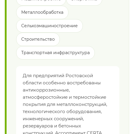
Металлообработка
Сельхозмашиностроение
Строительство
Транспортная инфраструктура
Для предприятий Ростовской
области особенно востребованы
антикоррозионные,
атмосферостойкие и термостойкие
покрытия для металлоконструкций,
технологического оборудования,
инженерных сооружений,
резервуаров и бетонных
конструкций. Ассортимент CERTA