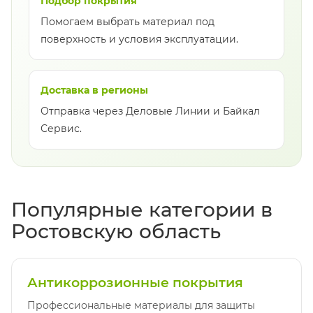
Подбор покрытия
Помогаем выбрать материал под
поверхность и условия эксплуатации.
Доставка в регионы
Отправка через Деловые Линии и Байкал
Сервис.
Популярные категории в
Ростовскую область
Антикоррозионные покрытия
Профессиональные материалы для защиты