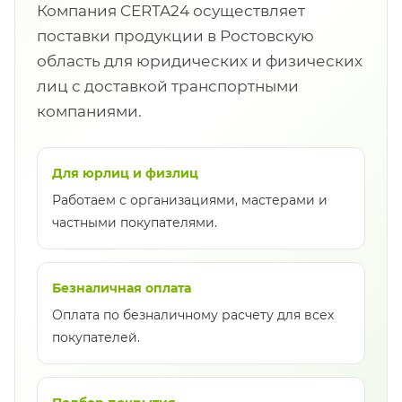
Компания CERTA24 осуществляет
поставки продукции в Ростовскую
область для юридических и физических
лиц с доставкой транспортными
компаниями.
Для юрлиц и физлиц
Работаем с организациями, мастерами и
частными покупателями.
Безналичная оплата
Оплата по безналичному расчету для всех
покупателей.