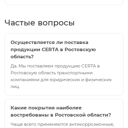
Частые вопросы
Осуществляется ли поставка
продукции CERTA в Ростовскую
область?
Да. Мы поставляем продукцию CERTA в
Ростовскую область транспортными
компаниями для юридических и физических
лиц.
Какие покрытия наиболее
востребованы в Ростовской области?
Чаще всего применяются антикоррозионные,