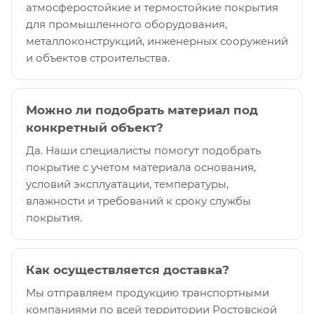
атмосферостойкие и термостойкие покрытия
для промышленного оборудования,
металлоконструкций, инженерных сооружений
и объектов строительства.
Можно ли подобрать материал под
конкретный объект?
Да. Наши специалисты помогут подобрать
покрытие с учетом материала основания,
условий эксплуатации, температуры,
влажности и требований к сроку службы
покрытия.
Как осуществляется доставка?
Мы отправляем продукцию транспортными
компаниями по всей территории Ростовской