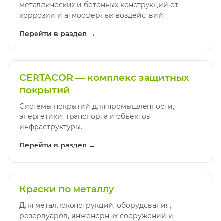
металлических и бетонных конструкций от
коррозии и атмосферных воздействий.
Перейти в раздел →
CERTACOR — комплекс защитных
покрытий
Системы покрытий для промышленности,
энергетики, транспорта и объектов
инфраструктуры.
Перейти в раздел →
Краски по металлу
Для металлоконструкций, оборудования,
резервуаров, инженерных сооружений и