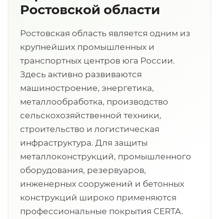
Ростовской области
Ростовская область является одним из
крупнейших промышленных и
транспортных центров юга России.
Здесь активно развиваются
машиностроение, энергетика,
металлообработка, производство
сельскохозяйственной техники,
строительство и логистическая
инфраструктура. Для защиты
металлоконструкций, промышленного
оборудования, резервуаров,
инженерных сооружений и бетонных
конструкций широко применяются
профессиональные покрытия CERTA.