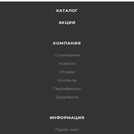
КАТАЛОГ
АКЦИИ
КОМПАНИЯ
О компании
Новости
Отзывы
Контакты
Сертификаты
Документы
ИНФОРМАЦИЯ
Прайс-лист