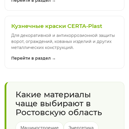
Перейти в раздел →
Кузнечные краски CERTA-Plast
Для декоративной и антикоррозионной защиты
ворот, ограждений, кованых изделий и других
металлических конструкций.
Перейти в раздел →
Какие материалы
чаще выбирают в
Ростовскую область
Машиностроение
Энергетика