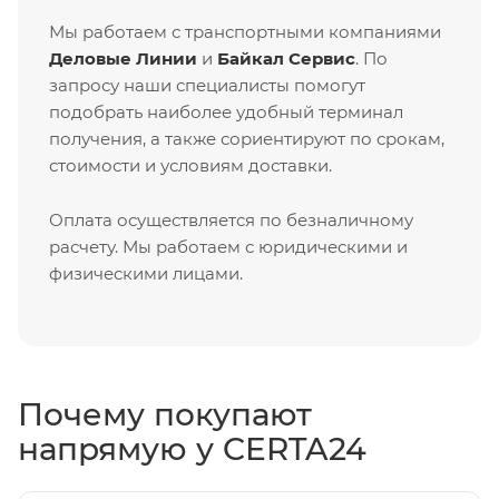
Мы работаем с транспортными компаниями
Деловые Линии
и
Байкал Сервис
. По
запросу наши специалисты помогут
подобрать наиболее удобный терминал
получения, а также сориентируют по срокам,
стоимости и условиям доставки.
Оплата осуществляется по безналичному
расчету. Мы работаем с юридическими и
физическими лицами.
Почему покупают
напрямую у CERTA24