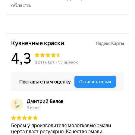
области.