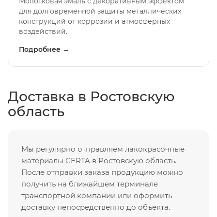
Молотковая эмаль с декоративным эффектом
для долговременной защиты металлических
конструкций от коррозии и атмосферных
воздействий.
Подробнее →
Доставка в Ростовскую
область
Мы регулярно отправляем лакокрасочные
материалы CERTA в Ростовскую область.
После отправки заказа продукцию можно
получить на ближайшем терминале
транспортной компании или оформить
доставку непосредственно до объекта.