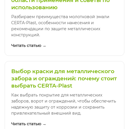
области применения и советы по
использованию
Разбираем преимущества молотковой эмали
CERTA-Plast, особенности нанесения и
рекомендации по защите металлических
конструкций.
Читать статью →
Выбор краски для металлического
забора и ограждений: почему стоит
выбрать CERTA-Plast
Как выбрать покрытие для металлических
заборов, ворот и ограждений, чтобы обеспечить
надежную защиту от коррозии и сохранить
привлекательный внешний вид.
Читать статью →