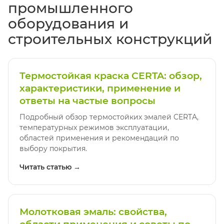
промышленного
оборудования и
строительных конструкций
Термостойкая краска CERTA: обзор,
характеристики, применение и
ответы на частые вопросы
Подробный обзор термостойких эмалей CERTA,
температурных режимов эксплуатации,
областей применения и рекомендаций по
выбору покрытия.
Читать статью →
Молотковая эмаль: свойства,