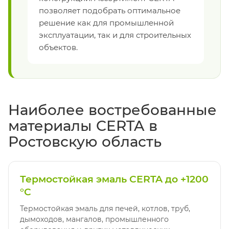
позволяет подобрать оптимальное
решение как для промышленной
эксплуатации, так и для строительных
объектов.
Наиболее востребованные
материалы CERTA в
Ростовскую область
Термостойкая эмаль CERTA до +1200
°C
Термостойкая эмаль для печей, котлов, труб,
дымоходов, мангалов, промышленного