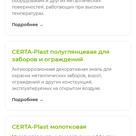
оборудования и других металлических
поверхностей, работающих при высоких
температурах.
Подробнее →
CERTA-Plast полуглянцевая для
заборов и ограждений
Антикоррозионная декоративная эмаль для
окраски металлических заборов, ворот,
ограждений и других конструкций,
эксплуатируемых на открытом воздухе.
Подробнее →
CERTA-Plast молотковая