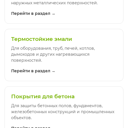
наружных металлических поверхностей.
Перейти в раздел →
Термостойкие эмали
Для оборудования, труб, печей, котлов,
дымоходов и других нагревающихся
поверхностей.
Перейти в раздел →
Покрытия для бетона
Для защиты бетонных полов, фундаментов,
железобетонных конструкций и промышленных
объектов.