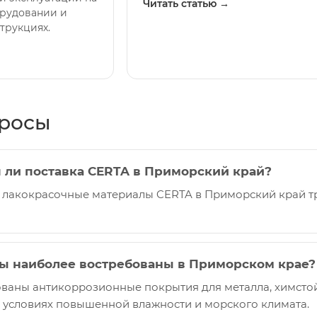
Читать статью →
рудовании и
трукциях.
просы
 ли поставка CERTA в Приморский край?
 лакокрасочные материалы CERTA в Приморский край 
ы наиболее востребованы в Приморском крае?
ваны антикоррозионные покрытия для металла, химсто
в условиях повышенной влажности и морского климата.