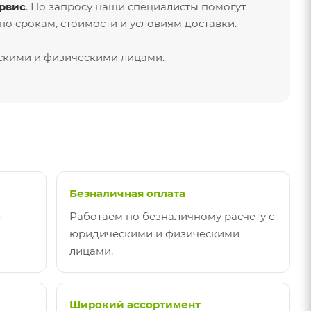
рвис
. По запросу наши специалисты помогут
о срокам, стоимости и условиям доставки.
ескими и физическими лицами.
Безналичная оплата
ю
Работаем по безналичному расчету с
юридическими и физическими
лицами.
Широкий ассортимент