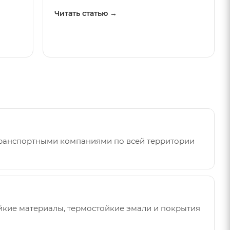
Читать статью →
транспортными компаниями по всей территории
йкие материалы, термостойкие эмали и покрытия