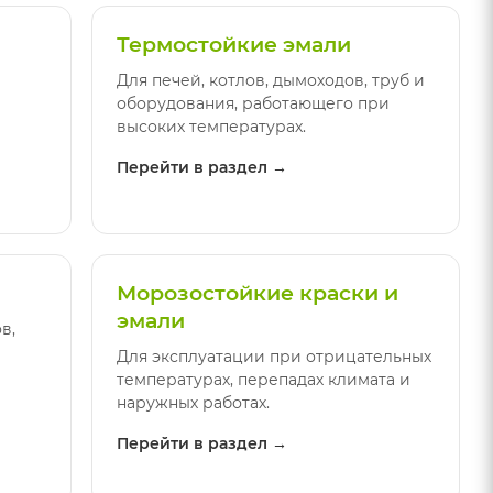
Термостойкие эмали
Для печей, котлов, дымоходов, труб и
оборудования, работающего при
высоких температурах.
Перейти в раздел →
Морозостойкие краски и
эмали
в,
Для эксплуатации при отрицательных
температурах, перепадах климата и
наружных работах.
Перейти в раздел →